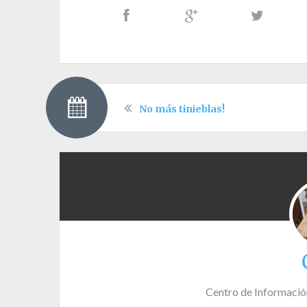
No más tinieblas!
Centro de Informació