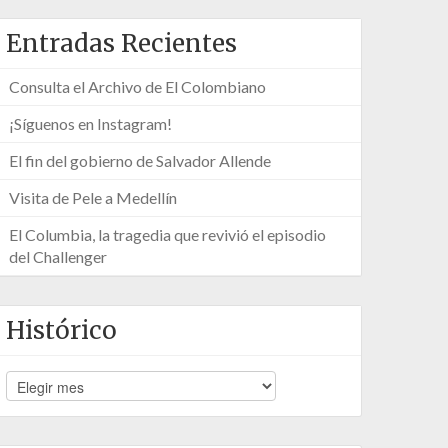
Entradas Recientes
Consulta el Archivo de El Colombiano
¡Síguenos en Instagram!
El fin del gobierno de Salvador Allende
Visita de Pele a Medellín
El Columbia, la tragedia que revivió el episodio
del Challenger
Histórico