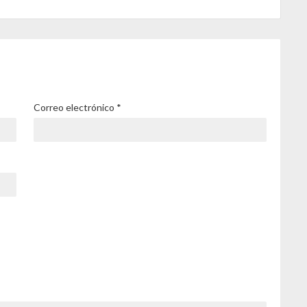
Correo electrónico
*