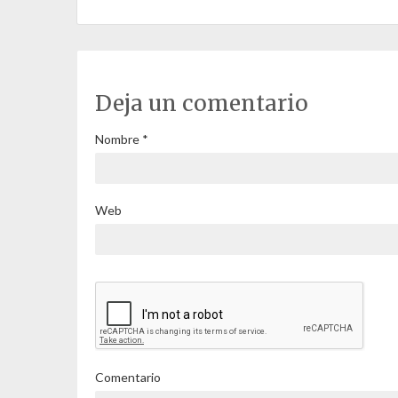
Deja un comentario
Nombre
*
Web
Comentario