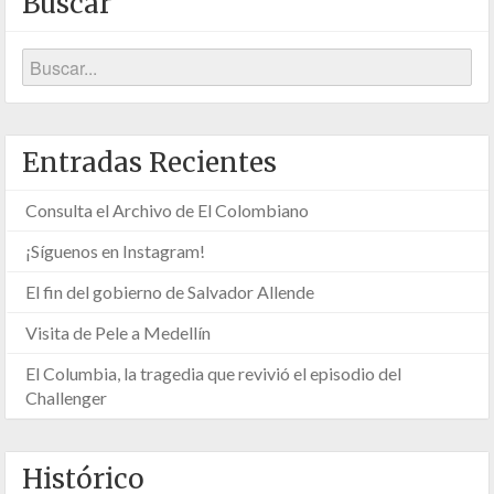
Buscar
Entradas Recientes
Consulta el Archivo de El Colombiano
¡Síguenos en Instagram!
El fin del gobierno de Salvador Allende
Visita de Pele a Medellín
El Columbia, la tragedia que revivió el episodio del
Challenger
Histórico