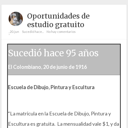
Oportunidades de
estudio gratuito
20. jun
Sucedió hace...
No hay comentarios
;
Sucedió hace 95 años
El Colombiano, 20 de junio de 1916
Escuela de Dibujo, Pintura y Escultura
“La matrícula en la Escuela de Dibujo, Pintura y
Escultura es gratuita. La mensualidad vale $1, y da