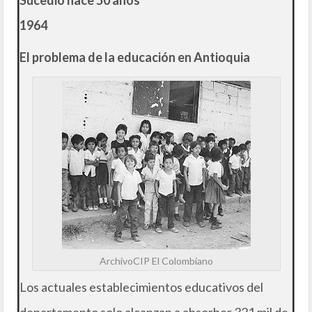
Sucedió hace 50 años
1964
El problema de la educación en Antioquia
ArchivoCIP El Colombiano
Los actuales establecimientos educativos del