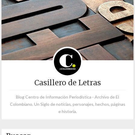
Casillero de Letras
Blog Centro de Información Periodística - Archivo de El
Colombiano. Un Siglo de noticias, personajes, hechos, páginas
e historia.