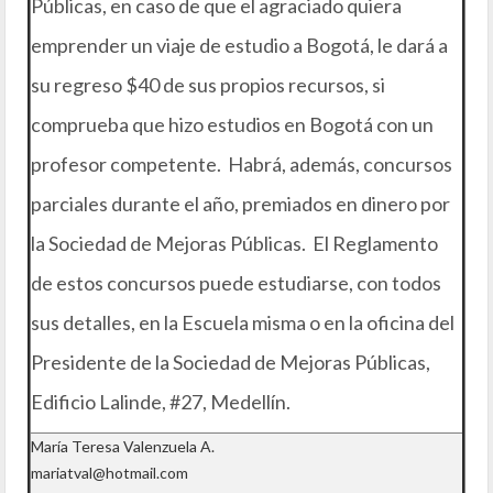
Públicas, en caso de que el agraciado quiera
emprender un viaje de estudio a Bogotá, le dará a
su regreso $40 de sus propios recursos, si
comprueba que hizo estudios en Bogotá con un
profesor competente. Habrá, además, concursos
parciales durante el año, premiados en dinero por
la Sociedad de Mejoras Públicas. El Reglamento
de estos concursos puede estudiarse, con todos
sus detalles, en la Escuela misma o en la oficina del
Presidente de la Sociedad de Mejoras Públicas,
Edificio Lalinde, #27, Medellín.
María Teresa Valenzuela A.
mariatval@hotmail.com