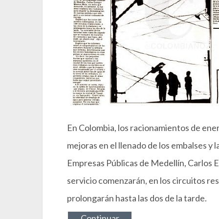
En Colombia, los racionamientos de ener
mejoras en el llenado de los embalses y l
Empresas Públicas de Medellín, Carlos E
servicio comenzarán, en los circuitos res
prolongarán hasta las dos de la tarde.
Continuar