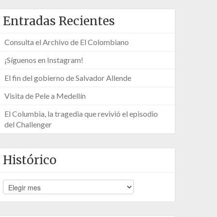
Entradas Recientes
Consulta el Archivo de El Colombiano
¡Síguenos en Instagram!
El fin del gobierno de Salvador Allende
Visita de Pele a Medellín
El Columbia, la tragedia que revivió el episodio
del Challenger
Histórico