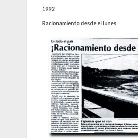
1992
Racionamiento desde el lunes