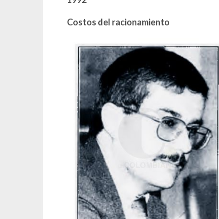
Costos del racionamiento