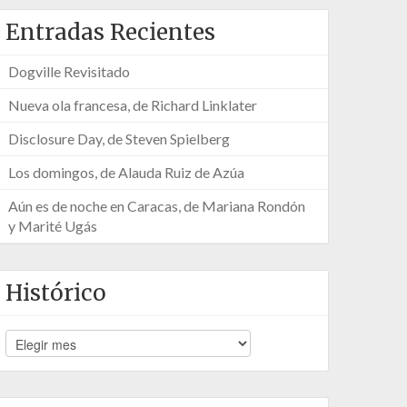
Entradas Recientes
Dogville Revisitado
Nueva ola francesa, de Richard Linklater
Disclosure Day, de Steven Spielberg
Los domingos, de Alauda Ruiz de Azúa
Aún es de noche en Caracas, de Mariana Rondón
y Marité Ugás
Histórico