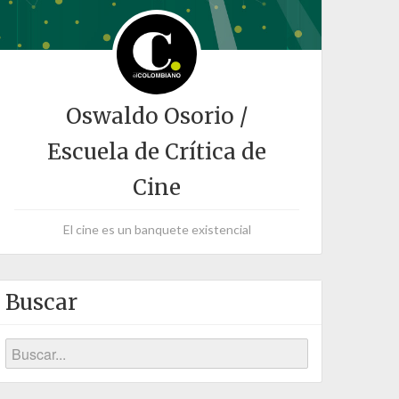
Oswaldo Osorio /
Escuela de Crítica de
Cine
El cine es un banquete existencial
Buscar