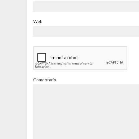
Web
Comentario