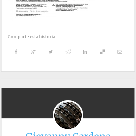
Comparte esta historia