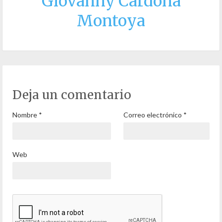
Giovanny Cardona
Montoya
Deja un comentario
Nombre
*
Correo electrónico
*
Web