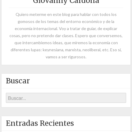
Giovanny Cardona
Quiero meterme en este blog para hablar con todos los
gomosos de los temas del entorno económico y de la
economía internacional. Voy a tratar de guiar, de explicar
cosas, pero no pretendo dar clases. Espero que conversemos,
que intercambiemos ideas, que miremos la economía con
diferentes lupas: keynesiana, marxista, neoliberal, etc. Eso sí,
vamos a ser rigurosos.
Buscar
Entradas Recientes