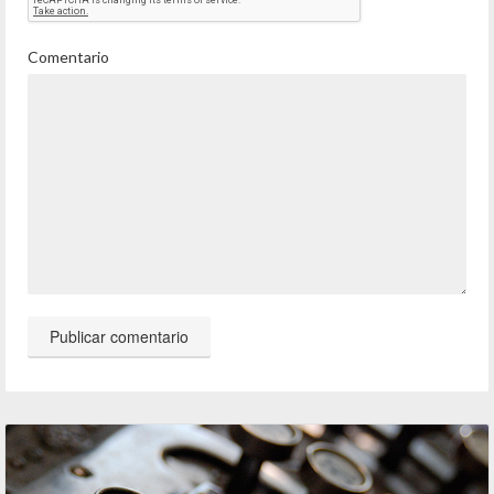
Comentario