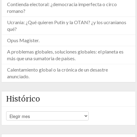
Contienda electoral: ¿democracia imperfecta o circo
romano?
Ucrania: ¿Qué quieren Putin y la OTAN? ¿y los ucranianos
qué?
Opus Magister.
A problemas globales, soluciones globales: el planeta es
más que una sumatoria de países.
Calentamiento global o la crónica de un desastre
anunciado.
Histórico