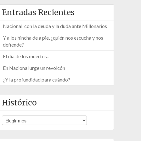
Entradas Recientes
Nacional, con la deuda y la duda ante Millonarios
Y a los hincha de a pie, ¿quién nos escucha y nos
defiende?
El día de los muertos…
En Nacional urge un revolcón
¿Y la profundidad para cuándo?
Histórico