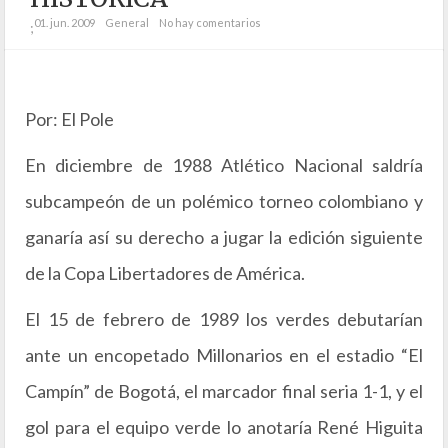
01. jun. 2009
General
No hay comentarios
;
Por: El Pole
En diciembre de 1988 Atlético Nacional saldría
subcampeón de un polémico torneo colombiano y
ganaría así su derecho a jugar la edición siguiente
de la Copa Libertadores de América.
El 15 de febrero de 1989 los verdes debutarían
ante un encopetado Millonarios en el estadio “El
Campín” de Bogotá, el marcador final seria 1-1, y el
gol para el equipo verde lo anotaría René Higuita