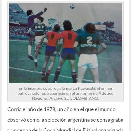
En la imagen, se aprecia la marca Kawasaki, el primer
patrocinador que apareció en el uniforme de Atlético
Nacional. Archivo EL COLOMBIANO.
Corría el año de 1978, un año en el que el mundo
observó como la selección argentina se consagraba
campeona de la Copa Mundial de Fútbol organizada