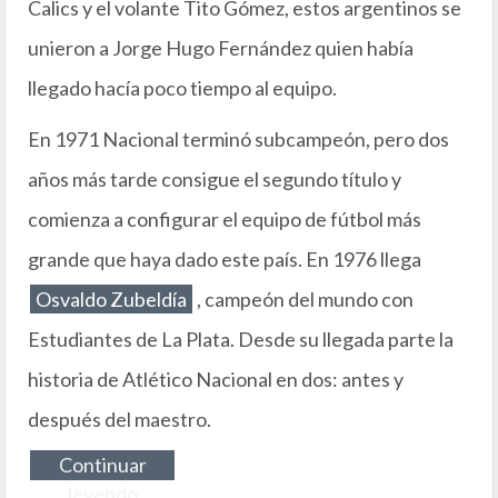
Calics y el volante Tito Gómez, estos argentinos se
unieron a Jorge Hugo Fernández quien había
llegado hacía poco tiempo al equipo.
En 1971 Nacional terminó subcampeón, pero dos
años más tarde consigue el segundo título y
comienza a configurar el equipo de fútbol más
grande que haya dado este país. En 1976 llega
Osvaldo Zubeldía
, campeón del mundo con
Estudiantes de La Plata. Desde su llegada parte la
historia de Atlético Nacional en dos: antes y
después del maestro.
Continuar
leyendo