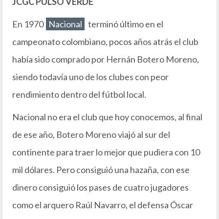
JCGC PULSO VERDE
En 1970
Nacional
terminó último en el
campeonato colombiano, pocos años atrás el club
había sido comprado por Hernán Botero Moreno,
siendo todavía uno de los clubes con peor
rendimiento dentro del fútbol local.
Nacional no era el club que hoy conocemos, al final
de ese año, Botero Moreno viajó al sur del
continente para traer lo mejor que pudiera con 10
mil dólares. Pero consiguió una hazaña, con ese
dinero consiguió los pases de cuatro jugadores
como el arquero Raúl Navarro, el defensa Óscar