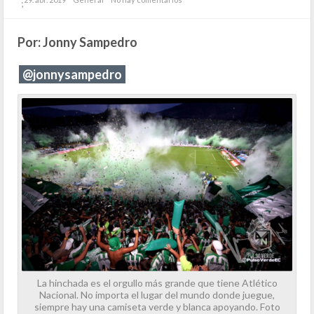
;
Por: Jonny Sampedro
@jonnysampedro
La hinchada es el orgullo más grande que tiene Atlético
Nacional. No importa el lugar del mundo donde juegue,
siempre hay una camiseta verde y blanca apoyando. Foto