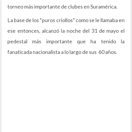
torneo más importante de clubes en Suramérica.
La base de los “puros criollos” como se le llamaba en
ese entonces, alcanzó la noche del 31 de mayo el
pedestal más importante que ha tenido la
fanaticada nacionalista a lo largo de sus 60 años.