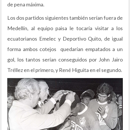
de pena máxima.
Los dos partidos siguientes también serían fuera de
Medellín, al equipo paisa le tocaría visitar a los
ecuatorianos Emelec y Deportivo Quito, de igual
forma ambos cotejos quedarían empatados a un
gol, los tantos serían conseguidos por John Jairo
Tréllez en el primero, y René Higuita en el segundo.