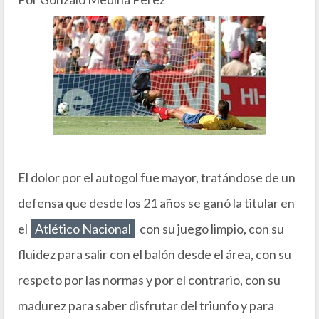
El dolor por el autogol fue mayor, tratándose de un
defensa que desde los 21 años se ganó la titular en
el
Atlético Nacional
con su juego limpio, con su
fluidez para salir con el balón desde el área, con su
respeto por las normas y por el contrario, con su
madurez para saber disfrutar del triunfo y para