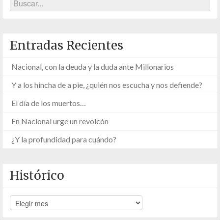
Entradas Recientes
Nacional, con la deuda y la duda ante Millonarios
Y a los hincha de a pie, ¿quién nos escucha y nos defiende?
El día de los muertos…
En Nacional urge un revolcón
¿Y la profundidad para cuándo?
Histórico