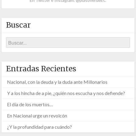
En Twitter e Instagram: @pulsoverdeEC
Buscar
Entradas Recientes
Nacional, con la deuda y la duda ante Millonarios
Y a los hincha de a pie, ¿quién nos escucha y nos defiende?
El día de los muertos…
En Nacional urge un revolcón
¿Y la profundidad para cuándo?