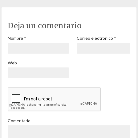
Deja un comentario
Nombre
*
Correo electrónico
*
Web
Comentario