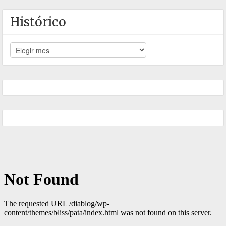
Histórico