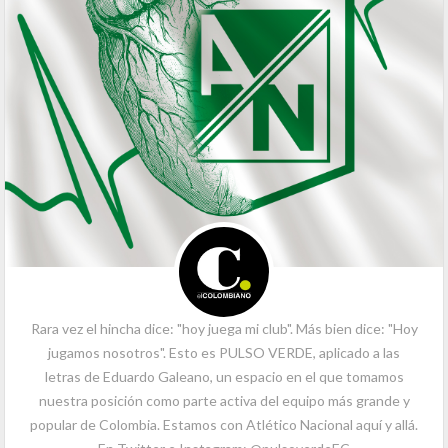
Rara vez el hincha dice: "hoy juega mi club". Más bien dice: "Hoy
jugamos nosotros". Esto es PULSO VERDE, aplicado a las
letras de Eduardo Galeano, un espacio en el que tomamos
nuestra posición como parte activa del equipo más grande y
popular de Colombia. Estamos con Atlético Nacional aquí y allá.