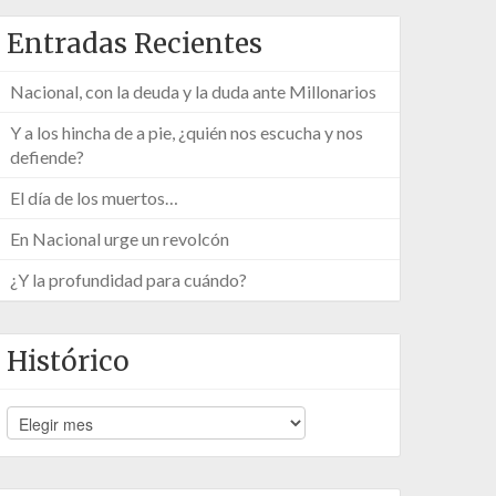
Entradas Recientes
Nacional, con la deuda y la duda ante Millonarios
Y a los hincha de a pie, ¿quién nos escucha y nos
defiende?
El día de los muertos…
En Nacional urge un revolcón
¿Y la profundidad para cuándo?
Histórico