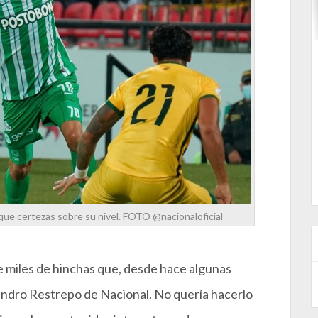
e certezas sobre su nivel. FOTO @nacionaloficial
 miles de hinchas que, desde hace algunas
jandro Restrepo de Nacional. No quería hacerlo