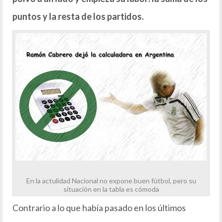
puntos y la resta de los partidos.
En la actulidad Nacional no expone buen fútbol, pero su
situación en la tabla es cómoda
Contrario a lo que había pasado en los últimos