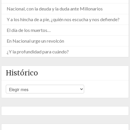
Nacional, con la deuda y la duda ante Millonarios
Y a los hincha de a pie, ¿quién nos escucha y nos defiende?
El día de los muertos…
En Nacional urge un revolcón
¿Y la profundidad para cuándo?
Histórico