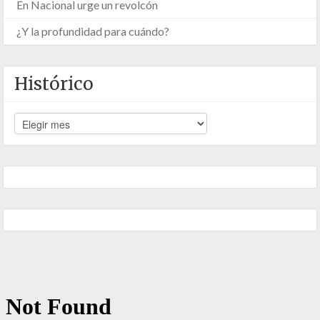
En Nacional urge un revolcón
¿Y la profundidad para cuándo?
Histórico