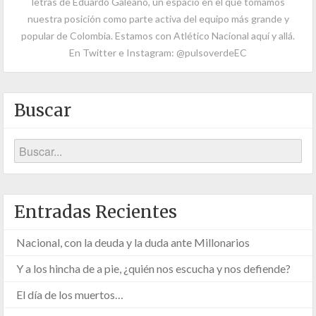
letras de Eduardo Galeano, un espacio en el que tomamos
nuestra posición como parte activa del equipo más grande y
popular de Colombia. Estamos con Atlético Nacional aquí y allá.
En Twitter e Instagram: @pulsoverdeEC
Buscar
Entradas Recientes
Nacional, con la deuda y la duda ante Millonarios
Y a los hincha de a pie, ¿quién nos escucha y nos defiende?
El día de los muertos…