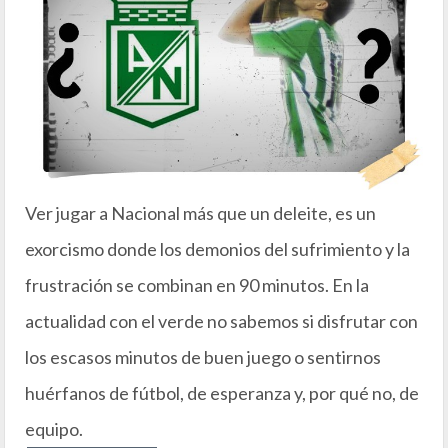
Ver jugar a Nacional más que un deleite, es un
exorcismo donde los demonios del sufrimiento y la
frustración se combinan en 90 minutos. En la
actualidad con el verde no sabemos si disfrutar con
los escasos minutos de buen juego o sentirnos
huérfanos de fútbol, de esperanza y, por qué no, de
equipo.