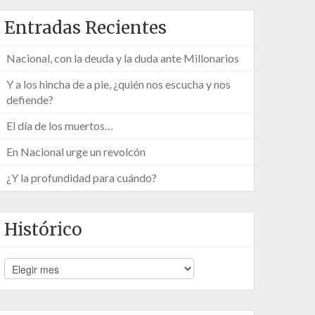
Entradas Recientes
Nacional, con la deuda y la duda ante Millonarios
Y a los hincha de a pie, ¿quién nos escucha y nos
defiende?
El día de los muertos…
En Nacional urge un revolcón
¿Y la profundidad para cuándo?
Histórico