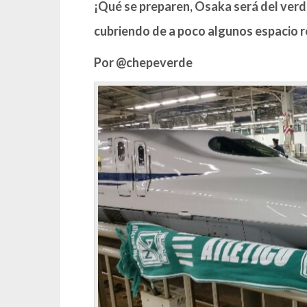
¡Qué se preparen, Osaka será del verd
cubriendo de a poco algunos espacio 
Por @chepeverde