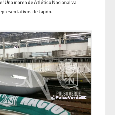
e! Una marea de Atlético Nacional va
representativos de Japón.