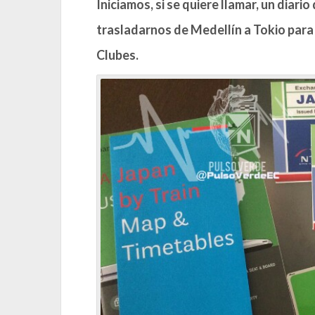
​Iniciamos, si se quiere llamar, un diar
trasladarnos de Medellín a Tokio para
Clubes.