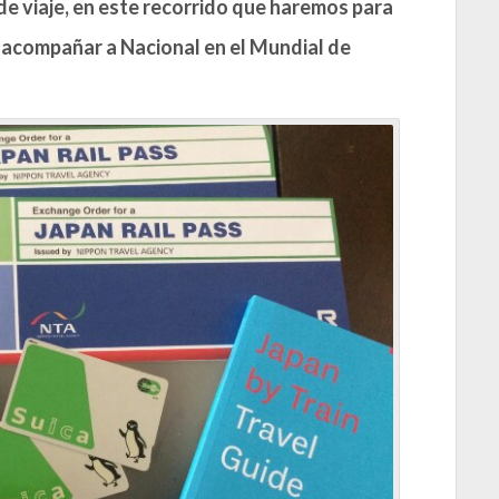
io de viaje, en este recorrido que haremos para
 acompañar a Nacional en el Mundial de