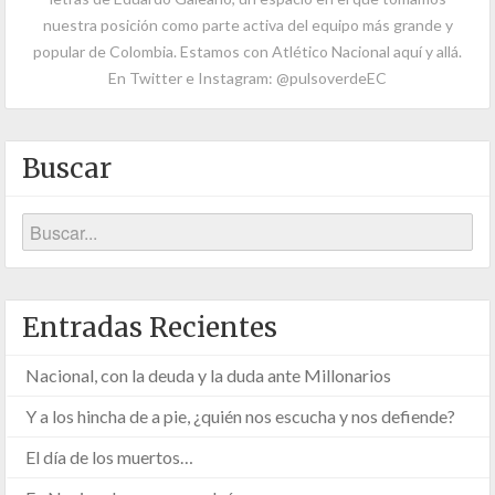
nuestra posición como parte activa del equipo más grande y
popular de Colombia. Estamos con Atlético Nacional aquí y allá.
En Twitter e Instagram: @pulsoverdeEC
Buscar
Entradas Recientes
Nacional, con la deuda y la duda ante Millonarios
Y a los hincha de a pie, ¿quién nos escucha y nos defiende?
El día de los muertos…