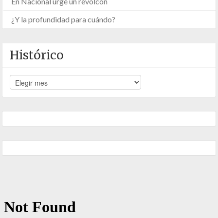
En Nacional urge un revolcón
¿Y la profundidad para cuándo?
Histórico