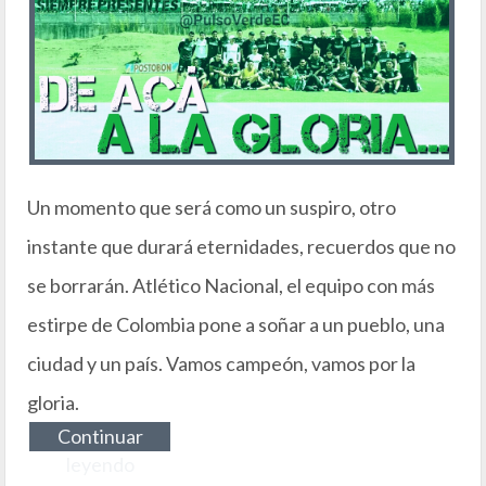
Un momento que será como un suspiro, otro
instante que durará eternidades, recuerdos que no
se borrarán. Atlético Nacional, el equipo con más
estirpe de Colombia pone a soñar a un pueblo, una
ciudad y un país. Vamos campeón, vamos por la
gloria.
Continuar
leyendo