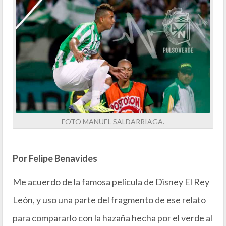
FOTO MANUEL SALDARRIAGA.
Por Felipe Benavides
Me acuerdo de la famosa película de Disney El Rey
León, y uso una parte del fragmento de ese relato
para compararlo con la hazaña hecha por el verde al