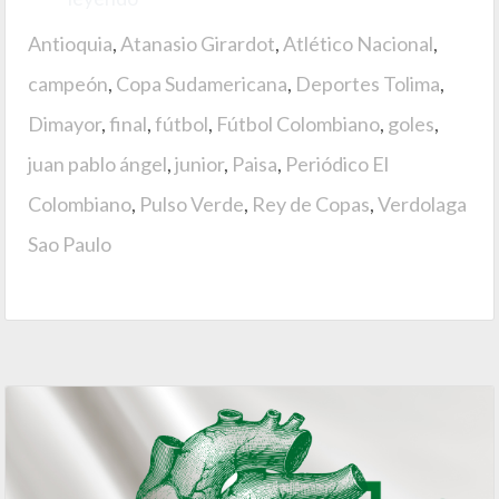
Antioquia
,
Atanasio Girardot
,
Atlético Nacional
,
campeón
,
Copa Sudamericana
,
Deportes Tolima
,
Dimayor
,
final
,
fútbol
,
Fútbol Colombiano
,
goles
,
juan pablo ángel
,
junior
,
Paisa
,
Periódico El
Colombiano
,
Pulso Verde
,
Rey de Copas
,
Verdolaga
Sao Paulo