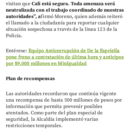
visitan que
Cali está segura. Toda amenaza será
neutralizada con el trabajo coordinado de nuestras
autoridades”, a
firmó Moreno, quien además reiteró
el llamado a la ciudadanía para reportar cualquier
situación sospechosa a través de la línea 123 de la
Policía.
Entérese:
Equipo Anticorrupción de De la Espriella
pone freno a contratación de última hora y anticipos
por $9.000 millones en MinIgualdad
Plan de recompensas
Las autoridades recordaron que continúa vigente
una recompensa de hasta 500 millones de pesos por
información que permita prevenir posibles
atentados. Como parte del plan especial de
seguridad, la Alcaldía implementó varias
restricciones temporales.