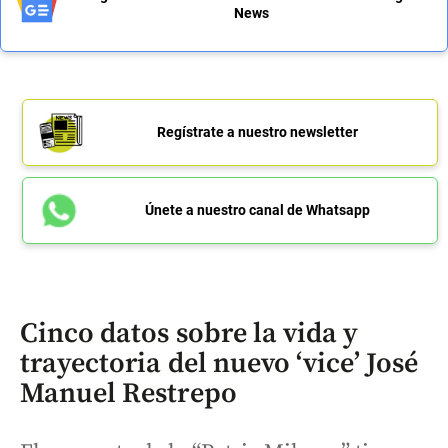
News
Regístrate a nuestro newsletter
Únete a nuestro canal de Whatsapp
Cinco datos sobre la vida y
trayectoria del nuevo ‘vice’ José
Manuel Restrepo