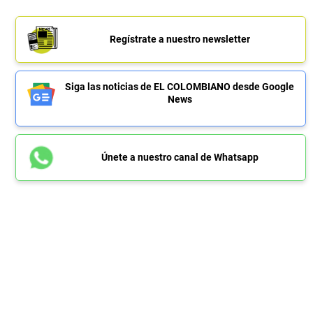
Regístrate a nuestro newsletter
Siga las noticias de EL COLOMBIANO desde Google
News
Únete a nuestro canal de Whatsapp