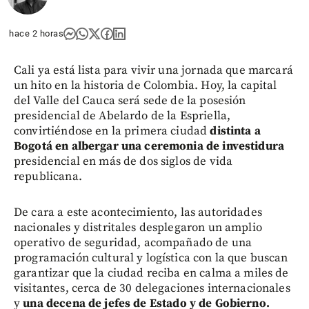
share
hace 2 horas
Cali ya está lista para vivir una jornada que marcará
un hito en la historia de Colombia. Hoy, la capital
del Valle del Cauca será sede de la posesión
presidencial de Abelardo de la Espriella,
convirtiéndose en la primera ciudad
distinta a
Bogotá en albergar una ceremonia de investidura
presidencial en más de dos siglos de vida
republicana.
De cara a este acontecimiento, las autoridades
nacionales y distritales desplegaron un amplio
operativo de seguridad, acompañado de una
programación cultural y logística con la que buscan
garantizar que la ciudad reciba en calma a miles de
visitantes, cerca de 30 delegaciones internacionales
y
una decena de jefes de Estado y de Gobierno.