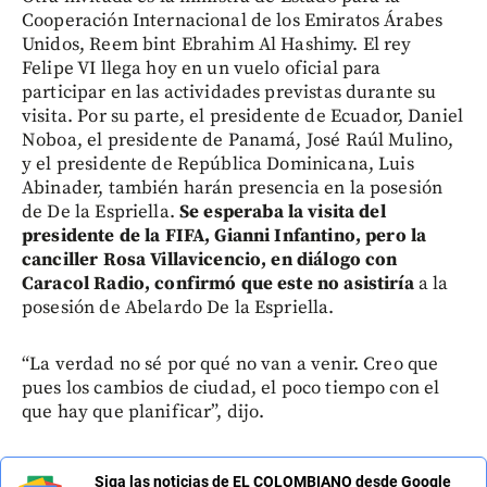
Cooperación Internacional de los Emiratos Árabes
Unidos, Reem bint Ebrahim Al Hashimy. El rey
Felipe VI llega hoy en un vuelo oficial para
participar en las actividades previstas durante su
visita. Por su parte, el presidente de Ecuador, Daniel
Noboa, el presidente de Panamá, José Raúl Mulino,
y el presidente de República Dominicana, Luis
Abinader, también harán presencia en la posesión
de De la Espriella.
Se esperaba la visita del
presidente de la FIFA, Gianni Infantino, pero la
canciller Rosa Villavicencio, en diálogo con
Caracol Radio, confirmó que este no asistiría
a la
posesión de Abelardo De la Espriella.
“La verdad no sé por qué no van a venir. Creo que
pues los cambios de ciudad, el poco tiempo con el
que hay que planificar”, dijo.
Siga las noticias de EL COLOMBIANO desde Google