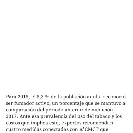
Para 2018, el 8,3 % de la población adulta reconoció
ser fumador activo, un porcentaje que se mantuvo a
comparación del periodo anterior de medición,
2017. Ante esa prevalencia del uso del tabaco y los
costos que implica este, expertos recomiendan
cuatro medidas conectadas con
el
CMCT que