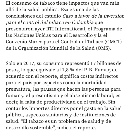
El consumo de tabaco tiene impactos que van más
allá de la salud pública. Esa es una de las
conclusiones del estudio
Caso a favor de la inversión
para el control del tabaco en Colombia
que
presentaron ayer RTI International, el Programa de
las Naciones Unidas para el Desarrollo y la el
Convenio Marco para el Control del Tabaco (CMCT)
de la Organización Mundial de la Salud (OMS).
Solo en 2017, su consumo representó 17 billones de
pesos, lo que equivale al 1,8 % del PIB. Fumar, de
acuerdo con el reporte, significa costos indirectos
para el país por aspectos como la mortalidad
prematura, las pausas que hacen las personas para
fumar y, el presentismo y el absentismo laboral; es
decir, la falta de productividad en el trabajo. Sin
contar los importes directos por el gasto en la salud
pública, aspectos sanitarios y de instituciones de
salud. “El tabaco es un problema de salud y de
desarrollo sostenible”, indica el reporte.