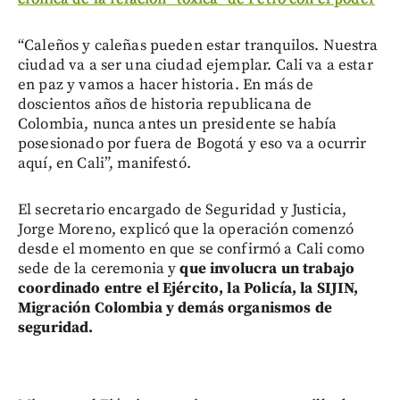
“Caleños y caleñas pueden estar tranquilos. Nuestra
ciudad va a ser una ciudad ejemplar. Cali va a estar
en paz y vamos a hacer historia. En más de
doscientos años de historia republicana de
Colombia, nunca antes un presidente se había
posesionado por fuera de Bogotá y eso va a ocurrir
aquí, en Cali”, manifestó.
El secretario encargado de Seguridad y Justicia,
Jorge Moreno, explicó que la operación comenzó
desde el momento en que se confirmó a Cali como
sede de la ceremonia y
que involucra un trabajo
coordinado entre el Ejército, la Policía, la SIJIN,
Migración Colombia y demás organismos de
seguridad.