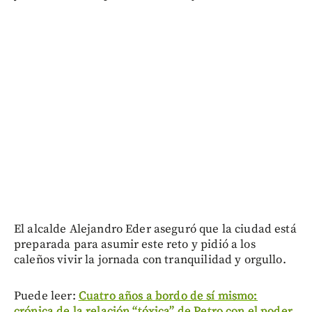
El alcalde Alejandro Eder aseguró que la ciudad está
preparada para asumir este reto y pidió a los
caleños vivir la jornada con tranquilidad y orgullo.
Puede leer:
Cuatro años a bordo de sí mismo:
crónica de la relación “tóxica” de Petro con el poder