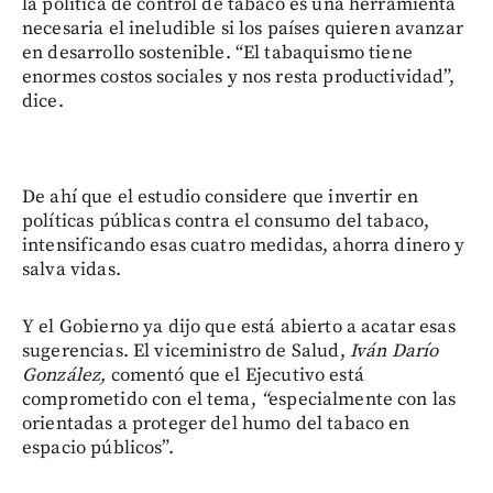
la política de control de tabaco es una herramienta
necesaria el ineludible si los países quieren avanzar
en desarrollo sostenible. “El tabaquismo tiene
enormes costos sociales y nos resta productividad”,
dice.
De ahí que el estudio considere que invertir en
políticas públicas contra el consumo del tabaco,
intensificando esas cuatro medidas, ahorra dinero y
salva vidas.
Y el Gobierno ya dijo que está abierto a acatar esas
sugerencias. El viceministro de Salud,
Iván Darío
González,
comentó que el Ejecutivo está
comprometido con el tema,
“
especialmente con las
orientadas a proteger del humo del tabaco en
espacio públicos”.