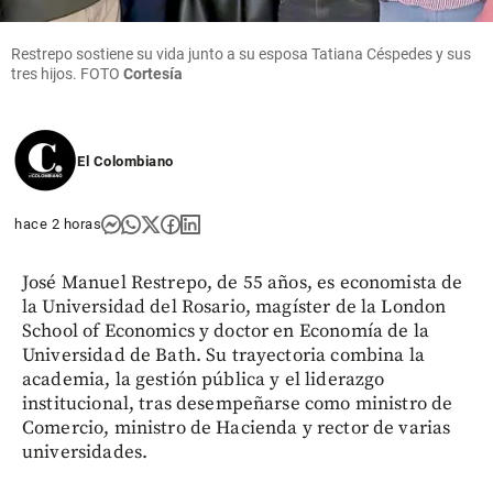
Restrepo sostiene su vida junto a su esposa Tatiana Céspedes y sus
tres hijos. FOTO
Cortesía
El Colombiano
hace 2 horas
José Manuel Restrepo, de 55 años, es economista de
la Universidad del Rosario, magíster de la London
School of Economics y doctor en Economía de la
Universidad de Bath. Su trayectoria combina la
academia, la gestión pública y el liderazgo
institucional, tras desempeñarse como ministro de
Comercio, ministro de Hacienda y rector de varias
universidades.