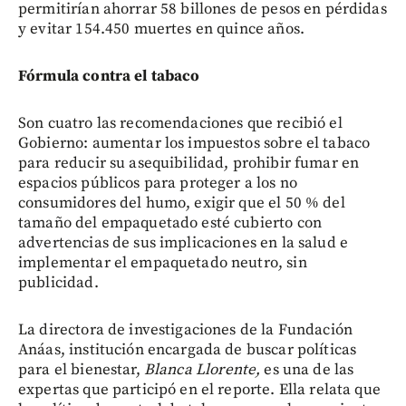
permitirían ahorrar 58 billones de pesos en pérdidas
y evitar 154.450 muertes en quince años.
Fórmula contra el tabaco
Son cuatro las recomendaciones que recibió el
Gobierno: aumentar los impuestos sobre el tabaco
para reducir su asequibilidad, prohibir fumar en
espacios públicos para proteger a los no
consumidores del humo, exigir que el 50 % del
tamaño del empaquetado esté cubierto con
advertencias de sus implicaciones en la salud e
implementar el empaquetado neutro, sin
publicidad.
La directora de investigaciones de la
Fundación
Anáas, institución encargada de buscar políticas
para el bienestar,
Blanca Llorente,
es una de las
expertas que participó en el reporte. Ella relata que