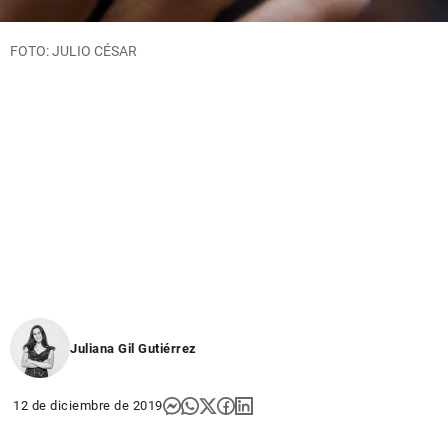
FOTO: JULIO CÉSAR
Juliana Gil Gutiérrez
12 de diciembre de 2019