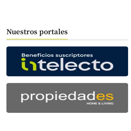
Nuestros portales