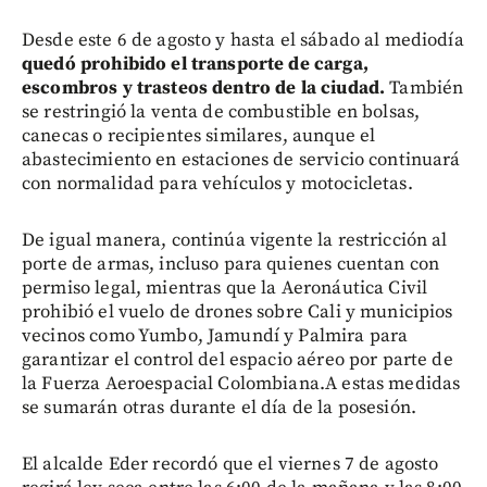
Desde este 6 de agosto y hasta el sábado al mediodía
quedó prohibido el transporte de carga,
escombros y trasteos dentro de la ciudad.
También
se restringió la venta de combustible en bolsas,
canecas o recipientes similares, aunque el
abastecimiento en estaciones de servicio continuará
con normalidad para vehículos y motocicletas.
De igual manera, continúa vigente la restricción al
porte de armas, incluso para quienes cuentan con
permiso legal, mientras que la Aeronáutica Civil
prohibió el vuelo de drones sobre Cali y municipios
vecinos como Yumbo, Jamundí y Palmira para
garantizar el control del espacio aéreo por parte de
la Fuerza Aeroespacial Colombiana.A estas medidas
se sumarán otras durante el día de la posesión.
El alcalde Eder recordó que el viernes 7 de agosto