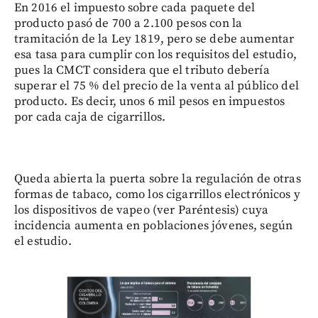
En 2016
el impuesto sobre cada paquete del
producto pasó de 700 a 2.100 pesos con la
tramitación de la Ley 1819, pero se debe aumentar
esa tasa para cumplir con los requisitos del estudio,
pues la CMCT considera que el tributo debería
superar el 75 % del precio de la venta al público del
producto. Es decir, unos 6 mil pesos en impuestos
por cada caja de cigarrillos.
Queda abierta la puerta sobre la regulación de otras
formas de tabaco, como los cigarrillos electrónicos y
los dispositivos de vapeo (ver Paréntesis) cuya
incidencia aumenta en poblaciones jóvenes, según
el estudio.