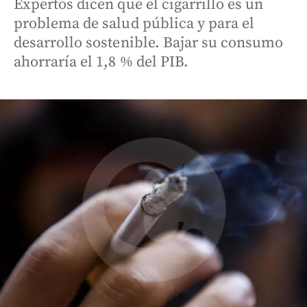
Expertos dicen que el cigarrillo es un
problema de salud pública y para el
desarrollo sostenible. Bajar su consumo
ahorraría el 1,8 % del PIB.