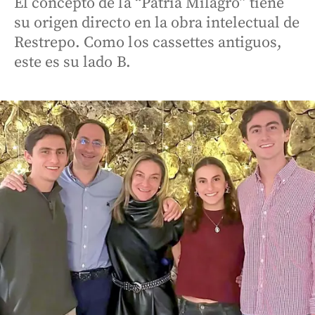
El concepto de la “Patria Milagro” tiene
su origen directo en la obra intelectual de
Restrepo. Como los cassettes antiguos,
este es su lado B.