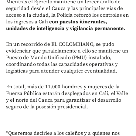
Mientras el Ejército mantiene un tercer anillo de
seguridad desde el Cauca y las principales vías de
acceso a la ciudad, la Policía reforzó los controles en
los ingresos a Cali
con puestos itinerantes,
unidades de inteligencia y vigilancia permanente.
En un recorrido de EL COLOMBIANO, se pudo
evidenciar que paralelamente a ello se mantiene un
Puesto de Mando Unificado (PMU) instalado,
coordinando todas las capacidades operativas y
logísticas para atender cualquier eventualidad.
En total, más de 11.000 hombres y mujeres de la
Fuerza Pública estarán desplegados en Cali, el Valle
y el norte del Cauca para garantizar el desarrollo
seguro de la posesión presidencial.
“Queremos decirles a los caleños y a quienes nos