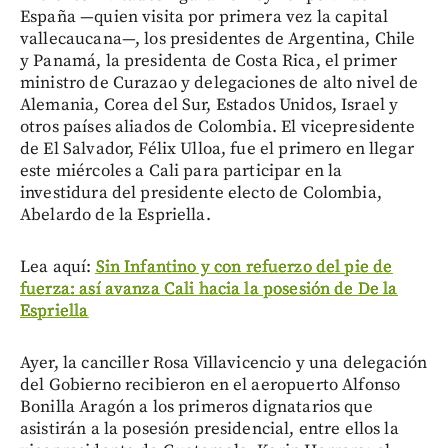
España —quien visita por primera vez la capital
vallecaucana—, los presidentes de Argentina, Chile
y Panamá, la presidenta de Costa Rica, el primer
ministro de Curazao y delegaciones de alto nivel de
Alemania, Corea del Sur, Estados Unidos, Israel y
otros países aliados de Colombia. El vicepresidente
de El Salvador, Félix Ulloa, fue el primero en llegar
este miércoles a Cali para participar en la
investidura del presidente electo de Colombia,
Abelardo de la Espriella.
Lea aquí:
Sin Infantino y con refuerzo del pie de
fuerza: así avanza Cali hacia la posesión de De la
Espriella
Ayer, la canciller Rosa Villavicencio y una delegación
del Gobierno recibieron en el aeropuerto Alfonso
Bonilla Aragón a los primeros dignatarios que
asistirán a la posesión presidencial, entre ellos la