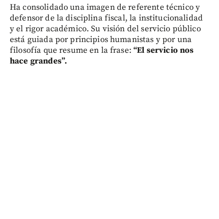
Ha consolidado una imagen de referente técnico y
defensor de la disciplina fiscal, la institucionalidad
y el rigor académico. Su visión del servicio público
está guiada por principios humanistas y por una
filosofía que resume en la frase:
“El servicio nos
hace grandes”.