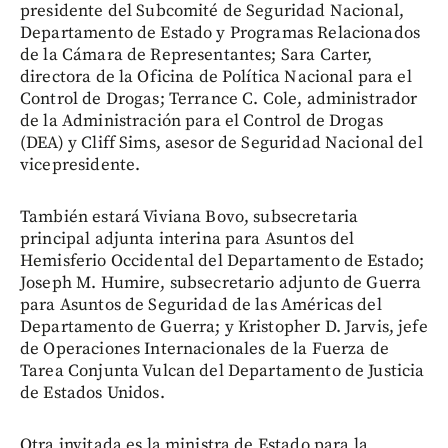
presidente del Subcomité de Seguridad Nacional,
Departamento de Estado y Programas Relacionados
de la Cámara de Representantes; Sara Carter,
directora de la Oficina de Política Nacional para el
Control de Drogas; Terrance C. Cole, administrador
de la Administración para el Control de Drogas
(DEA) y Cliff Sims, asesor de Seguridad Nacional del
vicepresidente.
También estará Viviana Bovo, subsecretaria
principal adjunta interina para Asuntos del
Hemisferio Occidental del Departamento de Estado;
Joseph M. Humire, subsecretario adjunto de Guerra
para Asuntos de Seguridad de las Américas del
Departamento de Guerra; y Kristopher D. Jarvis, jefe
de Operaciones Internacionales de la Fuerza de
Tarea Conjunta Vulcan del Departamento de Justicia
de Estados Unidos.
Otra invitada es la ministra de Estado para la