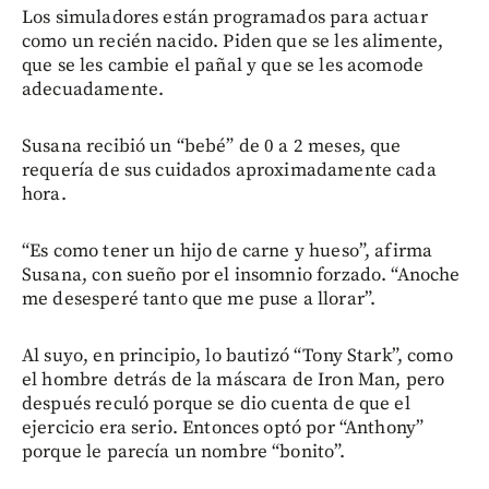
Los simuladores están programados para actuar
como un recién nacido. Piden que se les alimente,
que se les cambie el pañal y que se les acomode
adecuadamente.
Susana recibió un “bebé” de 0 a 2 meses, que
requería de sus cuidados aproximadamente cada
hora.
“Es como tener un hijo de carne y hueso”, afirma
Susana, con sueño por el insomnio forzado. “Anoche
me desesperé tanto que me puse a llorar”.
Al suyo, en principio, lo bautizó “Tony Stark”, como
el hombre detrás de la máscara de Iron Man, pero
después reculó porque se dio cuenta de que el
ejercicio era serio. Entonces optó por “Anthony”
porque le parecía un nombre “bonito”.