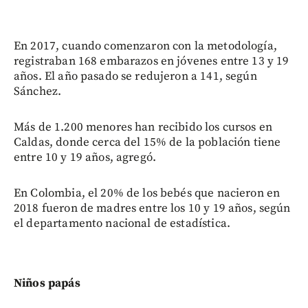
En 2017, cuando comenzaron con la metodología,
registraban 168 embarazos en jóvenes entre 13 y 19
años. El año pasado se redujeron a 141, según
Sánchez.
Más de 1.200 menores han recibido los cursos en
Caldas, donde cerca del 15% de la población tiene
entre 10 y 19 años, agregó.
En Colombia, el 20% de los bebés que nacieron en
2018 fueron de madres entre los 10 y 19 años, según
el departamento nacional de estadística.
Niños papás