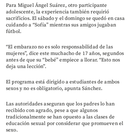
Para Miguel Ángel Suárez, otro participante
adolescente, la experiencia también requirió
sacrificios. El sábado y el domingo se quedó en casa
cuidando a “Sofía” mientras sus amigos jugaban
fútbol.
“El embarazo no es solo responsabilidad de las
mujeres”, dice este muchacho de 17 años, segundos
antes de que su “bebé” empiece a llorar. “Esto nos
deja una lección”.
El programa está dirigido a estudiantes de ambos
sexos y no es obligatorio, apunta Sánchez.
Las autoridades aseguran que los padres lo han
recibido con agrado, pese a que algunos
tradicionalmente se han opuesto a las clases de
educación sexual por considerar que promueven el
sexo.