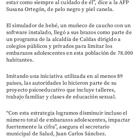
estar como siempre al cuidado de él”, dice a la AFP
Susana Ortegón, de pelo negro y piel canela.
El simulador de bebé, un muñeco de caucho con un
software instalado, llegó a sus brazos como parte de
un programa de la alcaldía de Caldas dirigido a
colegios públicos y privados para limitar los
embarazos adolescentes en esta población de 78.000
habitantes.
Imitando una iniciativa utilizada en al menos 89
países, las autoridades lo hicieron parte de su
proyecto psicoeducativo que incluye talleres,
trabajo familiar y clases de educación sexual.
“Con esta estrategia logramos disminuir incluso el
número total de embarazos adolescentes, impactar
fuertemente la cifra”, asegura el secretario
municipal de Salud, Juan Carlos Sánchez.