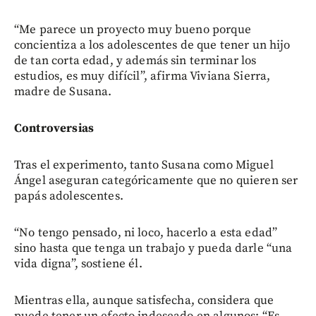
“Me parece un proyecto muy bueno porque
concientiza a los adolescentes de que tener un hijo
de tan corta edad, y además sin terminar los
estudios, es muy difícil”, afirma Viviana Sierra,
madre de Susana.
Controversias
Tras el experimento, tanto Susana como Miguel
Ángel aseguran categóricamente que no quieren ser
papás adolescentes.
“No tengo pensado, ni loco, hacerlo a esta edad”
sino hasta que tenga un trabajo y pueda darle “una
vida digna”, sostiene él.
Mientras ella, aunque satisfecha, considera que
puede tener un efecto indeseado en algunos: “Es