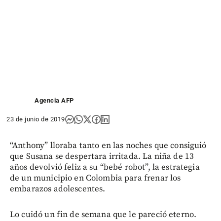
Agencia AFP
23 de junio de 2019
“Anthony” lloraba tanto en las noches que consiguió
que Susana se despertara irritada. La niña de 13
años devolvió feliz a su “bebé robot”, la estrategia
de un municipio en Colombia para frenar los
embarazos adolescentes.
Lo cuidó un fin de semana que le pareció eterno.