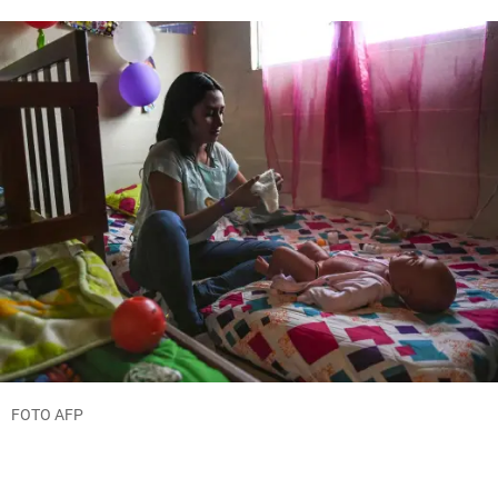
FOTO AFP