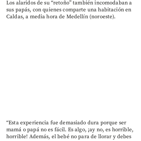
Los alaridos de su “retoño” también incomodaban a
sus papás, con quienes comparte una habitación en
Caldas, a media hora de Medellín (noroeste).
“Esta experiencia fue demasiado dura porque ser
mamá o papá no es fácil. Es algo, ¡ay no, es horrible,
horrible! Además, el bebé no para de llorar y debes