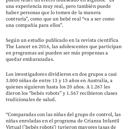
una experiencia muy real, pero también puede
haber personas que lo tomen de la manera
contraria”, como que un bebé real “va a ser como
una compañía para ellos”.
Según un estudio publicado en la revista científica
The Lancet en 2016, las adolescentes que participan
en programas así pueden ser más propensas a
quedar embarazadas.
Los investigadores dividieron en dos grupos a casi
3.000 niñas de entre 13 y 15 años en Australia, a
quienes siguieron hasta los 20 años. A 1.267 les
dieron los “bebés robots” y 1.567 recibieron clases
tradicionales de salud.
“Comparadas con las niñas del grupo de control, las
niñas enroladas en el programa de Crianza Infantil
Virtual (’bebés robots’) tuvieron mayores tasas de