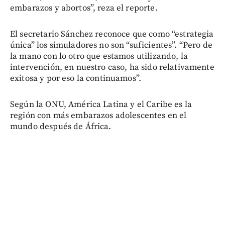
embarazos y abortos”, reza el reporte.
El secretario Sánchez reconoce que como “estrategia
única” los simuladores no son “suficientes”. “Pero de
la mano con lo otro que estamos utilizando, la
intervención, en nuestro caso, ha sido relativamente
exitosa y por eso la continuamos”.
Según la ONU, América Latina y el Caribe es la
región con más embarazos adolescentes en el
mundo después de África.