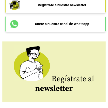
Regístrate a nuestro newsletter
Únete a nuestro canal de Whatsapp
Regístrate al
newsletter