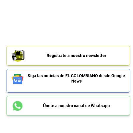
Regístrate a nuestro newsletter
Siga las noticias de EL COLOMBIANO desde Google
News
Únete a nuestro canal de Whatsapp