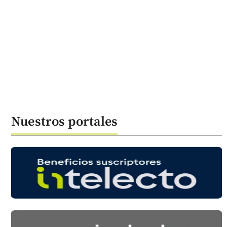
Nuestros portales