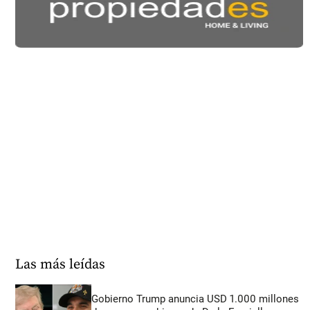
Las más leídas
Gobierno Trump anuncia USD 1.000 millones