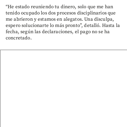
“He estado reuniendo tu dinero, solo que me han
tenido ocupado los dos procesos disciplinarios que
me abrieron y estamos en alegatos. Una disculpa,
espero solucionarte lo más pronto”, detalló. Hasta la
fecha, según las declaraciones, el pago no se ha
concretado.