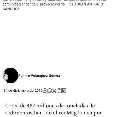
comunidad entienda el proyecto del río.
FOTO
JUAN ANTONIO
SÁNCHEZ
Ramiro Velásquez Gómez
14 de diciembre de 2015
Cerca de 482 millones de toneladas de
sedimentos han ido al río Magdalena por