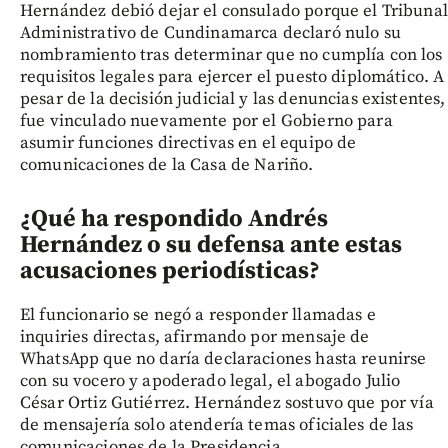
Hernández debió dejar el consulado porque el Tribunal
Administrativo de Cundinamarca declaró nulo su
nombramiento tras determinar que no cumplía con los
requisitos legales para ejercer el puesto diplomático. A
pesar de la decisión judicial y las denuncias existentes,
fue vinculado nuevamente por el Gobierno para
asumir funciones directivas en el equipo de
comunicaciones de la Casa de Nariño.
¿Qué ha respondido Andrés
Hernández o su defensa ante estas
acusaciones periodísticas?
El funcionario se negó a responder llamadas e
inquiries directas, afirmando por mensaje de
WhatsApp que no daría declaraciones hasta reunirse
con su vocero y apoderado legal, el abogado Julio
César Ortiz Gutiérrez. Hernández sostuvo que por vía
de mensajería solo atendería temas oficiales de las
comunicaciones de la Presidencia.