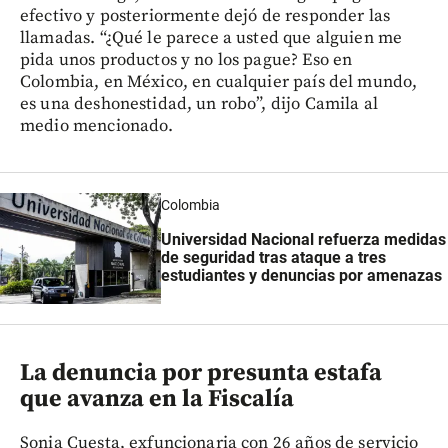
efectivo y posteriormente dejó de responder las
llamadas. “¿Qué le parece a usted que alguien me
pida unos productos y no los pague? Eso en
Colombia, en México, en cualquier país del mundo,
es una deshonestidad, un robo”, dijo Camila al
medio mencionado.
Colombia
Universidad Nacional refuerza medidas
de seguridad tras ataque a tres
estudiantes y denuncias por amenazas
La denuncia por presunta estafa
que avanza en la Fiscalía
Sonia Cuesta, exfuncionaria con 26 años de servicio