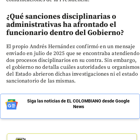
¿Qué sanciones disciplinarias o
administrativas ha afrontado el
funcionario dentro del Gobierno?
El propio Andrés Hernández confirmó en un mensaje
enviado en julio de 2025 que se encontraba atendiendo
dos procesos disciplinarios en su contra. Sin embargo,
el gobierno no detalla cuáles autoridades u organismos
del Estado abrieron dichas investigaciones ni el estado
sancionatorio de las mismas.
Siga las noticias de EL COLOMBIANO desde Google
News