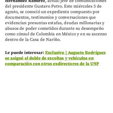
Hernández Ramírez
, actual jefe de comunicaciones
del presidente Gustavo Petro. Este miércoles 5 de
agosto, se conoció un expediente compuesto por
documentos, testimonios y conversaciones que
evidencian presuntas estafas, deudas millonarias y
abusos de poder cometidos durante su desempeño
como cónsul de Colombia en México y en su ascenso
dentro de la Casa de Nariño.
Le puede interesar:
Exclusivo | Augusto Rodríguez
se asignó el doble de escoltas y vehículos en
comparación con otros exdirectores de la UNP