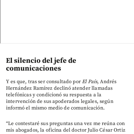
El silencio del jefe de
comunicaciones
Y es que, tras ser consultado por
El País
, Andrés
Hernández Ramírez declinó atender llamadas
telefónicas y condicionó su respuesta a la
intervención de sus apoderados legales, según
informó el mismo medio de comunicación.
“Le contestaré sus preguntas una vez me reúna con
mis abogados, la oficina del doctor Julio César Ortiz