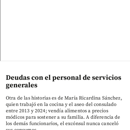
Deudas con el personal de servicios
generales
Otra de las historias es de María Ricardina Sánchez,
quien trabajó en la cocina y el aseo del consulado
entre 2013 y 2024; vendía alimentos a precios
módicos para sostener a su familia. A diferencia de
los demás funcionarios, el excónsul nunca canceló