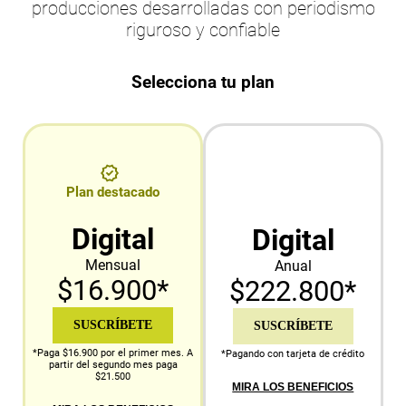
producciones desarrolladas con periodismo
riguroso y confiable
Selecciona tu plan
Plan destacado
Digital
Digital
Mensual
Anual
$16.900*
$222.800*
SUSCRÍBETE
SUSCRÍBETE
*Paga $16.900 por el primer mes. A
*Pagando con tarjeta de crédito
partir del segundo mes paga
$21.500
MIRA LOS BENEFICIOS