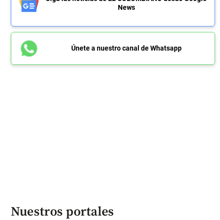
News
Únete a nuestro canal de Whatsapp
Nuestros portales