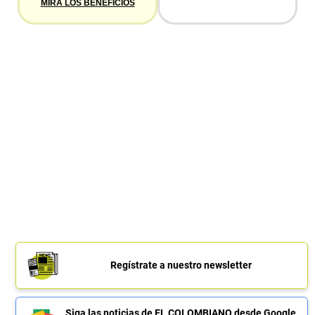
MIRA LOS BENEFICIOS
Regístrate a nuestro newsletter
Siga las noticias de EL COLOMBIANO desde Google