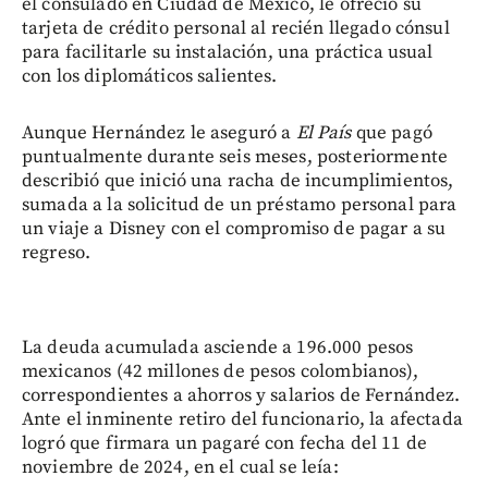
el consulado en Ciudad de México, le ofreció su
tarjeta de crédito personal al recién llegado cónsul
para facilitarle su instalación, una práctica usual
con los diplomáticos salientes.
Aunque Hernández le aseguró a
El País
que pagó
puntualmente durante seis meses, posteriormente
describió que inició una racha de incumplimientos,
sumada a la solicitud de un préstamo personal para
un viaje a Disney con el compromiso de pagar a su
regreso.
La deuda acumulada asciende a 196.000 pesos
mexicanos (42 millones de pesos colombianos),
correspondientes a ahorros y salarios de Fernández.
Ante el inminente retiro del funcionario, la afectada
logró que firmara un pagaré con fecha del 11 de
noviembre de 2024, en el cual se leía: