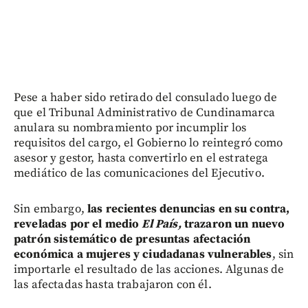
Pese a haber sido retirado del consulado luego de
que el Tribunal Administrativo de Cundinamarca
anulara su nombramiento por incumplir los
requisitos del cargo, el Gobierno lo reintegró como
asesor y gestor, hasta convertirlo en el estratega
mediático de las comunicaciones del Ejecutivo.
Sin embargo,
las recientes denuncias en su contra,
reveladas por el medio
El País,
trazaron un nuevo
patrón sistemático de presuntas afectación
económica a mujeres y ciudadanas vulnerables
, sin
importarle el resultado de las acciones. Algunas de
las afectadas hasta trabajaron con él.