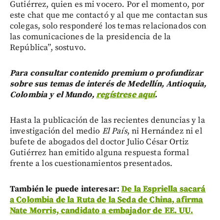
Gutiérrez, quien es mi vocero. Por el momento, por
este chat que me contactó y al que me contactan sus
colegas, solo responderé los temas relacionados con
las comunicaciones de la presidencia de la
República”, sostuvo.
Para consultar contenido premium o profundizar
sobre sus temas de interés de Medellín, Antioquia,
Colombia y el Mundo,
regístrese aquí
.
Hasta la publicación de las recientes denuncias y la
investigación del medio
El País
, ni Hernández ni el
bufete de abogados del doctor Julio César Ortiz
Gutiérrez han emitido alguna respuesta formal
frente a los cuestionamientos presentados.
También le puede interesar:
De la Espriella sacará
a Colombia de la Ruta de la Seda de China, afirma
Nate Morris, candidato a embajador de EE. UU.