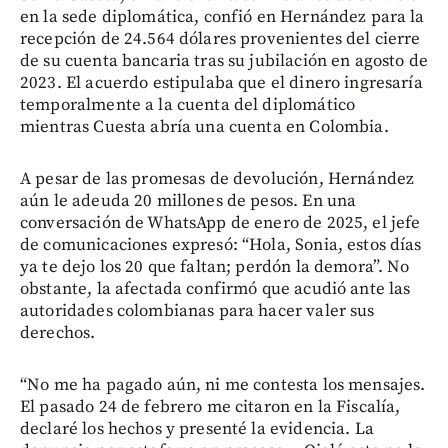
en la sede diplomática, confió en Hernández para la
recepción de 24.564 dólares provenientes del cierre
de su cuenta bancaria tras su jubilación en agosto de
2023. El acuerdo estipulaba que el dinero ingresaría
temporalmente a la cuenta del diplomático
mientras Cuesta abría una cuenta en Colombia.
A pesar de las promesas de devolución, Hernández
aún le adeuda 20 millones de pesos. En una
conversación de WhatsApp de enero de 2025, el jefe
de comunicaciones expresó: “Hola, Sonia, estos días
ya te dejo los 20 que faltan; perdón la demora”. No
obstante, la afectada confirmó que acudió ante las
autoridades colombianas para hacer valer sus
derechos.
“No me ha pagado aún, ni me contesta los mensajes.
El pasado 24 de febrero me citaron en la Fiscalía,
declaré los hechos y presenté la evidencia. La