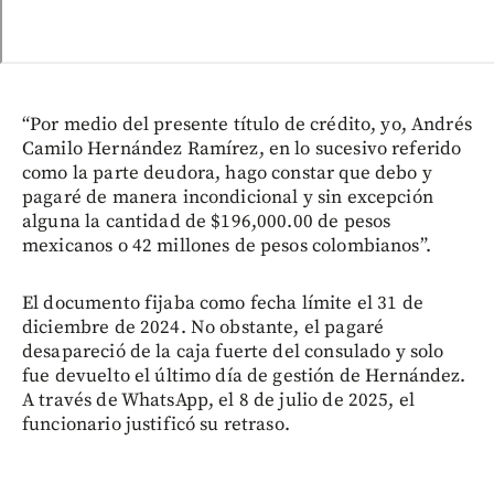
“Por medio del presente título de crédito, yo, Andrés
Camilo Hernández Ramírez, en lo sucesivo referido
como la parte deudora, hago constar que debo y
pagaré de manera incondicional y sin excepción
alguna la cantidad de $196,000.00 de pesos
mexicanos o 42 millones de pesos colombianos”.
El documento fijaba como fecha límite el 31 de
diciembre de 2024. No obstante, el pagaré
desapareció de la caja fuerte del consulado y solo
fue devuelto el último día de gestión de Hernández.
A través de WhatsApp, el 8 de julio de 2025, el
funcionario justificó su retraso.