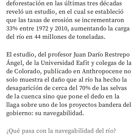
deforestación en las últimas tres décadas
reveló un estudio, en el cual se estableció
que las tasas de erosión se incrementaron
33% entre 1972 y 2010, aumentando la carga
del río en 44 millones de toneladas.
El estudio, del profesor Juan Darío Restrepo
Ángel, de la Universidad Eafit y colegas de la
de Colorado, publicado en Anthropocene no
solo muestra el daño que al río ha hecho la
desaparición de cerca del 70% de las selvas
de la cuenca sino que pone el dedo en la
llaga sobre uno de los proyectos bandera del
gobierno: su navegabilidad.
¿Qué pasa con la navegabilidad del río?