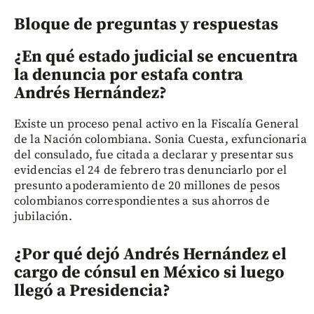
Bloque de preguntas y respuestas
¿En qué estado judicial se encuentra
la denuncia por estafa contra
Andrés Hernández?
Existe un proceso penal activo en la Fiscalía General
de la Nación colombiana. Sonia Cuesta, exfuncionaria
del consulado, fue citada a declarar y presentar sus
evidencias el 24 de febrero tras denunciarlo por el
presunto apoderamiento de 20 millones de pesos
colombianos correspondientes a sus ahorros de
jubilación.
¿Por qué dejó Andrés Hernández el
cargo de cónsul en México si luego
llegó a Presidencia?