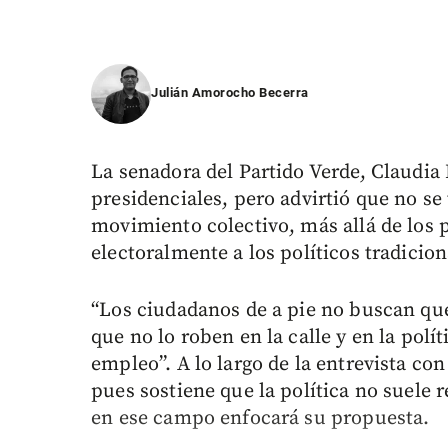
Julián Amorocho Becerra
La senadora del Partido Verde, Claudia
presidenciales, pero advirtió que no se
movimiento colectivo, más allá de los p
electoralmente a los políticos tradicion
“Los ciudadanos de a pie no buscan que
que no lo roben en la calle y en la polí
empleo”. A lo largo de la entrevista con
pues sostiene que la política no suele r
en ese campo enfocará su propuesta.