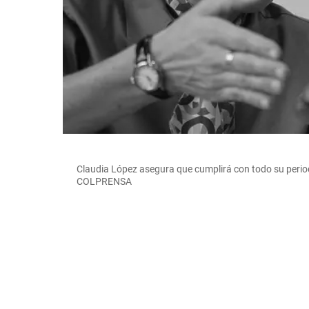
Claudia López asegura que cumplirá con todo su peri
COLPRENSA