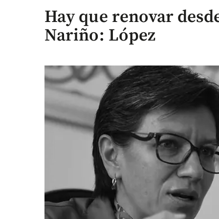
Hay que renovar desde
Nariño: López