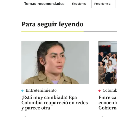
Temas recomendados
Elecciones
Presidencia
Para seguir leyendo
Entretenimiento
Colomb
¡Está muy cambiada! Epa
Entre ca
Colombia reapareció en redes
conocido
y parece otra
Gobiern