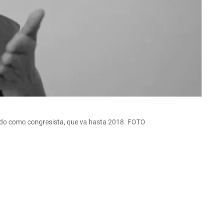
odo como congresista, que va hasta 2018. FOTO