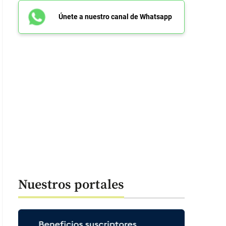
Únete a nuestro canal de Whatsapp
Nuestros portales