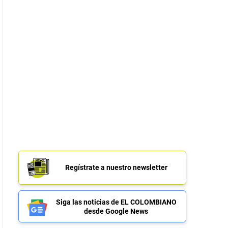
Regístrate a nuestro newsletter
Siga las noticias de EL COLOMBIANO
desde Google News