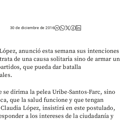
30 de diciembre de 2016
 López, anunció esta semana sus intenciones
 trata de una causa solitaria sino de armar un
artidos, que pueda dar batalla
ales.
 se dirima la pelea Uribe-Santos-Farc, sino
tica, que la salud funcione y que tengan
 Claudia López, insistirá en este postulado,
esponder a los intereses de la ciudadanía y