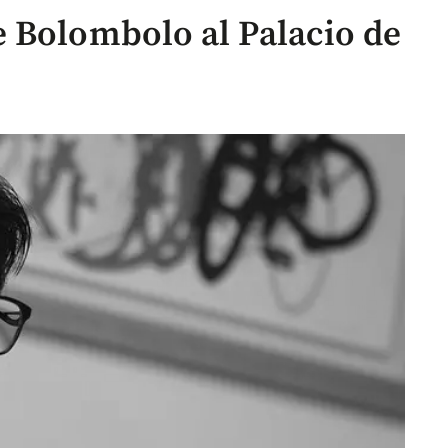
 Bolombolo al Palacio de