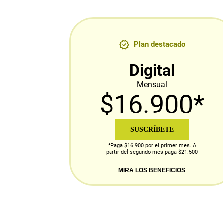
Plan destacado
Digital
Mensual
$16.900*
SUSCRÍBETE
*Paga $16.900 por el primer mes. A
partir del segundo mes paga $21.500
MIRA LOS BENEFICIOS