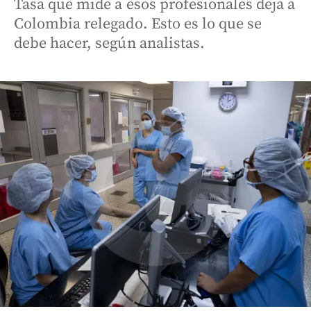
Tasa que mide a esos profesionales deja a
Colombia relegado. Esto es lo que se
debe hacer, según analistas.