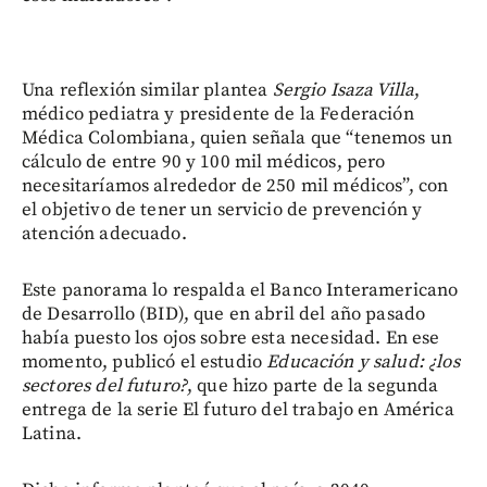
Una reflexión similar plantea
Sergio Isaza Villa
,
médico pediatra y presidente de la Federación
Médica Colombiana, quien señala que “tenemos un
cálculo de entre 90 y 100 mil médicos, pero
necesitaríamos alrededor de 250 mil médicos”, con
el objetivo de tener un servicio de prevención y
atención adecuado.
Este panorama lo respalda el Banco Interamericano
de Desarrollo (BID), que en abril del año pasado
había puesto los ojos sobre esta necesidad. En ese
momento, publicó el estudio
Educación y salud: ¿los
sectores del futuro?
, que hizo parte de la segunda
entrega de la serie El futuro del trabajo en América
Latina.