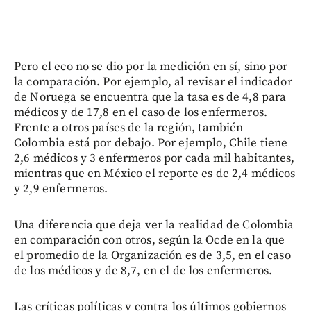
Pero el eco no se dio por la medición en sí, sino por
la comparación. Por ejemplo, al revisar el indicador
de Noruega se encuentra que la tasa es de 4,8 para
médicos y de 17,8 en el caso de los enfermeros.
Frente a otros países de la región, también
Colombia está por debajo. Por ejemplo, Chile tiene
2,6 médicos y 3 enfermeros por cada mil habitantes,
mientras que en México el reporte es de 2,4 médicos
y 2,9 enfermeros.
Una diferencia que deja ver la realidad de Colombia
en comparación con otros, según la Ocde en la que
el promedio de la Organización es de 3,5, en el caso
de los médicos y de 8,7, en el de los enfermeros.
Las críticas políticas y contra los últimos gobiernos