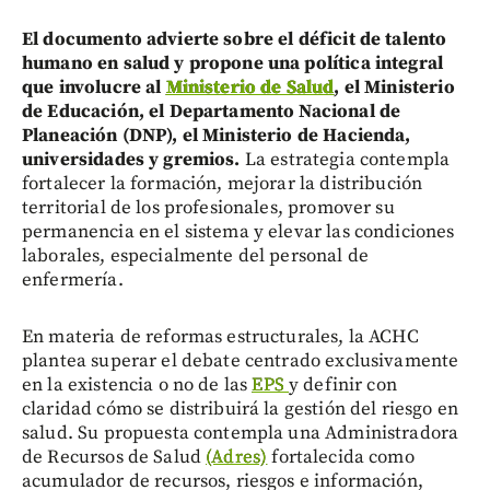
El documento advierte sobre el déficit de talento
humano en salud y propone una política integral
que involucre al
Ministerio de Salud
, el Ministerio
de Educación, el Departamento Nacional de
Planeación (DNP), el Ministerio de Hacienda,
universidades y gremios.
La estrategia contempla
fortalecer la formación, mejorar la distribución
territorial de los profesionales, promover su
permanencia en el sistema y elevar las condiciones
laborales, especialmente del personal de
enfermería.
En materia de reformas estructurales, la ACHC
plantea superar el debate centrado exclusivamente
en la existencia o no de las
EPS
y definir con
claridad cómo se distribuirá la gestión del riesgo en
salud. Su propuesta contempla una Administradora
de Recursos de Salud
(Adres)
fortalecida como
acumulador de recursos, riesgos e información,