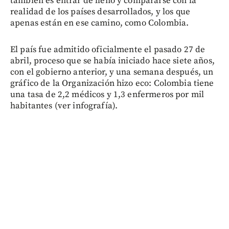
también es entrar de lleno y compararse con la
realidad de los países desarrollados, y los que
apenas están en ese camino, como Colombia.
El país fue admitido oficialmente el pasado 27 de
abril, proceso que se había iniciado hace siete años,
con el gobierno anterior, y una semana después, un
gráfico de la Organización hizo eco: Colombia tiene
una tasa de 2,2 médicos y 1,3 enfermeros por mil
habitantes (ver infografía).