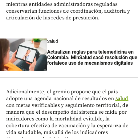
mientras entidades administradoras reguladas
conservarían funciones de coordinación, auditoría y
articulación de las redes de prestación.
Salud
Actualizan reglas para telemedicina en
Colombia: MinSalud sacó resolución que
fortalece uso de mecanismos digitales
Adicionalmente, el gremio propone que el país
adopte una agenda nacional de resultados en
salud
con metas verificables y seguimiento territorial, de
manera que el desempeño del sistema se mida por
indicadores como la mortalidad evitable, la
cobertura efectiva de vacunación y la esperanza de
vida saludable, más allá de los indicadores