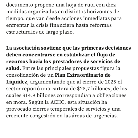
documento propone una hoja de ruta con diez
medidas organizadas en distintos horizontes de
tiempo, que van desde acciones inmediatas para
enfrentar la crisis financiera hasta reformas
estructurales de largo plazo.
La asociación sostiene que las primeras decisiones
deben concentrarse en estabilizar el flujo de
recursos hacia los prestadores de servicios de
salud.
Entre las principales propuestas figura la
consolidación de un
Plan Extraordinario de
Liquidez
, argumentando que al cierre de 2025 el
sector reportó una cartera de $25,7 billones, de los
cuales $14,9 billones correspondían a obligaciones
en mora. Según la ACHC, esta situación ha
provocado cierres temporales de servicios y una
creciente congestión en las áreas de urgencias.