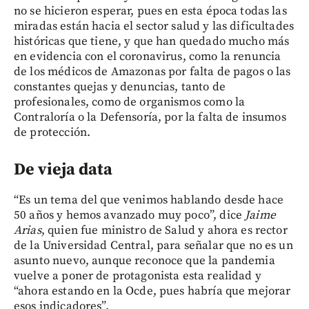
no se hicieron esperar, pues en esta época todas las
miradas están hacia el sector salud y las dificultades
históricas que tiene, y que han quedado mucho más
en evidencia con el coronavirus, como la renuncia
de los médicos de Amazonas por falta de pagos o las
constantes quejas y denuncias, tanto de
profesionales, como de organismos como la
Contraloría o la Defensoría, por la falta de insumos
de protección.
De vieja data
“Es un tema del que venimos hablando desde hace
50 años y hemos avanzado muy poco”, dice
Jaime
Arias
, quien fue ministro de Salud y ahora es rector
de la Universidad Central, para señalar que no es un
asunto nuevo, aunque reconoce que la pandemia
vuelve a poner de protagonista esta realidad y
“ahora estando en la Ocde, pues habría que mejorar
esos indicadores”.