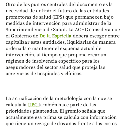
Otro de los puntos centrales del documento es la
necesidad de definir el futuro de las entidades
promotoras de salud (EPS) que permanecen bajo
medidas de intervención para administrar de la
Superintendencia de Salud. La ACHC considera que
el Gobierno de
De la Espriella
deberá escoger entre
capitalizar estas entidades, liquidarlas de manera
ordenada o mantener el esquema actual de
intervención, al tiempo que propone crear un
régimen de insolvencia específico para los
aseguradores del sector salud que proteja las
acreencias de hospitales y clínicas.
La actualización de la metodología con la que se
calcula la
UPC
también hace parte de las
prioridades planteadas. El gremio señala que
actualmente esa prima se calcula con información
que tiene un rezago de dos años frente a los costos