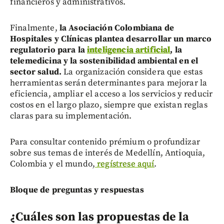
financieros y administrativos.
Finalmente,
la Asociación Colombiana de
Hospitales y Clínicas plantea desarrollar un marco
regulatorio para la
inteligencia artificial
, la
telemedicina y la sostenibilidad ambiental en el
sector salud.
La organización considera que estas
herramientas serán determinantes para mejorar la
eficiencia, ampliar el acceso a los servicios y reducir
costos en el largo plazo, siempre que existan reglas
claras para su implementación.
Para consultar contenido prémium o profundizar
sobre sus temas de interés de Medellín, Antioquia,
Colombia y el mundo,
regístrese aquí
.
Bloque de preguntas y respuestas
¿Cuáles son las propuestas de la