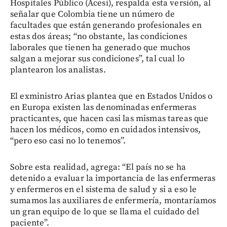
Hospitales Público (Acesi), respalda esta versión, al
señalar que Colombia tiene un número de
facultades que están generando profesionales en
estas dos áreas; “no obstante, las condiciones
laborales que tienen ha generado que muchos
salgan a mejorar sus condiciones”, tal cual lo
plantearon los analistas.
El exministro Arias plantea que en Estados Unidos o
en Europa existen las denominadas enfermeras
practicantes, que hacen casi las mismas tareas que
hacen los médicos, como en cuidados intensivos,
“pero eso casi no lo tenemos”.
Sobre esta realidad, agrega: “El país no se ha
detenido a evaluar la importancia de las enfermeras
y enfermeros en el sistema de salud y si a eso le
sumamos las auxiliares de enfermería, montaríamos
un gran equipo de lo que se llama el cuidado del
paciente”.