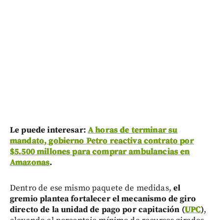
Le puede interesar:
A horas de terminar su
mandato, gobierno Petro reactiva contrato por
$5.500 millones para comprar ambulancias en
Amazonas
.
Dentro de ese mismo paquete de medidas,
el
gremio plantea fortalecer el mecanismo de giro
directo de la unidad de pago por capitación (
UPC
)
,