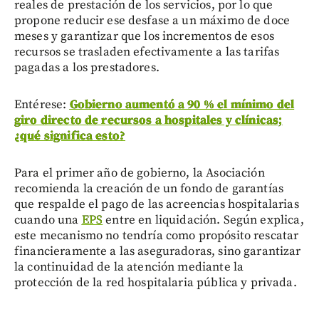
reales de prestación de los servicios, por lo que
propone reducir ese desfase a un máximo de doce
meses y garantizar que los incrementos de esos
recursos se trasladen efectivamente a las tarifas
pagadas a los prestadores.
Entérese:
Gobierno aumentó a 90 % el mínimo del
giro directo de recursos a hospitales y clínicas;
¿qué significa esto?
Para el primer año de gobierno, la Asociación
recomienda la creación de un fondo de garantías
que respalde el pago de las acreencias hospitalarias
cuando una
EPS
entre en liquidación. Según explica,
este mecanismo no tendría como propósito rescatar
financieramente a las aseguradoras, sino garantizar
la continuidad de la atención mediante la
protección de la red hospitalaria pública y privada.