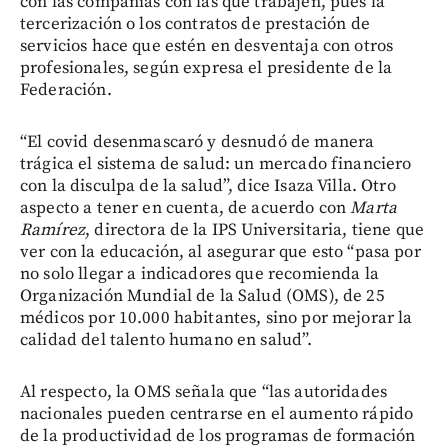
con las compañías con las que trabajen, pues la
tercerización o los contratos de prestación de
servicios hace que estén en desventaja con otros
profesionales, según expresa el presidente de la
Federación.
“El covid desenmascaró y desnudó de manera
trágica el sistema de salud: un mercado financiero
con la disculpa de la salud”, dice Isaza Villa. Otro
aspecto a tener en cuenta, de acuerdo con
Marta
Ramírez
, directora de la IPS Universitaria, tiene que
ver con la educación, al asegurar que esto “pasa por
no solo llegar a indicadores que recomienda la
Organización Mundial de la Salud (OMS), de 25
médicos por 10.000 habitantes, sino por mejorar la
calidad del talento humano en salud”.
Al respecto, la OMS señala que “las autoridades
nacionales pueden centrarse en el aumento rápido
de la productividad de los programas de formación