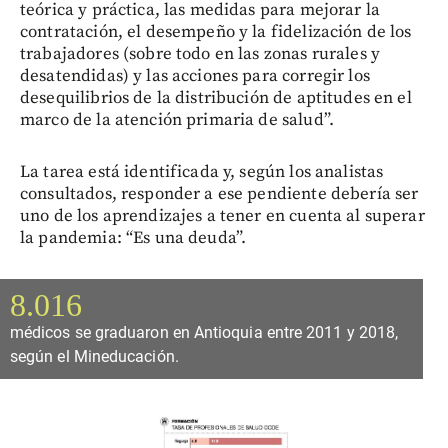
teórica y práctica, las medidas para mejorar la
contratación, el desempeño y la fidelización de los
trabajadores (sobre todo en las zonas rurales y
desatendidas) y las acciones para corregir los
desequilibrios de la distribución de aptitudes en el
marco de la atención primaria de salud”.
La tarea está identificada y, según los analistas
consultados, responder a ese pendiente debería ser
uno de los aprendizajes a tener en cuenta al superar
la pandemia: “Es una deuda”.
8.016
médicos se graduaron en Antioquia entre 2011 y 2018,
según el Mineducación.