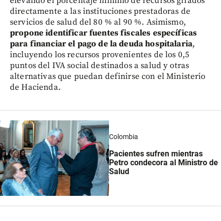
elevando el porcentaje mínimo de recursos girados
directamente a las instituciones prestadoras de
servicios de salud del 80 % al 90 %. Asimismo,
propone identificar fuentes fiscales específicas
para financiar el pago de la deuda hospitalaria
,
incluyendo los recursos provenientes de los 0,5
puntos del IVA social destinados a salud y otras
alternativas que puedan definirse con el Ministerio
de Hacienda.
Colombia
Pacientes sufren mientras
Petro condecora al Ministro de
Salud