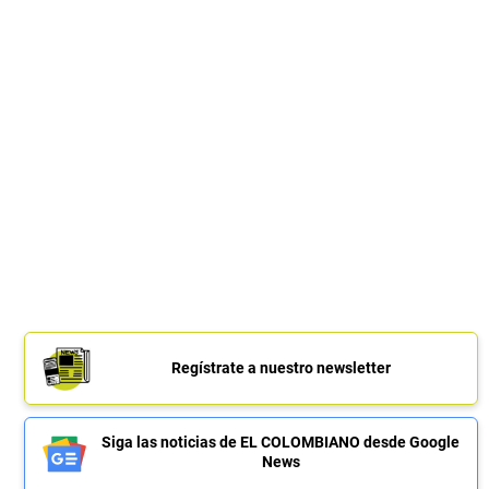
Regístrate a nuestro newsletter
Siga las noticias de EL COLOMBIANO desde Google
News