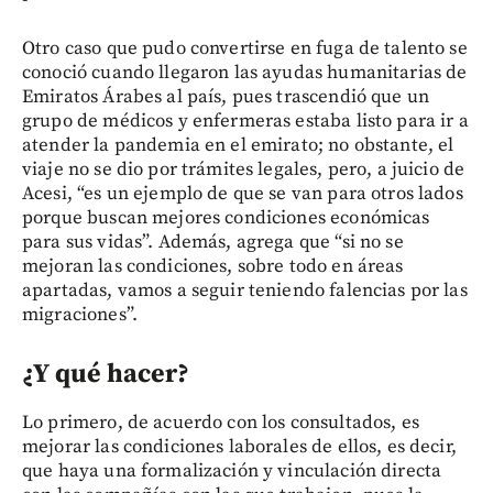
Otro caso que pudo convertirse en fuga de talento se
conoció cuando llegaron las ayudas humanitarias de
Emiratos Árabes al país, pues trascendió que un
grupo de médicos y enfermeras estaba listo para ir a
atender la pandemia en el emirato; no obstante, el
viaje no se dio por trámites legales, pero, a juicio de
Acesi, “es un ejemplo de que se van para otros lados
porque buscan mejores condiciones económicas
para sus vidas”. Además, agrega que “si no se
mejoran las condiciones, sobre todo en áreas
apartadas, vamos a seguir teniendo falencias por las
migraciones”.
¿Y qué hacer?
Lo primero, de acuerdo con los consultados, es
mejorar las condiciones laborales de ellos, es decir,
que haya una formalización y vinculación directa