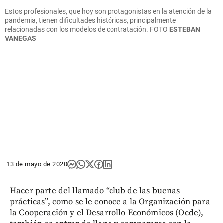
Estos profesionales, que hoy son protagonistas en la atención de la
pandemia, tienen dificultades históricas, principalmente
relacionadas con los modelos de contratación.
FOTO
ESTEBAN
VANEGAS
13 de mayo de 2020
Hacer parte del llamado “club de las buenas
prácticas”, como se le conoce a la Organización para
la Cooperación y el Desarrollo Económicos (Ocde),