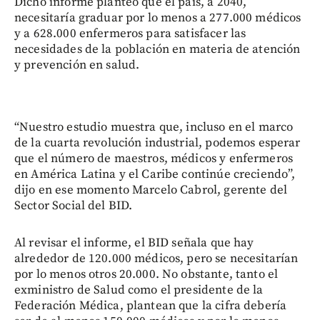
Dicho informe planteó que el país, a 2040,
necesitaría graduar por lo menos a 277.000 médicos
y a 628.000 enfermeros para satisfacer las
necesidades de la población en materia de atención
y prevención en salud.
“Nuestro estudio muestra que, incluso en el marco
de la cuarta revolución industrial, podemos esperar
que el número de maestros, médicos y enfermeros
en América Latina y el Caribe continúe creciendo”,
dijo en ese momento Marcelo Cabrol, gerente del
Sector Social del BID.
Al revisar el informe, el BID señala que hay
alrededor de 120.000 médicos, pero se necesitarían
por lo menos otros 20.000. No obstante, tanto el
exministro de Salud como el presidente de la
Federación Médica, plantean que la cifra debería