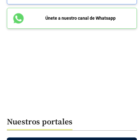
Únete a nuestro canal de Whatsapp
Nuestros portales