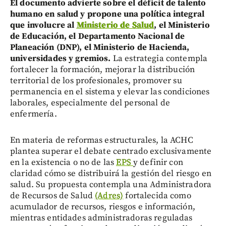
El documento advierte sobre el déficit de talento
humano en salud y propone una política integral
que involucre al
Ministerio de Salud
, el Ministerio
de Educación, el Departamento Nacional de
Planeación (DNP), el Ministerio de Hacienda,
universidades y gremios.
La estrategia contempla
fortalecer la formación, mejorar la distribución
territorial de los profesionales, promover su
permanencia en el sistema y elevar las condiciones
laborales, especialmente del personal de
enfermería.
En materia de reformas estructurales, la ACHC
plantea superar el debate centrado exclusivamente
en la existencia o no de las
EPS
y definir con
claridad cómo se distribuirá la gestión del riesgo en
salud. Su propuesta contempla una Administradora
de Recursos de Salud
(Adres)
fortalecida como
acumulador de recursos, riesgos e información,
mientras entidades administradoras reguladas