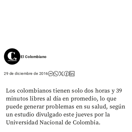
El Colombiano
29 de diciembre de 2016
Los colombianos tienen solo dos horas y 39
minutos libres al día en promedio, lo que
puede generar problemas en su salud, según
un estudio divulgado este jueves por la
Universidad Nacional de Colombia.