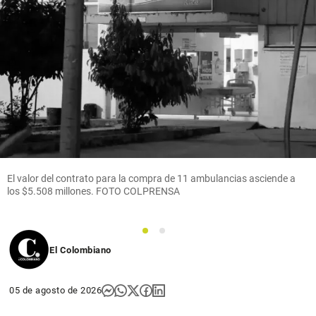
El valor del contrato para la compra de 11 ambulancias asciende a
los $5.508 millones. FOTO COLPRENSA
1
2
El Colombiano
05 de agosto de 2026