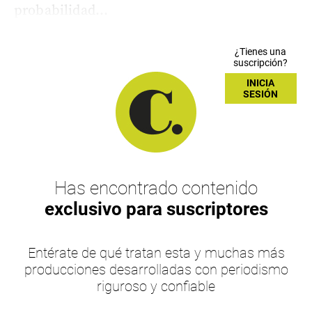
probabilidad...
¿Tienes una
suscripción?
INICIA
SESIÓN
Has encontrado contenido
exclusivo para suscriptores
Entérate de qué tratan esta y muchas más
producciones desarrolladas con periodismo
riguroso y confiable