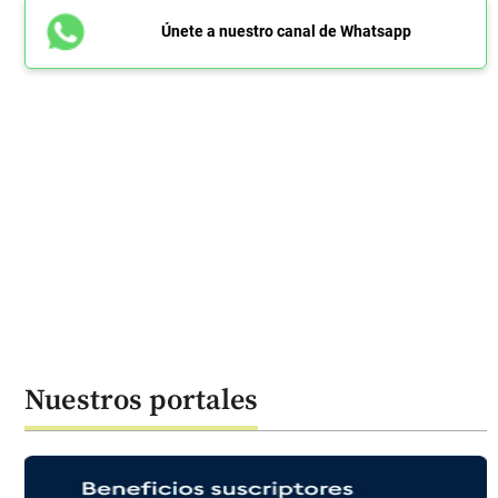
Únete a nuestro canal de Whatsapp
Nuestros portales