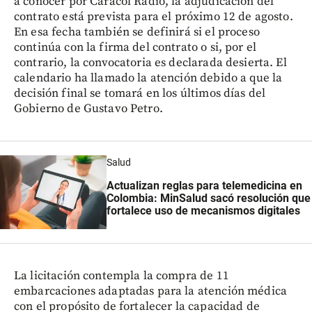
a conocer por Caracol Radio, la adjudicación del
contrato está prevista para el próximo 12 de agosto.
En esa fecha también se definirá si el proceso
continúa con la firma del contrato o si, por el
contrario, la convocatoria es declarada desierta. El
calendario ha llamado la atención debido a que la
decisión final se tomará en los últimos días del
Gobierno de Gustavo Petro.
Salud
Actualizan reglas para telemedicina en
Colombia: MinSalud sacó resolución que
fortalece uso de mecanismos digitales
La licitación contempla la compra de 11
embarcaciones adaptadas para la atención médica
con el propósito de fortalecer la capacidad de