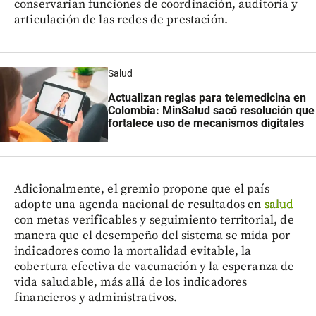
conservarían funciones de coordinación, auditoría y
articulación de las redes de prestación.
Salud
Actualizan reglas para telemedicina en
Colombia: MinSalud sacó resolución que
fortalece uso de mecanismos digitales
Adicionalmente, el gremio propone que el país
adopte una agenda nacional de resultados en
salud
con metas verificables y seguimiento territorial, de
manera que el desempeño del sistema se mida por
indicadores como la mortalidad evitable, la
cobertura efectiva de vacunación y la esperanza de
vida saludable, más allá de los indicadores
financieros y administrativos.