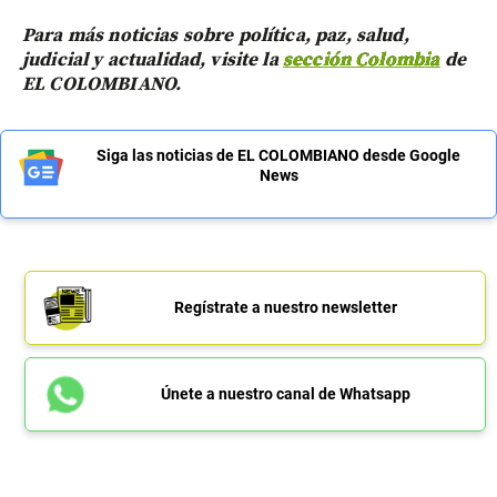
Para más noticias sobre política, paz, salud,
judicial y actualidad, visite la
sección Colombia
de
EL COLOMBIANO.
Siga las noticias de EL COLOMBIANO desde Google
News
Regístrate a nuestro newsletter
Únete a nuestro canal de Whatsapp