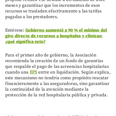
meses y garantizar que los incrementos de esos
recursos se trasladen efectivamente a las tarifas
pagadas a los prestadores.
Entérese:
Gobierno aumentó a 90 % el mínimo del
giro directo de recursos a hospitales y clínicas;
¿qué significa esto?
Para el primer año de gobierno, la Asociación
recomienda la creación de un fondo de garantías
que respalde el pago de las acreencias hospitalarias
cuando una
EPS
entre en liquidación. Según explica,
este mecanismo no tendría como propósito rescatar
financieramente a las aseguradoras, sino garantizar
la continuidad de la atención mediante la
protección de la red hospitalaria pública y privada.