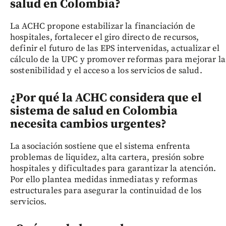
salud en Colombia?
La ACHC propone estabilizar la financiación de
hospitales, fortalecer el giro directo de recursos,
definir el futuro de las EPS intervenidas, actualizar el
cálculo de la UPC y promover reformas para mejorar la
sostenibilidad y el acceso a los servicios de salud.
¿Por qué la ACHC considera que el
sistema de salud en Colombia
necesita cambios urgentes?
La asociación sostiene que el sistema enfrenta
problemas de liquidez, alta cartera, presión sobre
hospitales y dificultades para garantizar la atención.
Por ello plantea medidas inmediatas y reformas
estructurales para asegurar la continuidad de los
servicios.