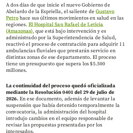
A dos días de que inicie el nuevo Gobierno de
Abelardo de la Espriella, el saliente de
Gustavo
Petro
hace sus últimos movimientos en salud en las
regiones.
El Hospital San Rafael de Leticia
(Amazonas),
que está bajo intervención y es
administrado por la Superintendencia de Salud,
reactivó el proceso de contratación para adquirir 11
ambulancias fluviales que prestarán servicio en
distintas zonas de ese departamento. El proceso
tiene un presupuesto que supera los $5.500
millones.
La continuidad del proceso quedó oficializada
mediante la Resolución 0401 del 29 de julio de
2026.
En ese documento, además de levantar la
suspensión que había detenido temporalmente la
convocatoria, la administración del hospital
introdujo cambios en el equipo responsable de
revisar las propuestas presentadas por los
interesados.