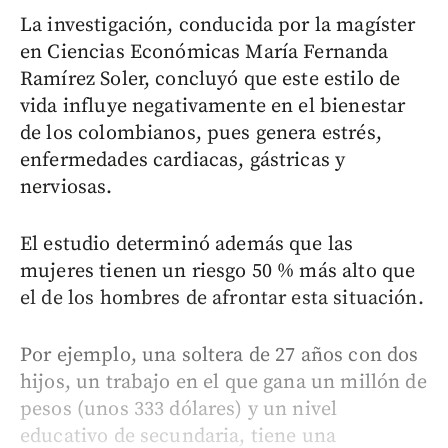
La investigación, conducida por la magíster
en Ciencias Económicas María Fernanda
Ramírez Soler, concluyó que este estilo de
vida influye negativamente en el bienestar
de los colombianos, pues genera estrés,
enfermedades cardiacas, gástricas y
nerviosas.
El estudio determinó además que las
mujeres tienen un riesgo 50 % más alto que
el de los hombres de afrontar esta situación.
Por ejemplo, una soltera de 27 años con dos
hijos, un trabajo en el que gana un millón de
pesos (unos 333 dólares) y un nivel
educativo de secundaria, tiene una