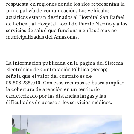
respuesta en regiones donde los ríos representan la
principal vía de comunicación. Los vehículos
acuáticos estarán destinados al Hospital San Rafael
de Leticia, al Hospital Local de Puerto Nariño y a los
servicios de salud que funcionan en las áreas no
municipalizadas del Amazonas.
La información publicada en la página del Sistema
Electrónico de Contratación Pública (Secop) II
señala que el valor del contrato es de
$5.508’235.040. Con esos recursos se busca ampliar
la cobertura de atención en un territorio
caracterizado por las distancias largas y las
dificultades de acceso a los servicios médicos.