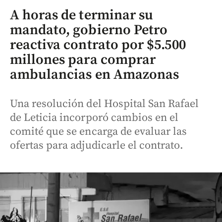
A horas de terminar su
mandato, gobierno Petro
reactiva contrato por $5.500
millones para comprar
ambulancias en Amazonas
Una resolución del Hospital San Rafael
de Leticia incorporó cambios en el
comité que se encarga de evaluar las
ofertas para adjudicarle el contrato.