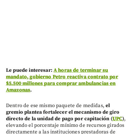
Le puede interesar:
A horas de terminar su
mandato, gobierno Petro reactiva contrato por
$5.500 millones para comprar ambulancias en
Amazonas
.
Dentro de ese mismo paquete de medidas,
el
gremio plantea fortalecer el mecanismo de giro
directo de la unidad de pago por capitación (
UPC
)
,
elevando el porcentaje mínimo de recursos girados
directamente a las instituciones prestadoras de