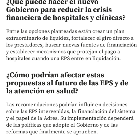
¿Qué puede hacer el nuevo
Gobierno para reducir la crisis
financiera de hospitales y clínicas?
Entre las opciones planteadas están crear un plan
extraordinario de liquidez, fortalecer el giro directo a
los prestadores, buscar nuevas fuentes de financiación
y establecer mecanismos que protejan el pago a
hospitales cuando una EPS entre en liquidación.
¿Cómo podrían afectar estas
propuestas al futuro de las EPS y de
la atención en salud?
Las recomendaciones podrían influir en decisiones
sobre las EPS intervenidas, la financiación del sistema
y el papel de la Adres. Su implementación dependerá
de las políticas que adopte el Gobierno y de las
reformas que finalmente se aprueben.