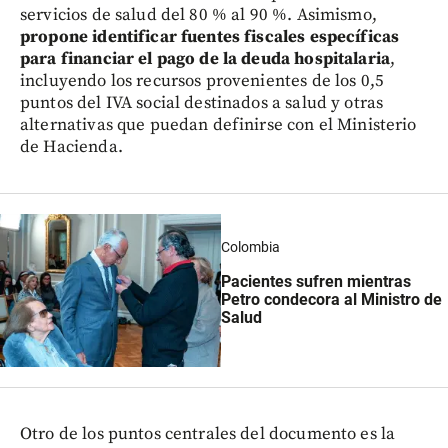
servicios de salud del 80 % al 90 %. Asimismo,
propone identificar fuentes fiscales específicas
para financiar el pago de la deuda hospitalaria
,
incluyendo los recursos provenientes de los 0,5
puntos del IVA social destinados a salud y otras
alternativas que puedan definirse con el Ministerio
de Hacienda.
Colombia
Pacientes sufren mientras
Petro condecora al Ministro de
Salud
Otro de los puntos centrales del documento es la