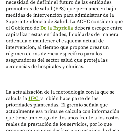
necesidad de definir el futuro de las entidades
promotoras de salud (EPS) que permanecen bajo
medidas de intervención para administrar de la
Superintendencia de Salud. La ACHC considera que
el Gobierno de
De la Espriella
deberá escoger entre
capitalizar estas entidades, liquidarlas de manera
ordenada o mantener el esquema actual de
intervención, al tiempo que propone crear un
régimen de insolvencia específico para los
aseguradores del sector salud que proteja las
acreencias de hospitales y clínicas.
La actualización de la metodología con la que se
calcula la
UPC
también hace parte de las
prioridades planteadas. El gremio señala que
actualmente esa prima se calcula con información
que tiene un rezago de dos años frente a los costos
reales de prestación de los servicios, por lo que
propone reducir ese desfase a un máximo de doce