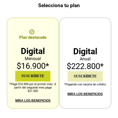
Selecciona tu plan
Plan destacado
Digital
Digital
Mensual
Anual
$16.900*
$222.800*
SUSCRÍBETE
SUSCRÍBETE
*Paga $16.900 por el primer mes. A
*Pagando con tarjeta de crédito
partir del segundo mes paga
$21.500
MIRA LOS BENEFICIOS
MIRA LOS BENEFICIOS