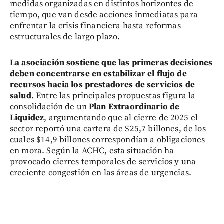
medidas organizadas en distintos horizontes de
tiempo, que van desde acciones inmediatas para
enfrentar la crisis financiera hasta reformas
estructurales de largo plazo.
La asociación sostiene que las primeras decisiones
deben concentrarse en estabilizar el flujo de
recursos hacia los prestadores de servicios de
salud.
Entre las principales propuestas figura la
consolidación de un
Plan Extraordinario de
Liquidez
, argumentando que al cierre de 2025 el
sector reportó una cartera de $25,7 billones, de los
cuales $14,9 billones correspondían a obligaciones
en mora. Según la ACHC, esta situación ha
provocado cierres temporales de servicios y una
creciente congestión en las áreas de urgencias.