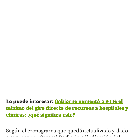
Le puede interesar:
Gobierno aumentó a 90 % el
mínimo del giro directo de recursos a hospitales y
clínicas; ¿qué significa esto?
Según el cronograma que quedó actualizado y dado