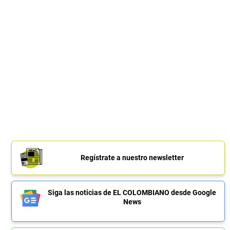
Regístrate a nuestro newsletter
Siga las noticias de EL COLOMBIANO desde Google
News