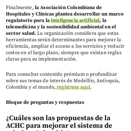
Finalmente,
la Asociación Colombiana de
Hospitales y Clínicas plantea desarrollar un marco
regulatorio para la
inteligencia artificial
, la
telemedicina y la sostenibilidad ambiental en el
sector salud.
La organización considera que estas
herramientas serán determinantes para mejorar la
eficiencia, ampliar el acceso a los servicios y reducir
costos en el largo plazo, siempre que existan reglas
claras para su implementación.
Para consultar contenido prémium o profundizar
sobre sus temas de interés de Medellín, Antioquia,
Colombia y el mundo,
regístrese aquí
.
Bloque de preguntas y respuestas
¿Cuáles son las propuestas de la
ACHC para mejorar el sistema de