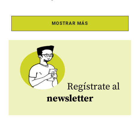
MOSTRAR MÁS
Regístrate al
newsletter