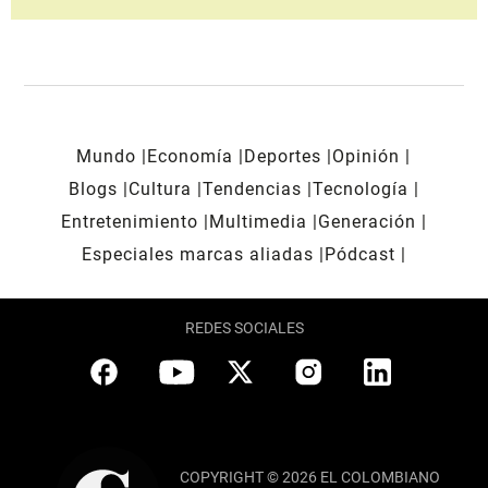
Mundo
Economía
Deportes
Opinión
Blogs
Cultura
Tendencias
Tecnología
Entretenimiento
Multimedia
Generación
Especiales marcas aliadas
Pódcast
REDES SOCIALES
COPYRIGHT © 2026 EL COLOMBIANO