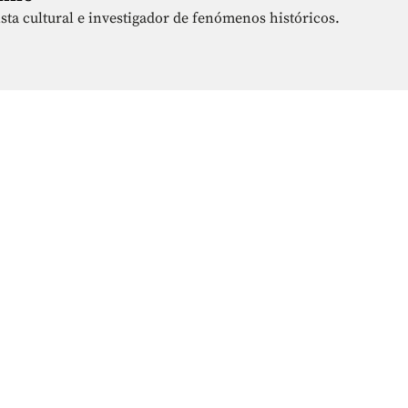
sta cultural e investigador de fenómenos históricos.