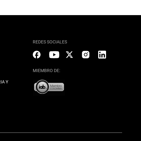
REDES SOCIALES
MIEMBRO DE:
IA Y