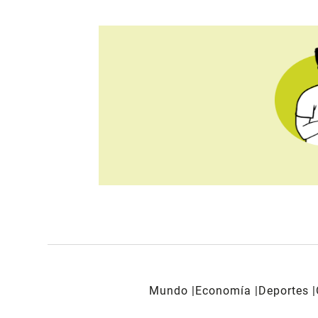
Mundo
Economía
Deportes