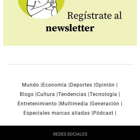
Regístrate al
newsletter
Mundo
Economía
Deportes
Opinión
Blogs
Cultura
Tendencias
Tecnología
Entretenimiento
Multimedia
Generación
Especiales marcas aliadas
Pódcast
REDES SOCIALES