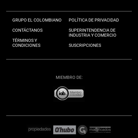
GRUPO EL COLOMBIANO
POLÍTICA DE PRIVACIDAD
CONTÁCTANOS
SUPERINTENDENCIA DE
INDUSTRIA Y COMERCIO
TÉRMINOS Y
CONDICIONES
SUSCRIPCIONES
MIEMBRO DE: