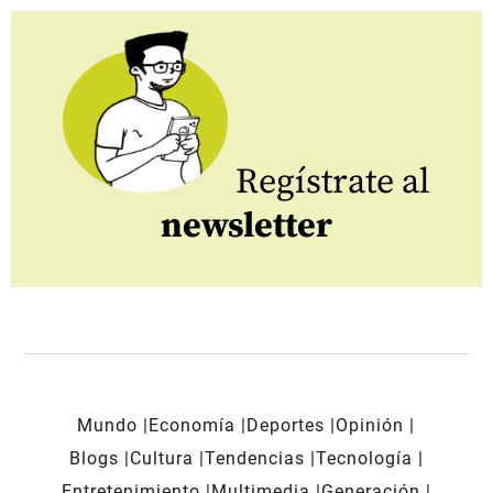
Regístrate al
newsletter
Mundo
Economía
Deportes
Opinión
Blogs
Cultura
Tendencias
Tecnología
Entretenimiento
Multimedia
Generación