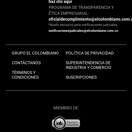
haz clic aquí
PROGRAMA DE TRANSPARENCIA Y
ÉTICA EMPRESARIAL:
oficialdecumplimiento@elcolombiano.com.
*Buzón exclusivo para notificaciones judiciales:
notificacionesjudiciales@elcolombiano.com.co
GRUPO EL COLOMBIANO
POLÍTICA DE PRIVACIDAD
CONTÁCTANOS
SUPERINTENDENCIA DE
INDUSTRIA Y COMERCIO
TÉRMINOS Y
CONDICIONES
SUSCRIPCIONES
MIEMBRO DE: