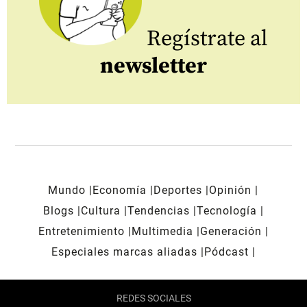
Regístrate al
newsletter
Mundo
Economía
Deportes
Opinión
Blogs
Cultura
Tendencias
Tecnología
Entretenimiento
Multimedia
Generación
Especiales marcas aliadas
Pódcast
REDES SOCIALES