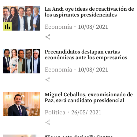
La Andi oye ideas de reactivación de
los aspirantes presidenciales
Economía
10/08/ 2021
share
Precandidatos destapan cartas
económicas ante los empresarios
Economía
10/08/ 2021
share
Miguel Ceballos, excomisionado de
Paz, será candidato presidencial
Política
26/05/ 2021
share