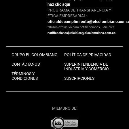
haz clic aquí
PROGRAMA DE TRANSPARENCIA Y
ÉTICA EMPRESARIAL:
oficialdecumplimiento@elcolombiano.com.
*Buzón exclusivo para notificaciones judiciales:
notificacionesjudiciales@elcolombiano.com.co
GRUPO EL COLOMBIANO
POLÍTICA DE PRIVACIDAD
CONTÁCTANOS
SUPERINTENDENCIA DE
INDUSTRIA Y COMERCIO
TÉRMINOS Y
CONDICIONES
SUSCRIPCIONES
MIEMBRO DE: