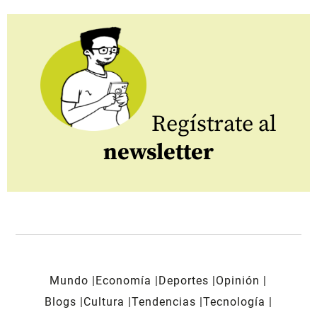
Regístrate al
newsletter
Mundo
Economía
Deportes
Opinión
Blogs
Cultura
Tendencias
Tecnología