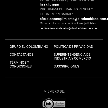
haz clic aquí
PROGRAMA DE TRANSPARENCIA Y
ÉTICA EMPRESARIAL:
oficialdecumplimiento@elcolombiano.com.
*Buzón exclusivo para notificaciones judiciales:
notificacionesjudiciales@elcolombiano.com.co
GRUPO EL COLOMBIANO
POLÍTICA DE PRIVACIDAD
CONTÁCTANOS
SUPERINTENDENCIA DE
INDUSTRIA Y COMERCIO
TÉRMINOS Y
CONDICIONES
SUSCRIPCIONES
MIEMBRO DE: