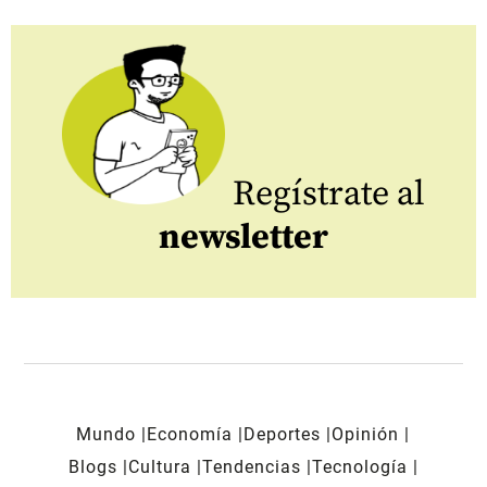
Regístrate al
newsletter
Mundo
Economía
Deportes
Opinión
Blogs
Cultura
Tendencias
Tecnología