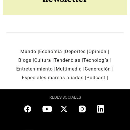
Mundo
Economía
Deportes
Opinión
Blogs
Cultura
Tendencias
Tecnología
Entretenimiento
Multimedia
Generación
Especiales marcas aliadas
Pódcast
REDES SOCIALES