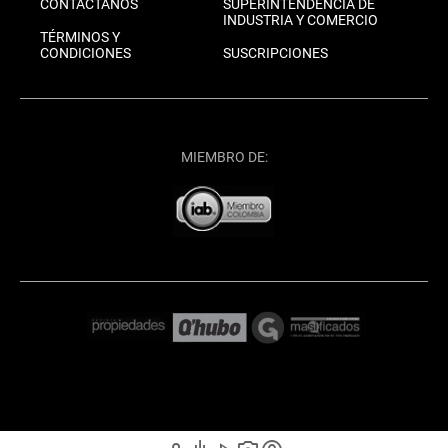
CONTÁCTANOS
SUPERINTENDENCIA DE
INDUSTRIA Y COMERCIO
TÉRMINOS Y
CONDICIONES
SUSCRIPCIONES
MIEMBRO DE: