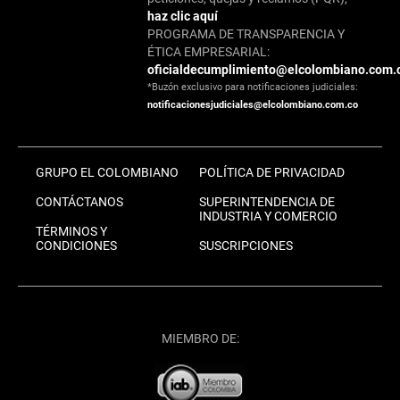
haz clic aquí
PROGRAMA DE TRANSPARENCIA Y
ÉTICA EMPRESARIAL:
oficialdecumplimiento@elcolombiano.com.
*Buzón exclusivo para notificaciones judiciales:
notificacionesjudiciales@elcolombiano.com.co
GRUPO EL COLOMBIANO
POLÍTICA DE PRIVACIDAD
CONTÁCTANOS
SUPERINTENDENCIA DE
INDUSTRIA Y COMERCIO
TÉRMINOS Y
CONDICIONES
SUSCRIPCIONES
MIEMBRO DE: