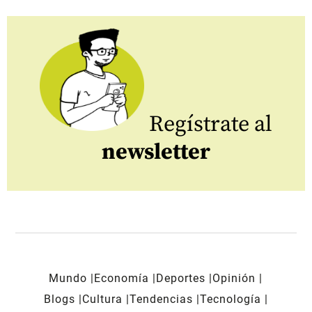
Regístrate al
newsletter
Mundo
Economía
Deportes
Opinión
Blogs
Cultura
Tendencias
Tecnología