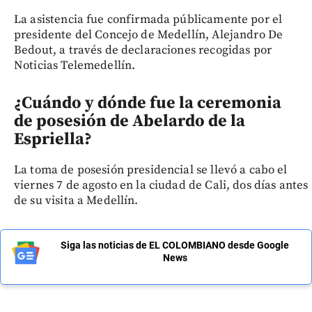
La asistencia fue confirmada públicamente por el
presidente del Concejo de Medellín, Alejandro De
Bedout, a través de declaraciones recogidas por
Noticias Telemedellín.
¿Cuándo y dónde fue la ceremonia
de posesión de Abelardo de la
Espriella?
La toma de posesión presidencial se llevó a cabo el
viernes 7 de agosto en la ciudad de Cali, dos días antes
de su visita a Medellín.
Siga las noticias de EL COLOMBIANO desde Google
News