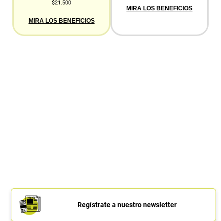
$21.500
MIRA LOS BENEFICIOS
MIRA LOS BENEFICIOS
Regístrate a nuestro newsletter