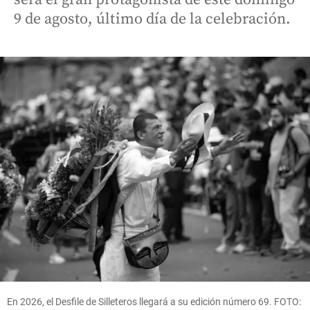
9 de agosto, último día de la celebración.
En 2026, el Desfile de Silleteros llegará a su edición número 69. FOTO: