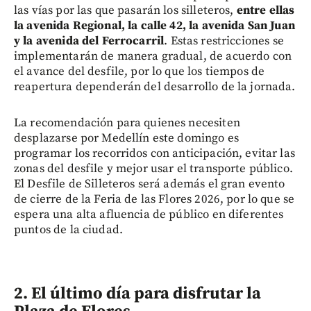
las vías por las que pasarán los silleteros,
entre ellas
la avenida Regional, la calle 42, la avenida San Juan
y la avenida del Ferrocarril
. Estas restricciones se
implementarán de manera gradual, de acuerdo con
el avance del desfile, por lo que los tiempos de
reapertura dependerán del desarrollo de la jornada.
La recomendación para quienes necesiten
desplazarse por Medellín este domingo es
programar los recorridos con anticipación, evitar las
zonas del desfile y mejor usar el transporte público.
El Desfile de Silleteros será además el gran evento
de cierre de la Feria de las Flores 2026, por lo que se
espera una alta afluencia de público en diferentes
puntos de la ciudad.
2. El último día para disfrutar la