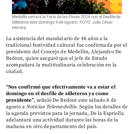
Medellín cerrará la Feria de las Flores 2026 con el Desfile de
Silleteros este domingo 9 de agosto. FOTO: Julio César
Herrera
La asistencia del mandatario de 48 años a la
tradicional festividad cultural fue confirmada por el
presidente del Concejo de Medellín, Alejandro De
Bedout, quien aseguró que el jefe de Estado
acompañará la multitudinaria celebración en la
ciudad.
“Nos confirmó que efectivamente va a estar el
domingo en el desfile de silleteros ya como
presidente”
, señaló De Bedout este sábado 8 de
agosto a
Noticias Telemedellín
. Según los detalles de
la agenda previstos para la jornada, De la Espriella
adelantará una actividad durante las horas de la
mañana en otro departamento del país.