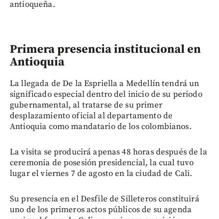
antioqueña.
Primera presencia institucional en
Antioquia
La llegada de De la Espriella a Medellín tendrá un
significado especial dentro del inicio de su periodo
gubernamental, al tratarse de su primer
desplazamiento oficial al departamento de
Antioquia como mandatario de los colombianos.
La visita se producirá apenas 48 horas después de la
ceremonia de posesión presidencial, la cual tuvo
lugar el viernes 7 de agosto en la ciudad de Cali.
Su presencia en el Desfile de Silleteros constituirá
uno de los primeros actos públicos de su agenda