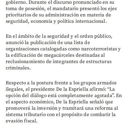
gobierno. Durante el discurso pronunciado en su
toma de posesión, el mandatario presentó los ejes
prioritarios de su administración en materia de
seguridad, economía y política internacional.
En el ámbito de la seguridad y el orden público,
anunció la publicación de una lista de
organizaciones catalogadas como narcoterroristas y
la edificación de megacárceles destinadas al
reclusionamiento de integrantes de estructuras
criminales.
Respecto a la postura frente a los grupos armados
ilegales, el presidente De la Espriella afirmó: “La
opción del diálogo está completamente agotada”. En
el aspecto económico, De la Espriella señaló que
promoverá la inversión y tramitará una reforma al
sistema tributario con el propósito de combatir la
evasión fiscal.