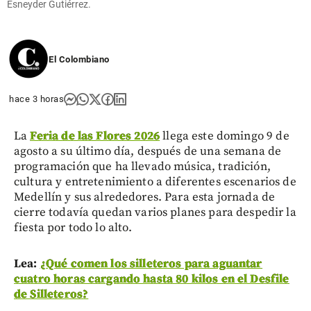
Esneyder Gutiérrez.
El Colombiano
hace 3 horas
La
Feria de las Flores 2026
llega este domingo 9 de
agosto a su último día, después de una semana de
programación que ha llevado música, tradición,
cultura y entretenimiento a diferentes escenarios de
Medellín y sus alrededores. Para esta jornada de
cierre todavía quedan varios planes para despedir la
fiesta por todo lo alto.
Lea:
¿Qué comen los silleteros para aguantar
cuatro horas cargando hasta 80 kilos en el Desfile
de Silleteros?