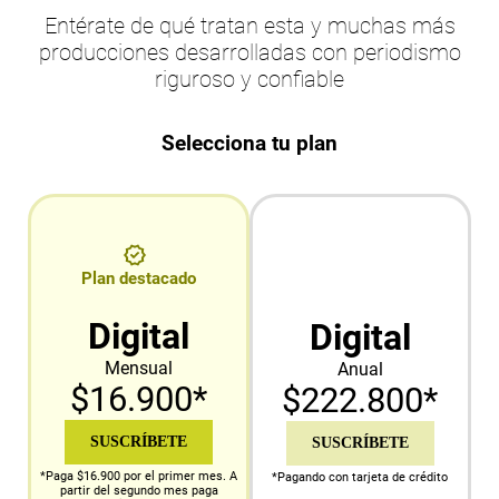
Entérate de qué tratan esta y muchas más
producciones desarrolladas con periodismo
riguroso y confiable
Selecciona tu plan
Plan destacado
Digital
Digital
Mensual
Anual
$16.900*
$222.800*
SUSCRÍBETE
SUSCRÍBETE
*Paga $16.900 por el primer mes. A
*Pagando con tarjeta de crédito
partir del segundo mes paga