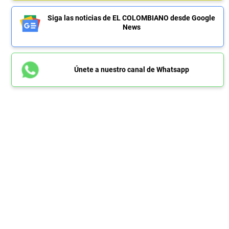
Siga las noticias de EL COLOMBIANO desde Google
News
Únete a nuestro canal de Whatsapp