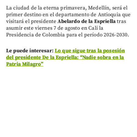
La ciudad de la eterna primavera, Medellín, será el
primer destino en el departamento de Antioquia que
visitará el presidente
Abelardo de la Espriella
tras
asumir este viernes 7 de agosto en Cali la
Presidencia de Colombia para el período 2026-2030.
Le puede interesar:
Lo que sigue tras la posesión
del presidente De la Espriella: “Nadie sobra en la
Patria Milagro”