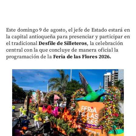
Este domingo 9 de agosto, el jefe de Estado estará en
la capital antioqueña para presenciar y participar en
el tradicional
Desfile de Silleteros
, la celebración
central con la que concluye de manera oficial la
programación de la
Feria de las Flores 2026.