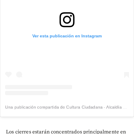
Ver esta publicación en Instagram
Una publicación compartida de Cultura Ciudadana - Alcaldía de Medellín (@cultura.med)
Los cierres estarán concentrados principalmente en