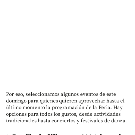
Por eso, seleccionamos algunos eventos de este
domingo para quienes quieren aprovechar hasta el
último momento la programación de la Feria. Hay
opciones para todos los gustos, desde actividades
tradicionales hasta conciertos y festivales de danza.