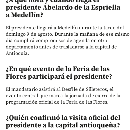
¿A qué hora y cuándo llega el
presidente Abelardo de la Espriella
a Medellín?
El presidente llegará a Medellín durante la tarde del
domingo 9 de agosto. Durante la mañana de ese mismo
día cumplirá compromisos de agenda en otro
departamento antes de trasladarse a la capital de
Antioquia.
¿En qué evento de la Feria de las
Flores participará el presidente?
El mandatario asistirá al Desfile de Silleteros, el
evento central que marca la jornada de cierre de la
programación oficial de la Feria de las Flores.
¿Quién confirmó la visita oficial del
presidente a la capital antioqueña?