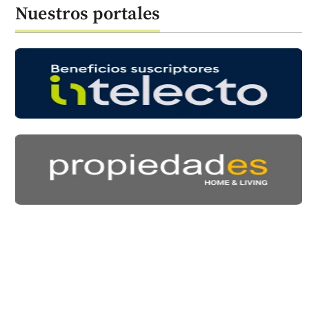
Nuestros portales