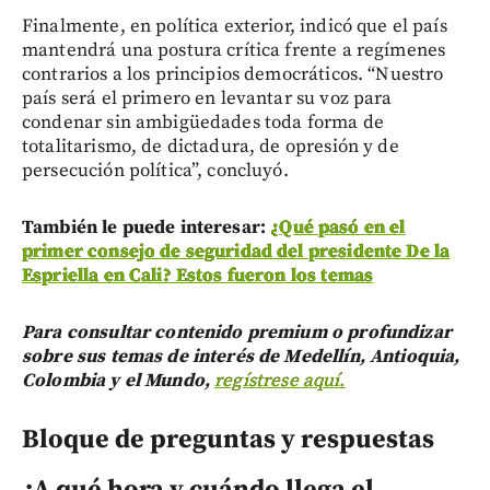
Finalmente, en política exterior, indicó que el país
mantendrá una postura crítica frente a regímenes
contrarios a los principios democráticos. “Nuestro
país será el primero en levantar su voz para
condenar sin ambigüedades toda forma de
totalitarismo, de dictadura, de opresión y de
persecución política”, concluyó.
También le puede interesar:
¿Qué pasó en el
primer consejo de seguridad del presidente De la
Espriella en Cali? Estos fueron los temas
Para consultar contenido premium o profundizar
sobre sus temas de interés de Medellín, Antioquia,
Colombia y el Mundo,
regístrese aquí.
Bloque de preguntas y respuestas