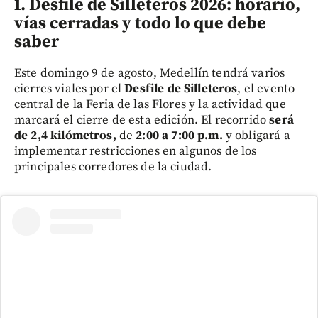
1. Desfile de Silleteros 2026: horario,
vías cerradas y todo lo que debe
saber
Este domingo 9 de agosto, Medellín tendrá varios
cierres viales por el
Desfile de Silleteros
, el evento
central de la Feria de las Flores y la actividad que
marcará el cierre de esta edición. El recorrido
será
de 2,4 kilómetros,
de
2:00 a 7:00 p.m.
y obligará a
implementar restricciones en algunos de los
principales corredores de la ciudad.