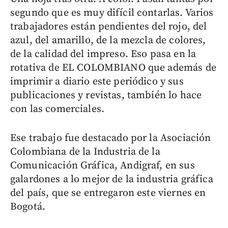
segundo que es muy difícil contarlas. Varios
trabajadores están pendientes del rojo, del
azul, del amarillo, de la mezcla de colores,
de la calidad del impreso. Eso pasa en la
rotativa de EL COLOMBIANO que además de
imprimir a diario este periódico y sus
publicaciones y revistas, también lo hace
con las comerciales.
Ese trabajo fue destacado por la Asociación
Colombiana de la Industria de la
Comunicación Gráfica, Andigraf, en sus
galardones a lo mejor de la industria gráfica
del país, que se entregaron este viernes en
Bogotá.