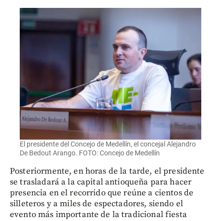
El presidente del Concejo de Medellín, el concejal Alejandro
De Bedout Arango. FOTO: Concejo de Medellín
Posteriormente, en horas de la tarde, el presidente
se trasladará a la capital antioqueña para hacer
presencia en el recorrido que reúne a cientos de
silleteros y a miles de espectadores, siendo el
evento más importante de la tradicional fiesta