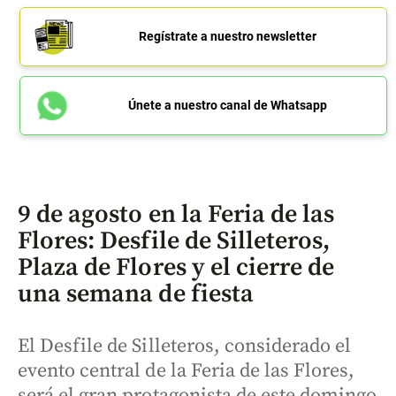
Regístrate a nuestro newsletter
Únete a nuestro canal de Whatsapp
9 de agosto en la Feria de las
Flores: Desfile de Silleteros,
Plaza de Flores y el cierre de
una semana de fiesta
El Desfile de Silleteros, considerado el
evento central de la Feria de las Flores,
será el gran protagonista de este domingo