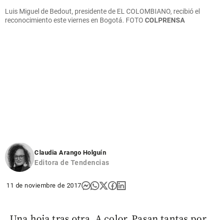
Luis Miguel de Bedout, presidente de EL COLOMBIANO, recibió el
reconocimiento este viernes en Bogotá. FOTO
COLPRENSA
Claudia Arango Holguín
Editora de Tendencias
11 de noviembre de 2017
Una hoja tras otra. A color. Pasan tantas por