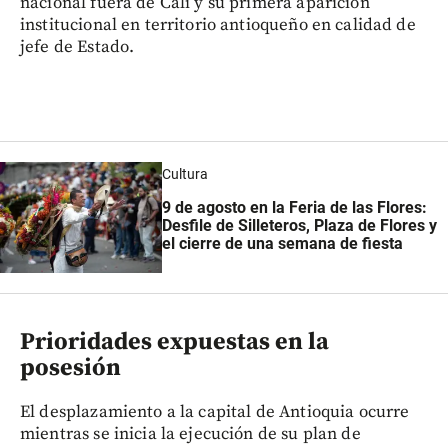
nacional fuera de Cali y su primera aparición
institucional en territorio antioqueño en calidad de
jefe de Estado.
Cultura
9 de agosto en la Feria de las Flores:
Desfile de Silleteros, Plaza de Flores y
el cierre de una semana de fiesta
Prioridades expuestas en la
posesión
El desplazamiento a la capital de Antioquia ocurre
mientras se inicia la ejecución de su plan de