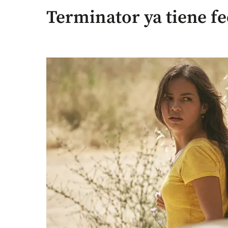
Terminator ya tiene f