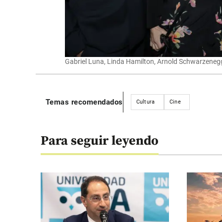
Gabriel Luna, Linda Hamilton, Arnold Schwarzenegg
Temas recomendados
Cultura
Cine
Para seguir leyendo