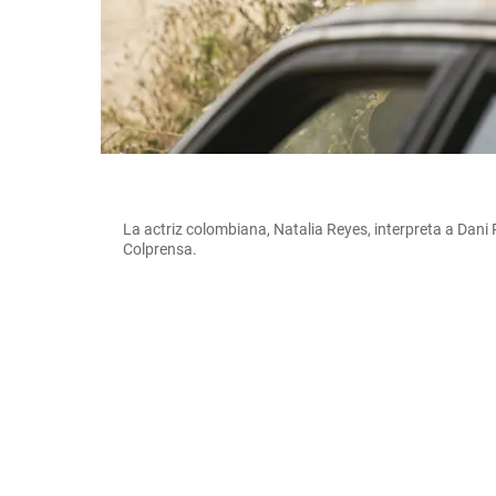
La actriz colombiana, Natalia Reyes, interpreta a Dani
Colprensa.