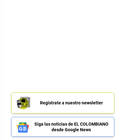
Regístrate a nuestro newsletter
Siga las noticias de EL COLOMBIANO
desde Google News