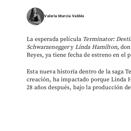
Valeria Murcia Valdés
La esperada película
Terminator: Desti
Schwarzenegger
y
Linda Hamilton
, don
Reyes, ya tiene fecha de estreno en el 
Esta nueva historia dentro de la saga 
creación, ha impactado porque Linda 
28 años después, bajo la producción d