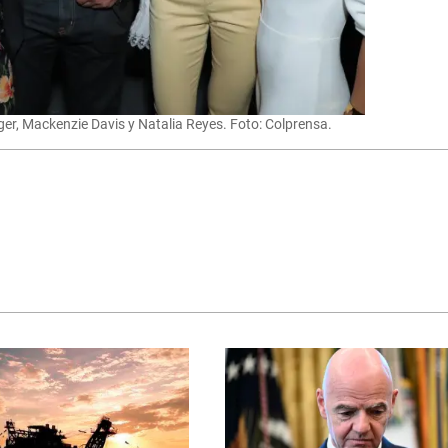
er, Mackenzie Davis y Natalia Reyes. Foto: Colprensa.