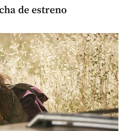
echa de estreno