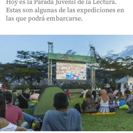
Hoy es la Parada Juvenil de la Lectura.
Estas son algunas de las expediciones en
las que podrá embarcarse.