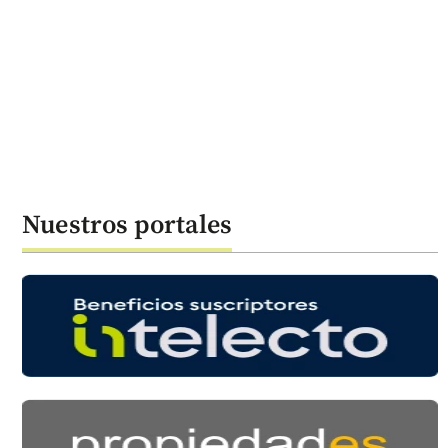
Nuestros portales