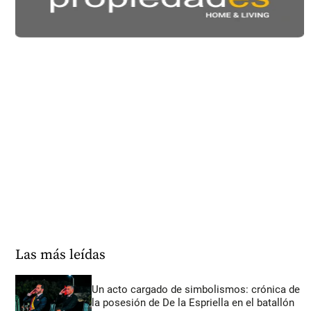
Las más leídas
Un acto cargado de simbolismos: crónica de
la posesión de De la Espriella en el batallón