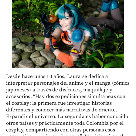
Desde hace unos 10 años, Laura se dedica a
interpretar personajes del anime y el manga (cómics
japoneses) a través de disfraces, maquillaje y
accesorios. “Hay dos expediciones simultáneas con
el cosplay: la primera fue investigar historias
diferentes y conocer más narrativas de oriente.
Expandir el universo. La segunda es haber conocido
otros países y prácticamente toda Colombia por el
cosplay, compartiendo con otras personas esos