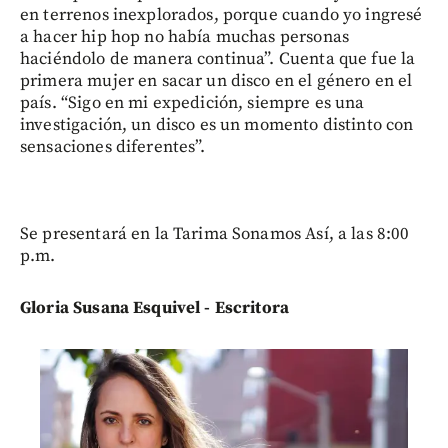
en terrenos inexplorados, porque cuando yo ingresé
a hacer hip hop no había muchas personas
haciéndolo de manera continua”. Cuenta que fue la
primera mujer en sacar un disco en el género en el
país. “Sigo en mi expedición, siempre es una
investigación, un disco es un momento distinto con
sensaciones diferentes”.
Se presentará en la Tarima Sonamos Así, a las 8:00
p.m.
Gloria Susana Esquivel - Escritora