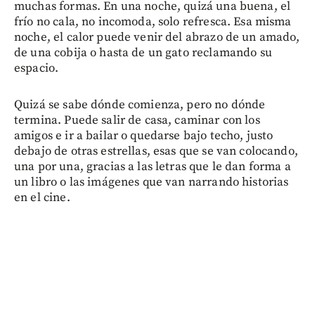
muchas formas. En una noche, quizá una buena, el
frío no cala, no incomoda, solo refresca. Esa misma
noche, el calor puede venir del abrazo de un amado,
de una cobija o hasta de un gato reclamando su
espacio.
Quizá se sabe dónde comienza, pero no dónde
termina. Puede salir de casa, caminar con los
amigos e ir a bailar o quedarse bajo techo, justo
debajo de otras estrellas, esas que se van colocando,
una por una, gracias a las letras que le dan forma a
un libro o las imágenes que van narrando historias
en el cine.