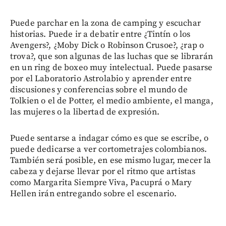
Puede parchar en la zona de camping y escuchar
historias. Puede ir a debatir entre ¿Tintín o los
Avengers?, ¿Moby Dick o Robinson Crusoe?, ¿rap o
trova?, que son algunas de las luchas que se librarán
en un ring de boxeo muy intelectual. Puede pasarse
por el Laboratorio Astrolabio y aprender entre
discusiones y conferencias sobre el mundo de
Tolkien o el de Potter, el medio ambiente, el manga,
las mujeres o la libertad de expresión.
Puede sentarse a indagar cómo es que se escribe, o
puede dedicarse a ver cortometrajes colombianos.
También será posible, en ese mismo lugar, mecer la
cabeza y dejarse llevar por el ritmo que artistas
como Margarita Siempre Viva, Pacuprá o Mary
Hellen irán entregando sobre el escenario.