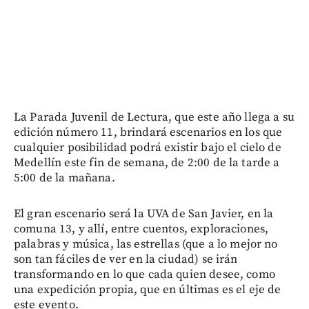
La Parada Juvenil de Lectura, que este año llega a su
edición número 11, brindará escenarios en los que
cualquier posibilidad podrá existir bajo el cielo de
Medellín este fin de semana, de 2:00 de la tarde a
5:00 de la mañana.
El gran escenario será la UVA de San Javier, en la
comuna 13, y allí, entre cuentos, exploraciones,
palabras y música, las estrellas (que a lo mejor no
son tan fáciles de ver en la ciudad) se irán
transformando en lo que cada quien desee, como
una expedición propia, que en últimas es el eje de
este evento.