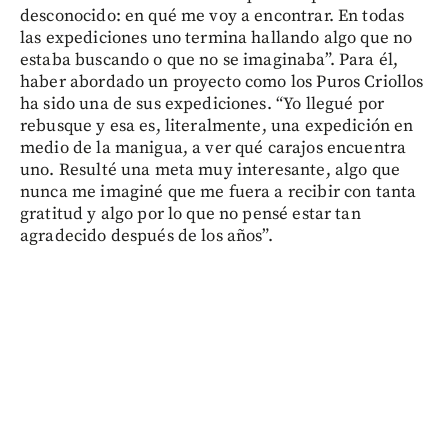
desconocido: en qué me voy a encontrar. En todas
las expediciones uno termina hallando algo que no
estaba buscando o que no se imaginaba”. Para él,
haber abordado un proyecto como los Puros Criollos
ha sido una de sus expediciones. “Yo llegué por
rebusque y esa es, literalmente, una expedición en
medio de la manigua, a ver qué carajos encuentra
uno. Resulté una meta muy interesante, algo que
nunca me imaginé que me fuera a recibir con tanta
gratitud y algo por lo que no pensé estar tan
agradecido después de los años”.