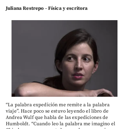
Juliana Restrepo - Física y escritora
“La palabra expedición me remite a la palabra
viaje”. Hace poco se estuvo leyendo el libro de
Andrea Wulf que habla de las expediciones de
Humboldt. “Cuando leo la palabra me imagino el