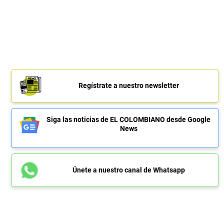
Regístrate a nuestro newsletter
Siga las noticias de EL COLOMBIANO desde Google
News
Únete a nuestro canal de Whatsapp