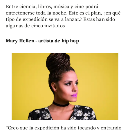
Entre ciencia, libros, música y cine podrá
entretenerse toda la noche. Este es el plan, ¿en qué
tipo de expedición se va a lanzar.? Estas han sido
algunas de cinco invitados
Mary Hellen - artista de hip hop
“Creo que la expedición ha sido tocando y entrando