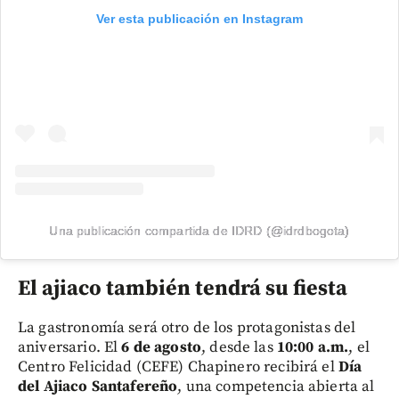
Ver esta publicación en Instagram
Una publicación compartida de IDRD (@idrdbogota)
El ajiaco también tendrá su fiesta
La gastronomía será otro de los protagonistas del
aniversario. El
6 de agosto
, desde las
10:00 a.m.
, el
Centro Felicidad (CEFE) Chapinero recibirá el
Día
del Ajiaco Santafereño
, una competencia abierta al