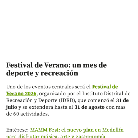
Festival de Verano: un mes de
deporte y recreación
Uno de los eventos centrales será el
Festival de
Verano 2026
,
organizado por el Instituto Distrital de
Recreación y Deporte (IDRD), que comenzó el
31 de
julio
y se extenderá hasta el
31 de agosto
con más
de 60 actividades.
Entérese:
MAMM Fest: el nuevo plan en Medellín
para disfrutar música, arte y gastronomía