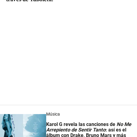
Música
Karol G revela las canciones de
No Me
Arrepiento de Sentir Tanto
: así es el
álbum con Drake, Bruno Mars y más