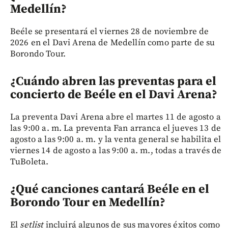
Medellín?
Beéle se presentará el viernes 28 de noviembre de
2026 en el Davi Arena de Medellín como parte de su
Borondo Tour.
¿Cuándo abren las preventas para el
concierto de Beéle en el Davi Arena?
La preventa Davi Arena abre el martes 11 de agosto a
las 9:00 a. m. La preventa Fan arranca el jueves 13 de
agosto a las 9:00 a. m. y la venta general se habilita el
viernes 14 de agosto a las 9:00 a. m., todas a través de
TuBoleta.
¿Qué canciones cantará Beéle en el
Borondo Tour en Medellín?
El
setlist
incluirá algunos de sus mayores éxitos como