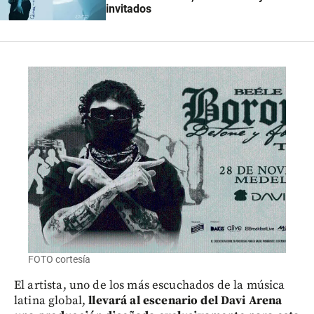
invitados
FOTO cortesía
El artista, uno de los más escuchados de la música
latina global,
llevará al escenario del Davi Arena