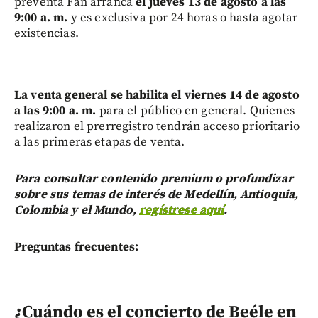
preventa Fan arranca
el jueves 13 de agosto a las
9:00 a. m.
y es exclusiva por 24 horas o hasta agotar
existencias.
La venta general se habilita el viernes 14 de agosto
a las 9:00 a. m.
para el público en general. Quienes
realizaron el prerregistro tendrán acceso prioritario
a las primeras etapas de venta.
Para consultar contenido premium o profundizar
sobre sus temas de interés de Medellín, Antioquia,
Colombia y el Mundo,
regístrese aquí
.
Preguntas frecuentes:
¿Cuándo es el concierto de Beéle en