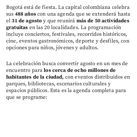
Bogotá está de fiesta. La capital colombiana celebra
sus
488 años
con una agenda que se extenderá hasta
el
31 de agosto
y que reunirá
más de 50 actividades
gratuitas
en las 20 localidades. La programación
incluye conciertos, festivales, recorridos históricos,
cine, eventos gastronómicos, deporte y desfiles, con
opciones para niños, jóvenes y adultos.
La celebración busca convertir agosto en un mes de
encuentro para
los cerca de ocho millones de
habitantes de la ciudad,
con eventos distribuidos en
parques, bibliotecas, escenarios culturales y
espacios públicos. Esta es la agenda completa para
que se programe: