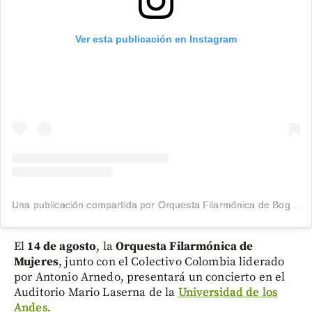
Ver esta publicación en Instagram
Una publicación compartida por Orquesta Filarmónica de Bogotá (@filarmonibogota)
El
14 de agosto
, la
Orquesta Filarmónica de
Mujeres
, junto con el Colectivo Colombia liderado
por Antonio Arnedo, presentará un concierto en el
Auditorio Mario Laserna de la
Universidad de los
Andes.