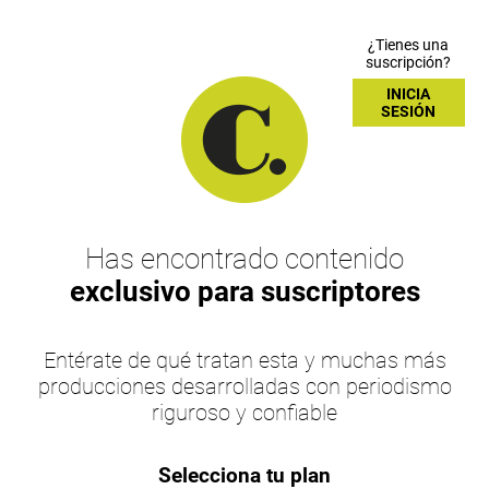
¿Tienes una
suscripción?
INICIA
SESIÓN
Has encontrado contenido
exclusivo para suscriptores
Entérate de qué tratan esta y muchas más
producciones desarrolladas con periodismo
riguroso y confiable
Selecciona tu plan