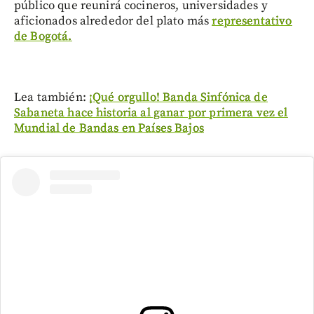
público que reunirá cocineros, universidades y
aficionados alrededor del plato más
representativo
de Bogotá.
Lea también:
¡Qué orgullo! Banda Sinfónica de
Sabaneta hace historia al ganar por primera vez el
Mundial de Bandas en Países Bajos