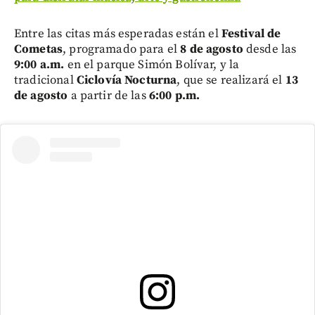
Entre las citas más esperadas están el
Festival de
Cometas
, programado para el
8 de agosto
desde las
9:00 a.m.
en el parque Simón Bolívar, y la
tradicional
Ciclovía Nocturna
, que se realizará el
13
de agosto
a partir de las
6:00 p.m.