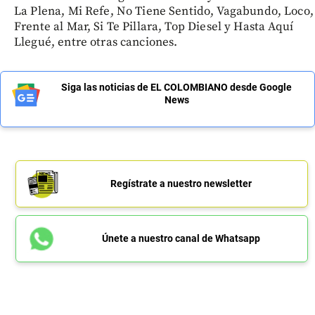
La Plena, Mi Refe, No Tiene Sentido, Vagabundo, Loco,
Frente al Mar, Si Te Pillara, Top Diesel y Hasta Aquí
Llegué, entre otras canciones.
Siga las noticias de EL COLOMBIANO desde Google
News
Regístrate a nuestro newsletter
Únete a nuestro canal de Whatsapp