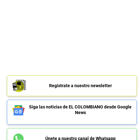
Regístrate a nuestro newsletter
Siga las noticias de EL COLOMBIANO desde Google
News
Únete a nuestro canal de Whatsapp