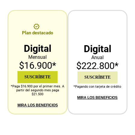
Plan destacado
Digital
Digital
Mensual
Anual
$16.900*
$222.800*
SUSCRÍBETE
SUSCRÍBETE
*Paga $16.900 por el primer mes. A
*Pagando con tarjeta de crédito
partir del segundo mes paga
$21.500
MIRA LOS BENEFICIOS
MIRA LOS BENEFICIOS