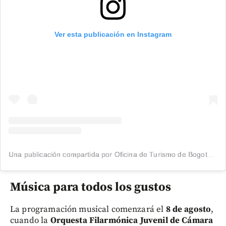
Ver esta publicación en Instagram
Una publicación compartida por Oficina de Turismo de Bogotá (@bogota_turismo)
Música para todos los gustos
La programación musical comenzará el
8 de agosto
,
cuando la
Orquesta Filarmónica Juvenil de Cámara