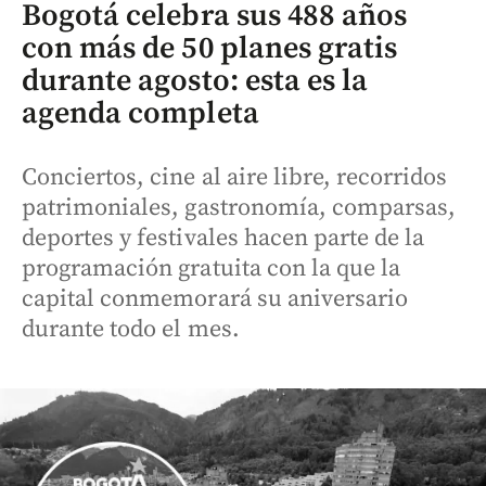
Bogotá celebra sus 488 años
con más de 50 planes gratis
durante agosto: esta es la
agenda completa
Conciertos, cine al aire libre, recorridos
patrimoniales, gastronomía, comparsas,
deportes y festivales hacen parte de la
programación gratuita con la que la
capital conmemorará su aniversario
durante todo el mes.