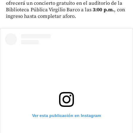
ofrecerá un concierto gratuito en el auditorio de la
Biblioteca Pública Virgilio Barco a las
3:00 p.m.
, con
ingreso hasta completar aforo.
Ver esta publicación en Instagram