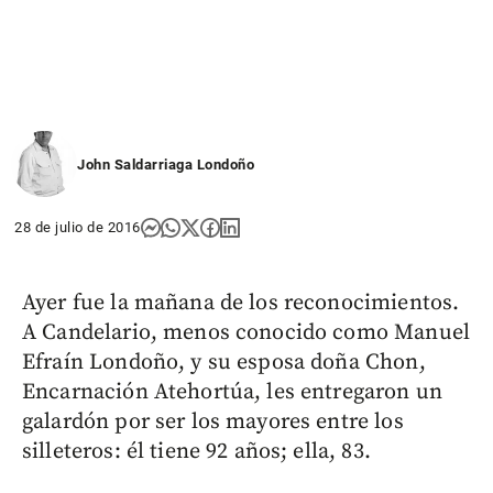
John Saldarriaga Londoño
28 de julio de 2016
Ayer fue la mañana de los reconocimientos.
A Candelario, menos conocido como Manuel
Efraín Londoño, y su esposa doña Chon,
Encarnación Atehortúa, les entregaron un
galardón por ser los mayores entre los
silleteros: él tiene 92 años; ella, 83.