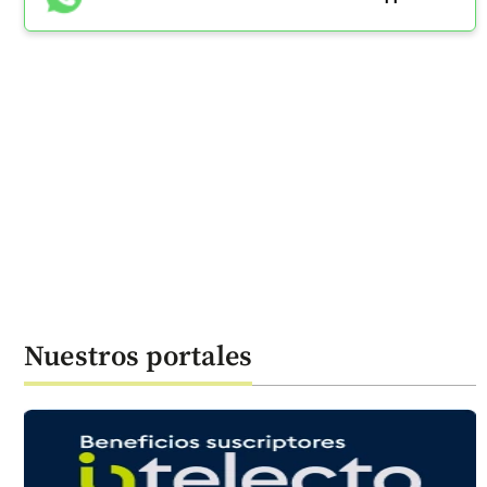
Nuestros portales