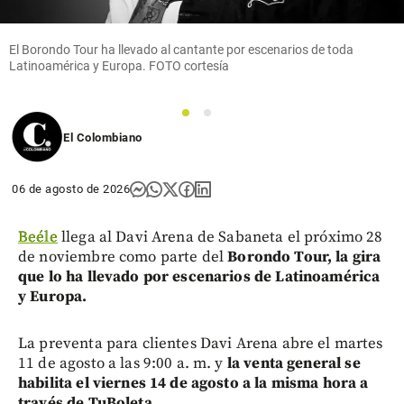
El Borondo Tour ha llevado al cantante por escenarios de toda
Latinoamérica y Europa. FOTO cortesía
1
2
El Colombiano
06 de agosto de 2026
Beéle
llega al Davi Arena de Sabaneta el próximo 28
de noviembre como parte del
Borondo Tour, la gira
que lo ha llevado por escenarios de Latinoamérica
y Europa.
La preventa para clientes Davi Arena abre el martes
11 de agosto a las 9:00 a. m. y
la venta general se
habilita el viernes 14 de agosto a la misma hora a
través de TuBoleta.