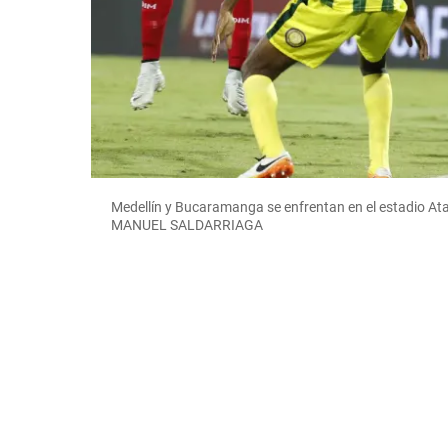
Medellín y Bucaramanga se enfrentan en el estadio Ata
MANUEL SALDARRIAGA