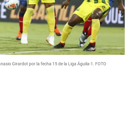
nasio Girardot por la fecha 15 de la Liga Águila-1. FOTO