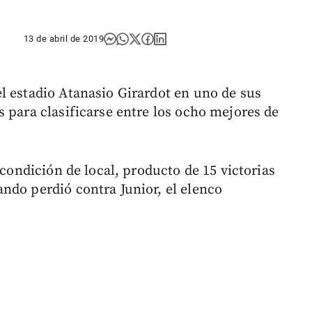
13 de abril de 2019
l estadio Atanasio Girardot en uno de sus
 para clasificarse entre los ocho mejores de
 condición de local, producto de 15 victorias
ndo perdió contra Junior, el elenco