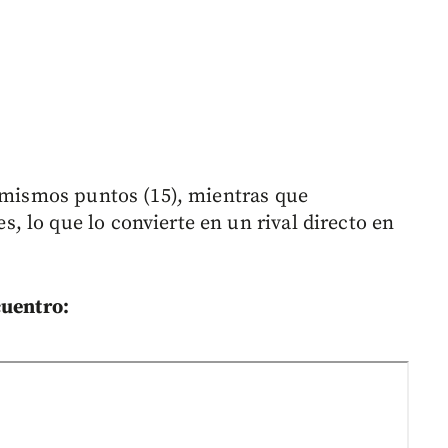
s mismos puntos (15), mientras que
 lo que lo convierte en un rival directo en
cuentro: