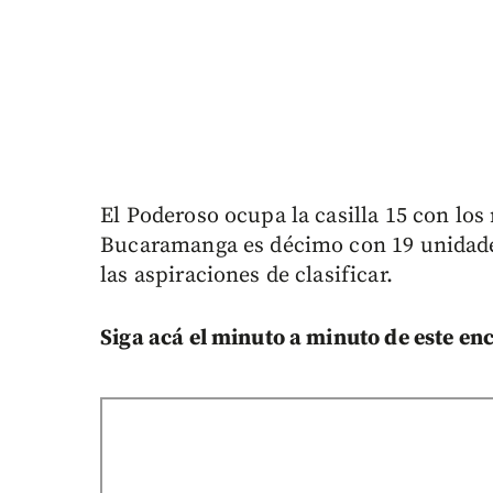
El Poderoso ocupa la casilla 15 con lo
Bucaramanga es décimo con 19 unidades,
las aspiraciones de clasificar.
Siga acá el minuto a minuto de este en