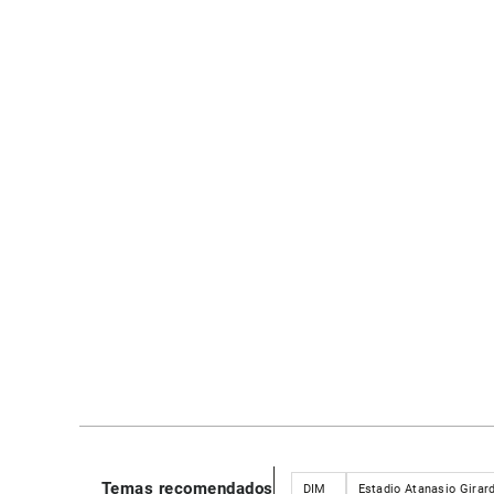
Temas recomendados
DIM
Estadio Atanasio Girar