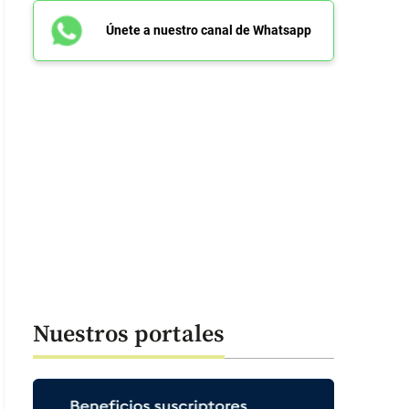
Únete a nuestro canal de Whatsapp
Nuestros portales