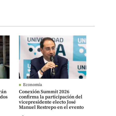
Economía
rán
Conexión Summit 2026
ados
confirma la participación del
vicepresidente electo José
Manuel Restrepo en el evento