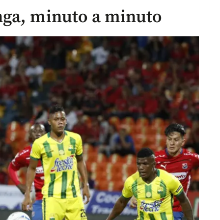
nga, minuto a minuto