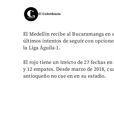
El Colombiano
El Medellín recibe al Bucaramanga en e
últimos intentos de seguir con opciones
la Liga Águila-1.
El rojo tiene un invicto de 27 fechas en
y 12 empates. Desde marzo de 2018, cua
antioqueño no cae en en su estadio.