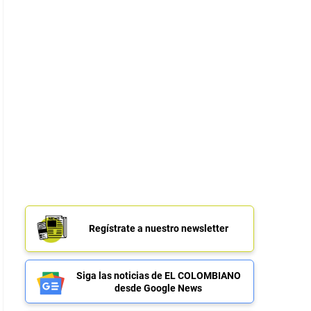
Regístrate a nuestro newsletter
Siga las noticias de EL COLOMBIANO
desde Google News