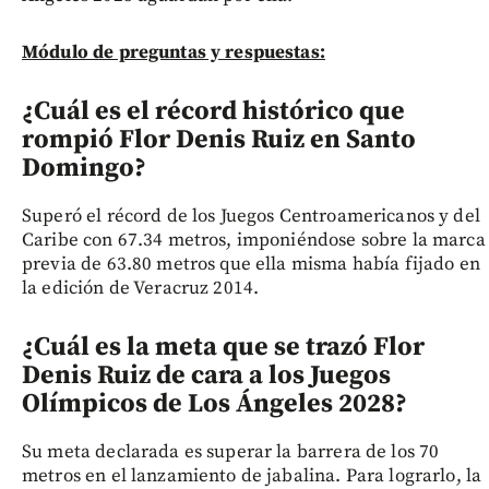
Módulo de preguntas y respuestas:
¿Cuál es el récord histórico que
rompió Flor Denis Ruiz en Santo
Domingo?
Superó el récord de los Juegos Centroamericanos y del
Caribe con 67.34 metros, imponiéndose sobre la marca
previa de 63.80 metros que ella misma había fijado en
la edición de Veracruz 2014.
¿Cuál es la meta que se trazó Flor
Denis Ruiz de cara a los Juegos
Olímpicos de Los Ángeles 2028?
Su meta declarada es superar la barrera de los 70
metros en el lanzamiento de jabalina. Para lograrlo, la