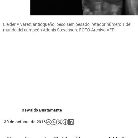
Eléider Álvarez, antioqueño, peso semipesado, retador número 1 del
mundo del campeón Adonis Stevenson. FOTO Archivo AFP
Oswaldo Bustamante
30 de octubre de 2016