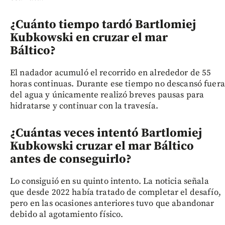
¿Cuánto tiempo tardó Bartlomiej
Kubkowski en cruzar el mar
Báltico?
El nadador acumuló el recorrido en alrededor de 55
horas continuas. Durante ese tiempo no descansó fuera
del agua y únicamente realizó breves pausas para
hidratarse y continuar con la travesía.
¿Cuántas veces intentó Bartlomiej
Kubkowski cruzar el mar Báltico
antes de conseguirlo?
Lo consiguió en su quinto intento. La noticia señala
que desde 2022 había tratado de completar el desafío,
pero en las ocasiones anteriores tuvo que abandonar
debido al agotamiento físico.