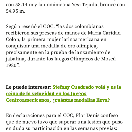
con 58.14 m y la dominicana Yesi Tejada, bronce con
54.95 m.
Según reseñó el COC, “las dos colombianas
recibieron sus preseas de manos de María Caridad
Colón, la primera mujer latinoamericana en
conquistar una medalla de oro olímpica,
precisamente en la prueba de lanzamiento de
jabalina, durante los Juegos Olímpicos de Moscú
1980”.
Le puede interesar:
Stefany Cuadrado voló y es la
reina de la velocidad en los Juegos
Centroamericanos, ¿cuántas medallas lleva?
En declaraciones para el COC, Flor Denis confesó
que de nuevo tuvo que superar una lesión que puso
en duda su participación en las semanas previas: