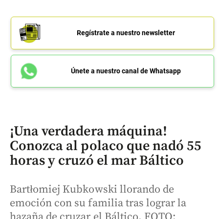
Regístrate a nuestro newsletter
Únete a nuestro canal de Whatsapp
¡Una verdadera máquina!
Conozca al polaco que nadó 55
horas y cruzó el mar Báltico
Bartłomiej Kubkowski llorando de
emoción con su familia tras lograr la
hazaña de cruzar el Báltico. FOTO: