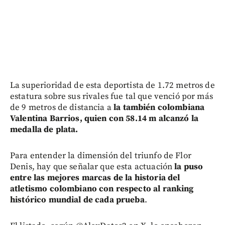
La superioridad de esta deportista de 1.72 metros de
estatura sobre sus rivales fue tal que venció por más
de 9 metros de distancia a
la también colombiana
Valentina Barrios, quien con 58.14 m alcanzó la
medalla de plata.
Para entender la dimensión del triunfo de Flor
Denis, hay que señalar que esta actuación
la puso
entre las mejores marcas de la historia del
atletismo colombiano con respecto al ranking
histórico mundial de cada prueba
.