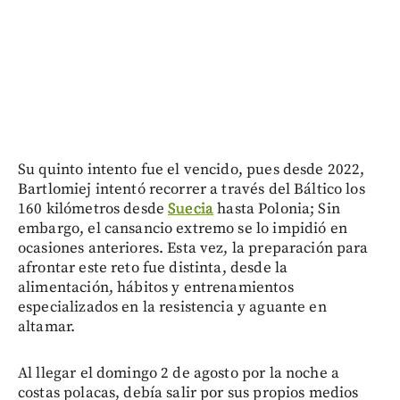
Su quinto intento fue el vencido, pues desde 2022,
Bartlomiej intentó recorrer a través del Báltico los
160 kilómetros desde
Suecia
hasta Polonia; Sin
embargo, el cansancio extremo se lo impidió en
ocasiones anteriores. Esta vez, la preparación para
afrontar este reto fue distinta, desde la
alimentación, hábitos y entrenamientos
especializados en la resistencia y aguante en
altamar.
Al llegar el domingo 2 de agosto por la noche a
costas polacas, debía salir por sus propios medios