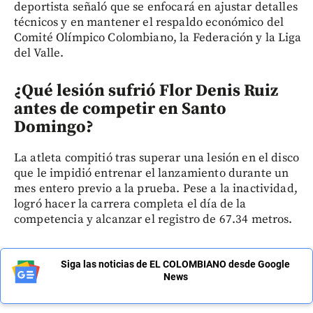
deportista señaló que se enfocará en ajustar detalles
técnicos y en mantener el respaldo económico del
Comité Olímpico Colombiano, la Federación y la Liga
del Valle.
¿Qué lesión sufrió Flor Denis Ruiz
antes de competir en Santo
Domingo?
La atleta compitió tras superar una lesión en el disco
que le impidió entrenar el lanzamiento durante un
mes entero previo a la prueba. Pese a la inactividad,
logró hacer la carrera completa el día de la
competencia y alcanzar el registro de 67.34 metros.
Siga las noticias de EL COLOMBIANO desde Google
News