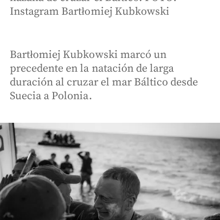
Instagram Bartłomiej Kubkowski
Bartłomiej Kubkowski marcó un
precedente en la natación de larga
duración al cruzar el mar Báltico desde
Suecia a Polonia.