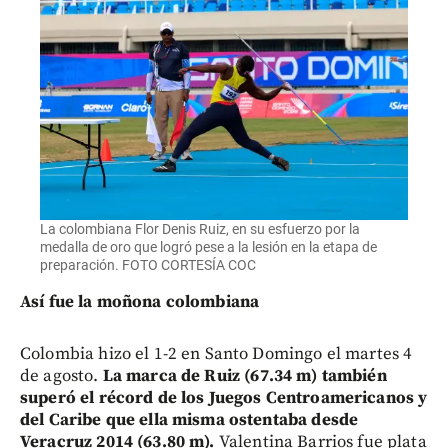
La colombiana Flor Denis Ruiz, en su esfuerzo por la
medalla de oro que logró pese a la lesión en la etapa de
preparación. FOTO CORTESÍA COC
Así fue la moñona colombiana
Colombia hizo el 1-2 en Santo Domingo el martes 4
de agosto.
La marca de Ruiz (67.34 m) también
superó el récord de los Juegos Centroamericanos y
del Caribe que ella misma ostentaba desde
Veracruz 2014 (63.80 m).
Valentina Barrios fue plata