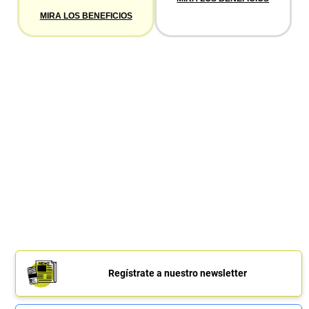
MIRA LOS BENEFICIOS
Regístrate a nuestro newsletter