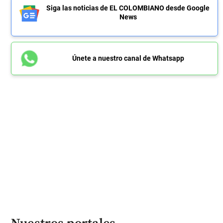
Siga las noticias de EL COLOMBIANO desde Google
News
Únete a nuestro canal de Whatsapp