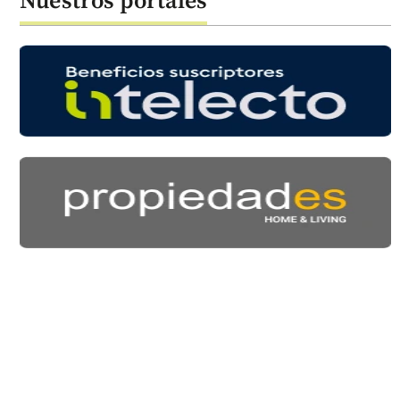
Nuestros portales