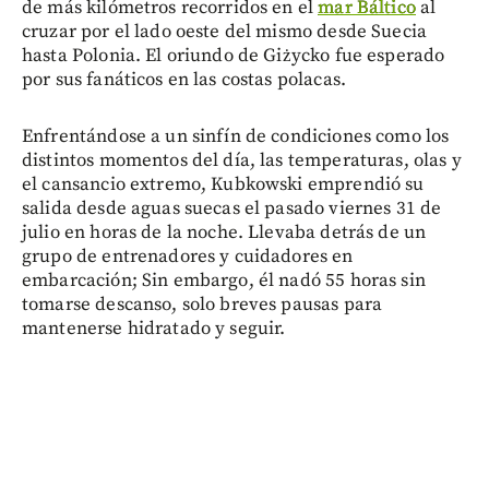
de más kilómetros recorridos en el
mar Báltico
al
cruzar por el lado oeste del mismo desde Suecia
hasta Polonia. El oriundo de Giżycko fue esperado
por sus fanáticos en las costas polacas.
Enfrentándose a un sinfín de condiciones como los
distintos momentos del día, las temperaturas, olas y
el cansancio extremo, Kubkowski emprendió su
salida desde aguas suecas el pasado viernes 31 de
julio en horas de la noche. Llevaba detrás de un
grupo de entrenadores y cuidadores en
embarcación; Sin embargo, él nadó 55 horas sin
tomarse descanso, solo breves pausas para
mantenerse hidratado y seguir.