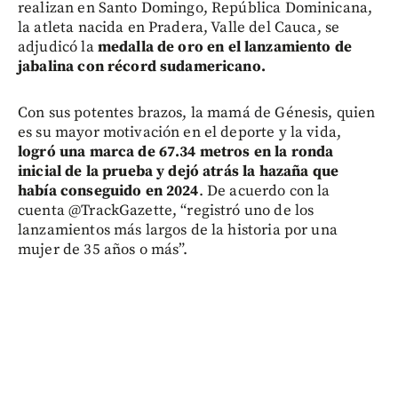
realizan en Santo Domingo, República Dominicana,
la atleta nacida en Pradera, Valle del Cauca, se
adjudicó la
medalla de oro en el lanzamiento de
jabalina con récord sudamericano.
Con sus potentes brazos, la mamá de Génesis, quien
es su mayor motivación en el deporte y la vida,
logró una marca de 67.34 metros en la ronda
inicial de la prueba y dejó atrás la hazaña que
había conseguido en 2024
. De acuerdo con la
cuenta @TrackGazette, “registró uno de los
lanzamientos más largos de la historia por una
mujer de 35 años o más”.