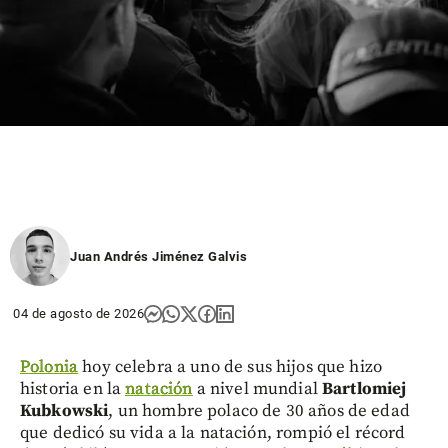
Juan Andrés Jiménez Galvis
04 de agosto de 2026
Polonia
hoy celebra a uno de sus hijos que hizo
historia en la
natación
a nivel mundial
Bartlomiej
Kubkowski
, un hombre polaco de 30 años de edad
que dedicó su vida a la natación, rompió el récord