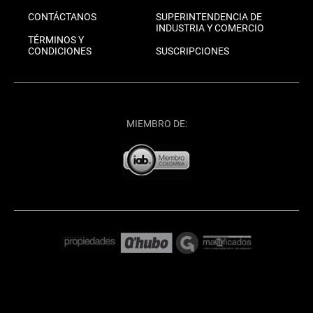
CONTÁCTANOS
SUPERINTENDENCIA DE
INDUSTRIA Y COMERCIO
TÉRMINOS Y
CONDICIONES
SUSCRIPCIONES
MIEMBRO DE: