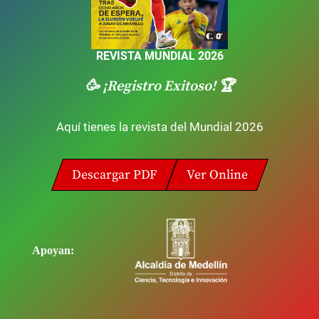
REVISTA MUNDIAL 2026
🥳 ¡Registro Exitoso! 🏆
Aquí tienes la revista del Mundial 2026
Descargar PDF
Ver Online
Apoyan: