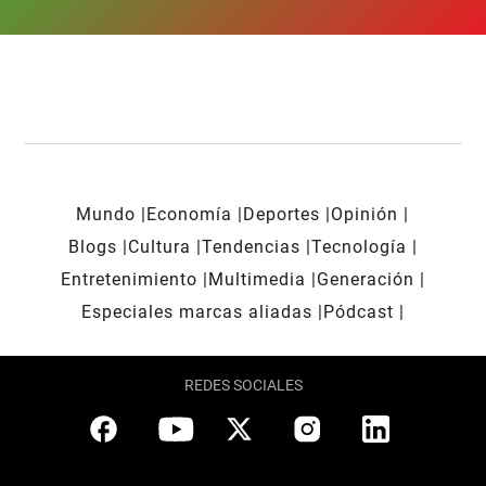
Mundo
Economía
Deportes
Opinión
Blogs
Cultura
Tendencias
Tecnología
Entretenimiento
Multimedia
Generación
Especiales marcas aliadas
Pódcast
REDES SOCIALES