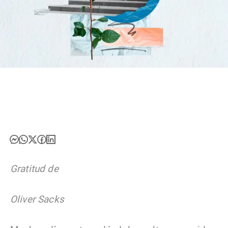
Gratitud de
Oliver Sacks