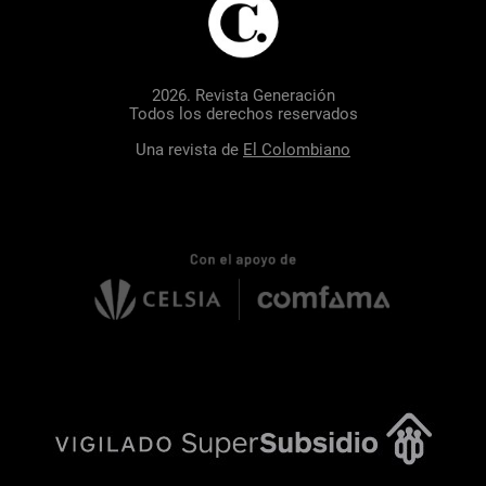
2026. Revista Generación
Todos los derechos reservados
Una revista de
El Colombiano