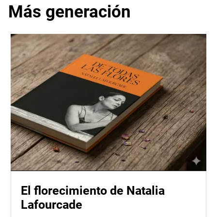
Más generación
El florecimiento de Natalia
Lafourcade