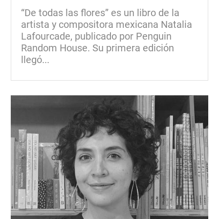
“De todas las flores” es un libro de la
artista y compositora mexicana Natalia
Lafourcade, publicado por Penguin
Random House. Su primera edición
llegó...