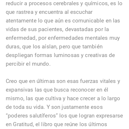
reducir a procesos cerebrales y químicos, es lo
que rastrea y encuentra al escuchar
atentamente lo que aún es comunicable en las
vidas de sus pacientes, devastadas por la
enfermedad, por enfermedades mentales muy
duras, que los aíslan, pero que también
despliegan formas luminosas y creativas de
percibir el mundo.
Creo que en últimas son esas fuerzas vitales y
expansivas las que busca reconocer en él
mismo, las que cultiva y hace crecer a lo largo
de toda su vida. Y son justamente esos
“poderes salutíferos” los que logran expresarse
en Gratitud, el libro que reúne los últimos