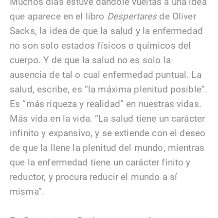
Muchos días estuve dándole vueltas a una idea
que aparece en el libro
Despertares
de Oliver
Sacks, la idea de que la salud y la enfermedad
no son solo estados físicos o químicos del
cuerpo. Y de que la salud no es solo la
ausencia de tal o cual enfermedad puntual. La
salud, escribe, es “la máxima plenitud posible”.
Es “más riqueza y realidad” en nuestras vidas.
Más vida en la vida. “La salud tiene un carácter
infinito y expansivo, y se extiende con el deseo
de que la llene la plenitud del mundo, mientras
que la enfermedad tiene un carácter finito y
reductor, y procura reducir el mundo a sí
misma”.