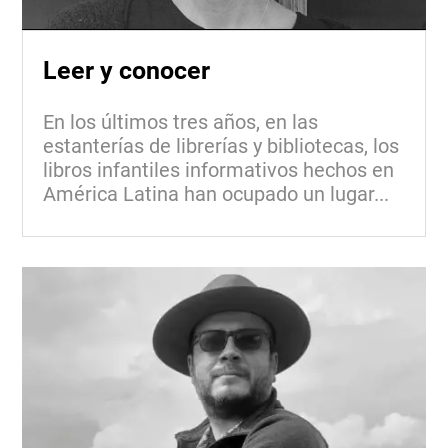
Leer y conocer
En los últimos tres años, en las
estanterías de librerías y bibliotecas, los
libros infantiles informativos hechos en
América Latina han ocupado un lugar...