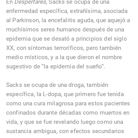
En
Despertares
, Sacks se ocupa de una
enfermedad específica, extrañísima, asociada
al Parkinson, la encefalitis aguda, que aquejó a
muchísimos seres humanos después de una
epidemia que se desató a principios del siglo
XX, con síntomas terroríficos, pero también
medio místicos, y a la que dieron el nombre
sugestivo de “la epidemia del sueño”.
Sacks se ocupa de una droga, también
específica, la L-dopa, que primero fue tenida
como una cura milagrosa para estos pacientes
confinados durante décadas como muertos en
vida, y que se fue revelando luego como una
sustancia ambigua, con efectos secundarios