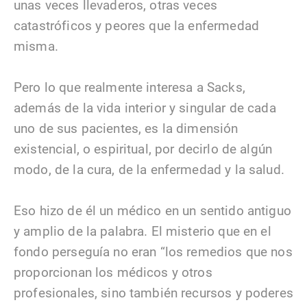
unas veces llevaderos, otras veces
catastróficos y peores que la enfermedad
misma.
Pero lo que realmente interesa a Sacks,
además de la vida interior y singular de cada
uno de sus pacientes, es la dimensión
existencial, o espiritual, por decirlo de algún
modo, de la cura, de la enfermedad y la salud.
Eso hizo de él un médico en un sentido antiguo
y amplio de la palabra. El misterio que en el
fondo perseguía no eran “los remedios que nos
proporcionan los médicos y otros
profesionales, sino también recursos y poderes