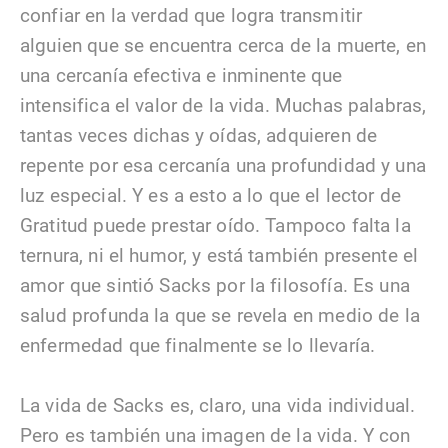
confiar en la verdad que logra transmitir
alguien que se encuentra cerca de la muerte, en
una cercanía efectiva e inminente que
intensifica el valor de la vida. Muchas palabras,
tantas veces dichas y oídas, adquieren de
repente por esa cercanía una profundidad y una
luz especial. Y es a esto a lo que el lector de
Gratitud puede prestar oído. Tampoco falta la
ternura, ni el humor, y está también presente el
amor que sintió Sacks por la filosofía. Es una
salud profunda la que se revela en medio de la
enfermedad que finalmente se lo llevaría.
La vida de Sacks es, claro, una vida individual.
Pero es también una imagen de la vida. Y con