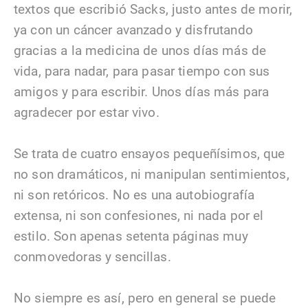
textos que escribió Sacks, justo antes de morir,
ya con un cáncer avanzado y disfrutando
gracias a la medicina de unos días más de
vida, para nadar, para pasar tiempo con sus
amigos y para escribir. Unos días más para
agradecer por estar vivo.
Se trata de cuatro ensayos pequeñísimos, que
no son dramáticos, ni manipulan sentimientos,
ni son retóricos. No es una autobiografía
extensa, ni son confesiones, ni nada por el
estilo. Son apenas setenta páginas muy
conmovedoras y sencillas.
No siempre es así, pero en general se puede