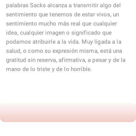
palabras Sacks alcanza a transmitir algo del
sentimiento que tenemos de estar vivos, un
sentimiento mucho más real que cualquier
idea, cualquier imagen o significado que
podamos atribuirle a la vida. Muy ligada a la
salud, o como su expresión misma, está una
gratitud sin reserva, afirmativa, a pesar y de la
mano de lo triste y de lo horrible.