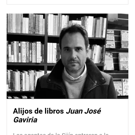
Alijos de libros
Juan José
Gaviria