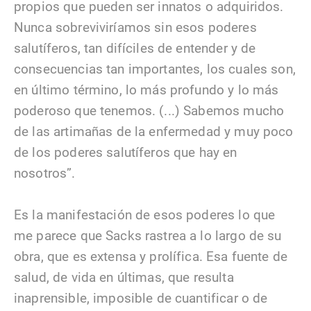
propios que pueden ser innatos o adquiridos.
Nunca sobreviviríamos sin esos poderes
salutíferos, tan difíciles de entender y de
consecuencias tan importantes, los cuales son,
en último término, lo más profundo y lo más
poderoso que tenemos. (...) Sabemos mucho
de las artimañas de la enfermedad y muy poco
de los poderes salutíferos que hay en
nosotros”.
Es la manifestación de esos poderes lo que
me parece que Sacks rastrea a lo largo de su
obra, que es extensa y prolífica. Esa fuente de
salud, de vida en últimas, que resulta
inaprensible, imposible de cuantificar o de