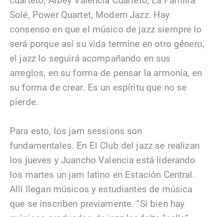
cuarteto, Arbey Valencia Cuarteto, La Familia
Solé, Power Quartet, Modern Jazz. Hay
consenso en que el músico de jazz siempre lo
será porque así su vida termine en otro género,
el jazz lo seguirá acompañando en sus
arreglos, en su forma de pensar la armonía, en
su forma de crear. Es un espíritu que no se
pierde.
Para esto, los jam sessions son
fundamentales. En El Club del jazz se realizan
los jueves y Juancho Valencia está liderando
los martes un jam latino en Estación Central.
Allí llegan músicos y estudiantes de música
que se inscriben previamente. “Si bien hay