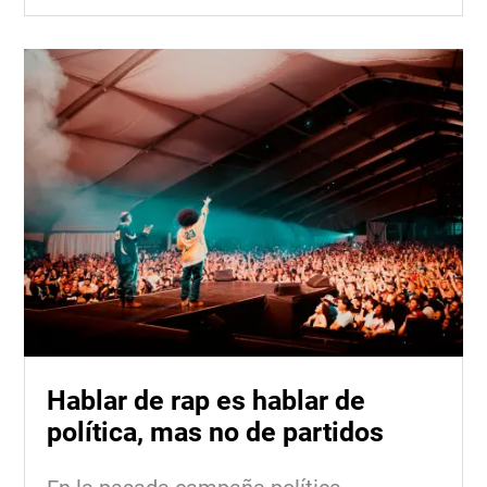
Hablar de rap es hablar de
política, mas no de partidos