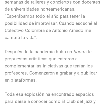
semanas de talleres y conciertos con docentes
de universidades norteamericanas.
“Esperábamos todo el año para tener la
posibilidad de improvisar. Cuando escuché al
Colectivo Colombia de Antonio Arnedo me
cambió la vida”.
Después de la pandemia hubo un
boom
de
propuestas artísticas que entraron a
complementar las iniciativas que tenían los
profesores. Comenzaron a grabar y a publicar
en plataformas.
Toda esa explosión ha encontrado espacios
para darse a conocer como El Club del jazz y