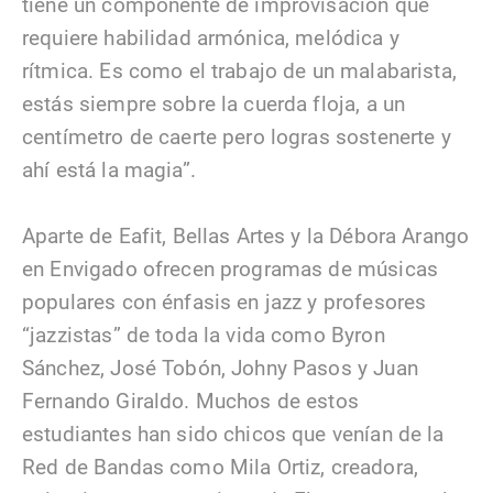
tiene un componente de improvisación que
requiere habilidad armónica, melódica y
rítmica. Es como el trabajo de un malabarista,
estás siempre sobre la cuerda floja, a un
centímetro de caerte pero logras sostenerte y
ahí está la magia”.
Aparte de Eafit, Bellas Artes y la Débora Arango
en Envigado ofrecen programas de músicas
populares con énfasis en jazz y profesores
“jazzistas” de toda la vida como Byron
Sánchez, José Tobón, Johny Pasos y Juan
Fernando Giraldo. Muchos de estos
estudiantes han sido chicos que venían de la
Red de Bandas como Mila Ortiz, creadora,