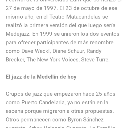
27 de mayo de 1997. El 23 de octubre de ese
mismo año, en el Teatro Matacandelas se
realizó la primera versión del que luego sería
Medejazz. En 1999 se unieron los dos eventos
para ofrecer participantes de más renombre
como Dave Weckl, Diane Schuur, Randy
Brecker, The New York Voices, Steve Turre.
El jazz de la Medellín de hoy
Grupos de jazz que empezaron hace 25 años
como Puerto Candelaria, ya no están en la
escena porque migraron a otras propuestas.
Otros permanecen como Byron Sánchez