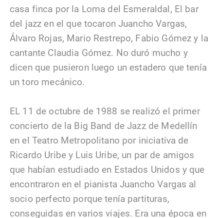
casa finca por la Loma del Esmeraldal, El bar
del jazz en el que tocaron Juancho Vargas,
Álvaro Rojas, Mario Restrepo, Fabio Gómez y la
cantante Claudia Gómez. No duró mucho y
dicen que pusieron luego un estadero que tenía
un toro mecánico.
EL 11 de octubre de 1988 se realizó el primer
concierto de la Big Band de Jazz de Medellín
en el Teatro Metropolitano por iniciativa de
Ricardo Uribe y Luis Uribe, un par de amigos
que habían estudiado en Estados Unidos y que
encontraron en el pianista Juancho Vargas al
socio perfecto porque tenía partituras,
conseguidas en varios viajes. Era una época en