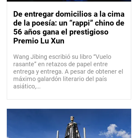
De entregar domicilios a la cima
de la poesía: un “rappi” chino de
56 años gana el prestigioso
Premio Lu Xun
Wang Jibing escribió su libro “Vuelo
rasante” en retazos de papel entre
entrega y entrega. A pesar de obtener el
máximo galardón literario del país
asiático,...