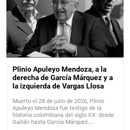
Plinio Apuleyo Mendoza, a la
derecha de García Márquez y a
la izquierda de Vargas Llosa
Muerto el 28 de julio de 2026, Plinio
Apuleyo Mendoza fue testigo de la
historia colombiana del siglo XX: desde
Gaitán hasta García Márquez....