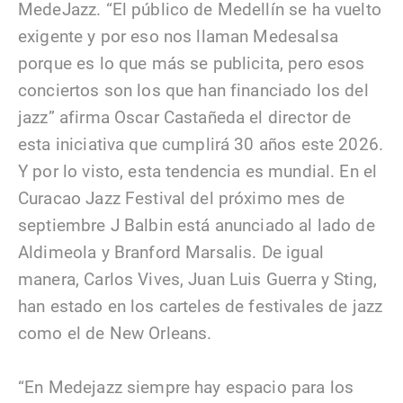
MedeJazz. “El público de Medellín se ha vuelto
exigente y por eso nos llaman Medesalsa
porque es lo que más se publicita, pero esos
conciertos son los que han financiado los del
jazz” afirma Oscar Castañeda el director de
esta iniciativa que cumplirá 30 años este 2026.
Y por lo visto, esta tendencia es mundial. En el
Curacao Jazz Festival del próximo mes de
septiembre J Balbin está anunciado al lado de
Aldimeola y Branford Marsalis. De igual
manera, Carlos Vives, Juan Luis Guerra y Sting,
han estado en los carteles de festivales de jazz
como el de New Orleans.
“En Medejazz siempre hay espacio para los