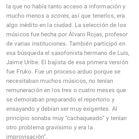
la que no había tanto acceso a información y
mucho menos a
scores
, así que tenerlos, era
algo inédito en la ciudad. La selección de los
músicos fue hecha por Álvaro Rojas, profesor
de varias instituciones. También participó en
esa búsqueda el saxofonista hermano de Luis,
Jaime Uribe. El bajista de esa primera versión
fue Fruko. Fue un proceso arduo porque se
necesitaban muchos músicos, no tenían
remuneración en los tres o cuatro meses que
se demoraban preparando el repertorio y
ensayando y debían ser muy exigentes. Al
principio sonaba muy “cachaqueado” y tenían
otro problema gravísimo y era la
improvisación”.