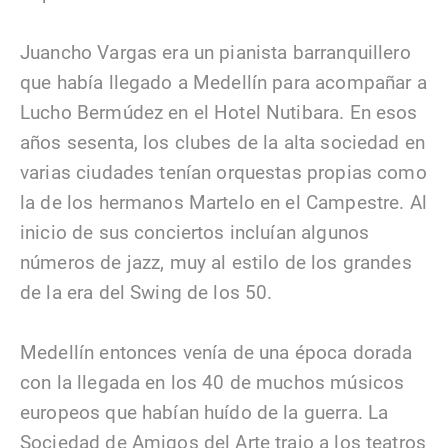
Juancho Vargas era un pianista barranquillero
que había llegado a Medellín para acompañar a
Lucho Bermúdez en el Hotel Nutibara. En esos
años sesenta, los clubes de la alta sociedad en
varias ciudades tenían orquestas propias como
la de los hermanos Martelo en el Campestre. Al
inicio de sus conciertos incluían algunos
números de jazz, muy al estilo de los grandes
de la era del Swing de los 50.
Medellín entonces venía de una época dorada
con la llegada en los 40 de muchos músicos
europeos que habían huído de la guerra. La
Sociedad de Amigos del Arte trajo a los teatros