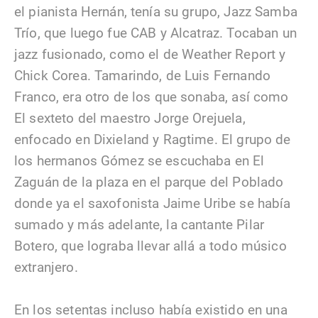
el pianista Hernán, tenía su grupo, Jazz Samba
Trío, que luego fue CAB y Alcatraz. Tocaban un
jazz fusionado, como el de Weather Report y
Chick Corea. Tamarindo, de Luis Fernando
Franco, era otro de los que sonaba, así como
El sexteto del maestro Jorge Orejuela,
enfocado en Dixieland y Ragtime. El grupo de
los hermanos Gómez se escuchaba en El
Zaguán de la plaza en el parque del Poblado
donde ya el saxofonista Jaime Uribe se había
sumado y más adelante, la cantante Pilar
Botero, que lograba llevar allá a todo músico
extranjero.
En los setentas incluso había existido en una