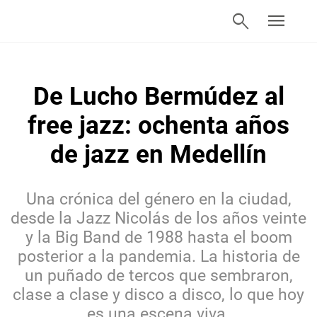
search
menu
De Lucho Bermúdez al
free jazz: ochenta años
de jazz en Medellín
Una crónica del género en la ciudad,
desde la Jazz Nicolás de los años veinte
y la Big Band de 1988 hasta el boom
posterior a la pandemia. La historia de
un puñado de tercos que sembraron,
clase a clase y disco a disco, lo que hoy
es una escena viva.