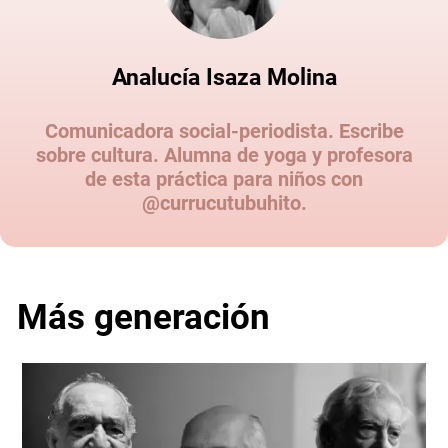
Analucía Isaza Molina
Comunicadora social-periodista. Escribe
sobre cultura. Alumna de yoga y profesora
de esta práctica para niños con
@currucutubuhito.
Más generación