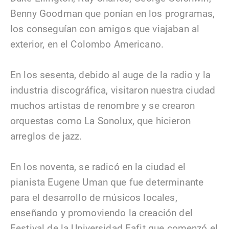
Benny Goodman que ponían en los programas,
los conseguían con amigos que viajaban al
exterior, en el Colombo Americano.
En los sesenta, debido al auge de la radio y la
industria discográfica, visitaron nuestra ciudad
muchos artistas de renombre y se crearon
orquestas como La Sonolux, que hicieron
arreglos de jazz.
En los noventa, se radicó en la ciudad el
pianista Eugene Uman que fue determinante
para el desarrollo de músicos locales,
enseñando y promoviendo la creación del
Festival de la Universidad Eafit que comenzó el