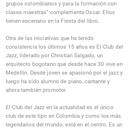
grupos colombianos y para la formación con
clases maestras” complementa Oscar. Ellos
tienen escenario en la Fiesta del libro.
Otra de las iniciativas que ha tenido
consistencia los últimos 15 años es El Club del
Jazz, liderado por Christian Salgado, un
arquitecto bogotano que desde hace 30 vive en
Medellín. Desde joven se apasionó por el jazz y
luego ha sido alumno de piano, cantante y
ahora también promotor.
El Club del Jazz en la actualidad es el único
club de este tipo en Colombia y como los más
legendarios del mundo, está en el centro. Es un