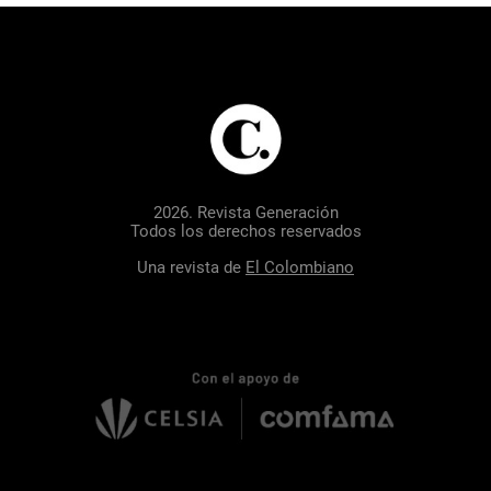
2026. Revista Generación
Todos los derechos reservados
Una revista de
El Colombiano