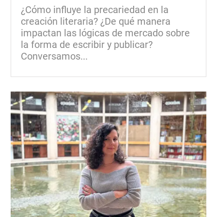
¿Cómo influye la precariedad en la
creación literaria? ¿De qué manera
impactan las lógicas de mercado sobre
la forma de escribir y publicar?
Conversamos...