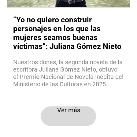
“Yo no quiero construir
personajes en los que las
mujeres seamos buenas
víctimas”: Juliana Gómez Nieto
Nuestros dones, la segunda novela de la
escritora Juliana Gómez Nieto, obtuvo
el Premio Nacional de Novela Inédita del
Ministerio de las Culturas en 2025....
Ver más