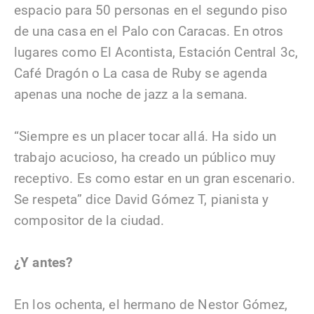
espacio para 50 personas en el segundo piso
de una casa en el Palo con Caracas. En otros
lugares como El Acontista, Estación Central 3c,
Café Dragón o La casa de Ruby se agenda
apenas una noche de jazz a la semana.
“Siempre es un placer tocar allá. Ha sido un
trabajo acucioso, ha creado un público muy
receptivo. Es como estar en un gran escenario.
Se respeta” dice David Gómez T, pianista y
compositor de la ciudad.
¿Y antes?
En los ochenta, el hermano de Nestor Gómez,