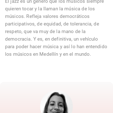
El jazz es un género que los músicos siempre
quieren tocar y la llaman la música de los
músicos. Refleja valores democráticos
participativos, de equidad, de tolerancia, de
respeto, que va muy de la mano de la
democracia. Y es, en definitiva, un vehículo
para poder hacer música y así lo han entendido
los músicos en Medellín y en el mundo.