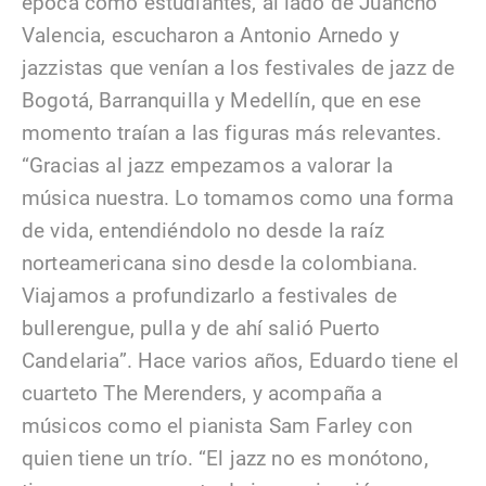
época como estudiantes, al lado de Juancho
Valencia, escucharon a Antonio Arnedo y
jazzistas que venían a los festivales de jazz de
Bogotá, Barranquilla y Medellín, que en ese
momento traían a las figuras más relevantes.
“Gracias al jazz empezamos a valorar la
música nuestra. Lo tomamos como una forma
de vida, entendiéndolo no desde la raíz
norteamericana sino desde la colombiana.
Viajamos a profundizarlo a festivales de
bullerengue, pulla y de ahí salió Puerto
Candelaria”. Hace varios años, Eduardo tiene el
cuarteto The Merenders, y acompaña a
músicos como el pianista Sam Farley con
quien tiene un trío. “El jazz no es monótono,