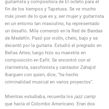
guitarrista y compositora de El octeto para el
fin de los tiempos y Tapetusa. Se ve mucho
más joven de lo que es y, ser mujer y guitarrista
en un entorno tan masculino, ha representado
un desafío. Mila comenzó en la Red de Bandas
de Medellín. Pasó por violín, chelo, bajo y se
decantó por la guitarra. Estudió el pregrado en
Bellas Artes; luego hizo su maestría en
composición en Eafit. Se encontró con el
clarinetista, saxofonista y cantautor Zahajid
Ibarguen con quien, dice, “ha hecho
criminalidad musical en varios proyectos”.
Mientras estudiaba, recuerda los
jazz camp
que hacía el Colombo Americano. Eran dos