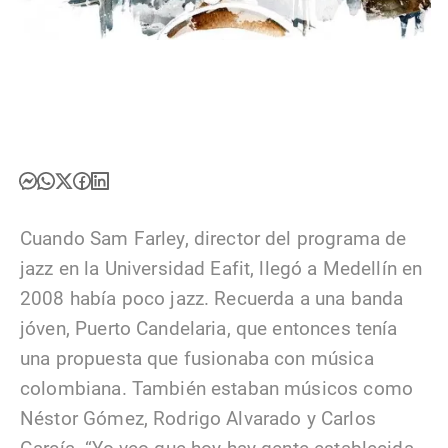
Cuando Sam Farley, director del programa de
jazz en la Universidad Eafit, llegó a Medellín en
2008 había poco jazz. Recuerda a una banda
jóven, Puerto Candelaria, que entonces tenía
una propuesta que fusionaba con música
colombiana. También estaban músicos como
Néstor Gómez, Rodrigo Alvarado y Carlos