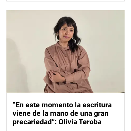
“En este momento la escritura
viene de la mano de una gran
precariedad”: Olivia Teroba