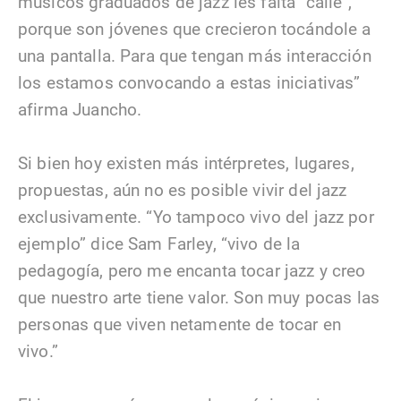
músicos graduados de jazz les falta “calle”,
porque son jóvenes que crecieron tocándole a
una pantalla. Para que tengan más interacción
los estamos convocando a estas iniciativas”
afirma Juancho.
Si bien hoy existen más intérpretes, lugares,
propuestas, aún no es posible vivir del jazz
exclusivamente. “Yo tampoco vivo del jazz por
ejemplo” dice Sam Farley, “vivo de la
pedagogía, pero me encanta tocar jazz y creo
que nuestro arte tiene valor. Son muy pocas las
personas que viven netamente de tocar en
vivo.”