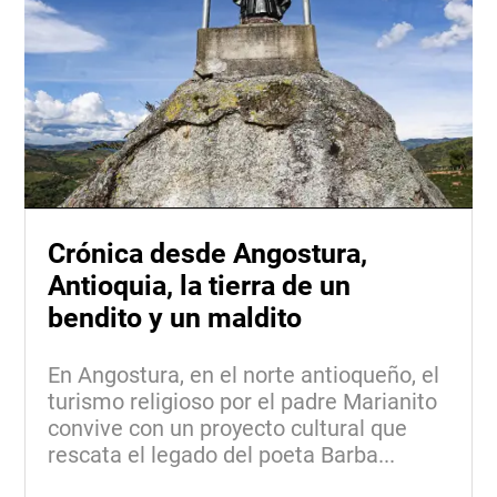
Crónica desde Angostura,
Antioquia, la tierra de un
bendito y un maldito
En Angostura, en el norte antioqueño, el
turismo religioso por el padre Marianito
convive con un proyecto cultural que
rescata el legado del poeta Barba...