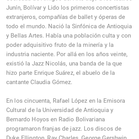
Junín, Bolívar y Lido los primeros concertistas
extranjeros, compañías de ballet y óperas de
todo el mundo. Nació la Sinfónica de Antioquia
y Bellas Artes. Había una población culta y con
poder adquisitivo fruto de la minería y la
industria naciente. Por allá en los años veinte,
existió la Jazz Nicolás, una banda de la que
hizo parte Enrique Suárez, el abuelo de la
cantante Claudia Gómez.
En los cincuenta, Rafael López en la Emisora
Cultural de la Universidad de Antioquia y
Bernardo Hoyos en Radio Bolivariana
programaron franjas de jazz. Los discos de
Duke Ellington, Ray Charles, George Gershwin,