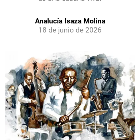
Analucía Isaza Molina
18 de junio de 2026