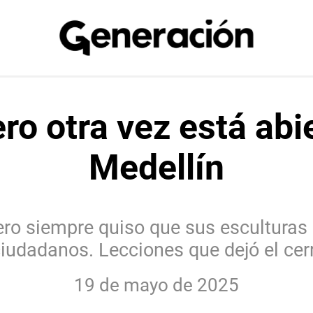
ro otra vez está abi
Medellín
o siempre quiso que sus esculturas e
iudadanos. Lecciones que dejó el cer
19 de mayo de 2025