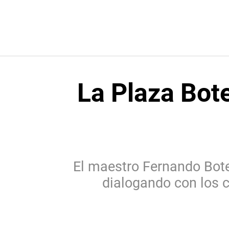
La Plaza Bote
El maestro Fernando Boter
dialogando con los c