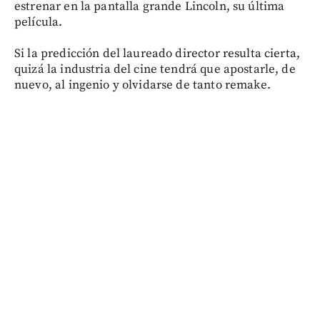
estrenar en la pantalla grande Lincoln, su última
película.
Si la predicción del laureado director resulta cierta,
quizá la industria del cine tendrá que apostarle, de
nuevo, al ingenio y olvidarse de tanto remake.