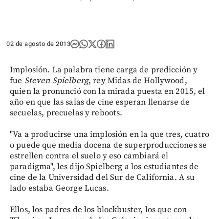
02 de agosto de 2013
Implosión. La palabra tiene carga de predicción y
fue
Steven Spielberg
, rey Midas de Hollywood,
quien la pronunció con la mirada puesta en 2015, el
año en que las salas de cine esperan llenarse de
secuelas, precuelas y reboots.
"Va a producirse una implosión en la que tres, cuatro
o puede que media docena de superproducciones se
estrellen contra el suelo y eso cambiará el
paradigma", les dijo Spielberg a los estudiantes de
cine de la Universidad del Sur de California. A su
lado estaba George Lucas.
Ellos, los padres de los blockbuster, los que con