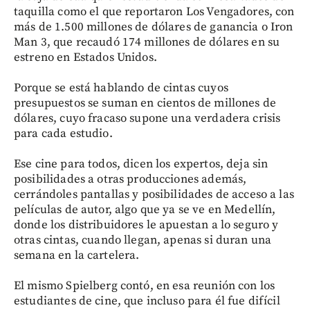
taquilla como el que reportaron Los Vengadores, con
más de 1.500 millones de dólares de ganancia o Iron
Man 3, que recaudó 174 millones de dólares en su
estreno en Estados Unidos.
Porque se está hablando de cintas cuyos
presupuestos se suman en cientos de millones de
dólares, cuyo fracaso supone una verdadera crisis
para cada estudio.
Ese cine para todos, dicen los expertos, deja sin
posibilidades a otras producciones además,
cerrándoles pantallas y posibilidades de acceso a las
películas de autor, algo que ya se ve en Medellín,
donde los distribuidores le apuestan a lo seguro y
otras cintas, cuando llegan, apenas si duran una
semana en la cartelera.
El mismo Spielberg contó, en esa reunión con los
estudiantes de cine, que incluso para él fue difícil