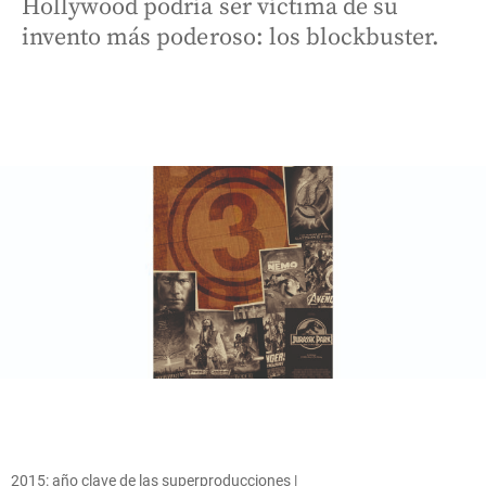
Hollywood podría ser víctima de su
invento más poderoso: los blockbuster.
2015: año clave de las superproducciones |