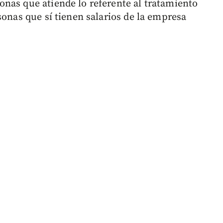
nas que atiende lo referente al tratamiento
sonas que sí tienen salarios de la empresa