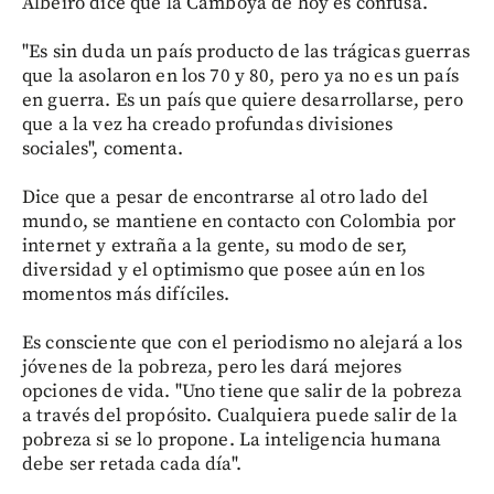
Albeiro dice que la Camboya de hoy es confusa.
"Es sin duda un país producto de las trágicas guerras
que la asolaron en los 70 y 80, pero ya no es un país
en guerra. Es un país que quiere desarrollarse, pero
que a la vez ha creado profundas divisiones
sociales", comenta.
Dice que a pesar de encontrarse al otro lado del
mundo, se mantiene en contacto con Colombia por
internet y extraña a la gente, su modo de ser,
diversidad y el optimismo que posee aún en los
momentos más difíciles.
Es consciente que con el periodismo no alejará a los
jóvenes de la pobreza, pero les dará mejores
opciones de vida. "Uno tiene que salir de la pobreza
a través del propósito. Cualquiera puede salir de la
pobreza si se lo propone. La inteligencia humana
debe ser retada cada día".