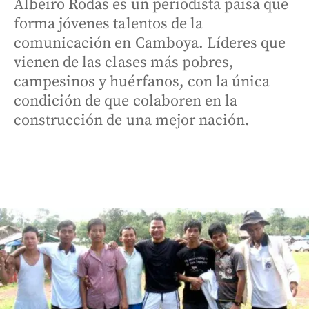
Albeiro Rodas es un periodista paisa que
forma jóvenes talentos de la
comunicación en Camboya. Líderes que
vienen de las clases más pobres,
campesinos y huérfanos, con la única
condición de que colaboren en la
construcción de una mejor nación.