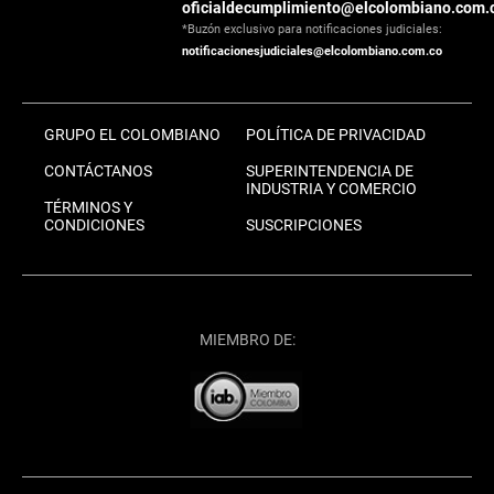
oficialdecumplimiento@elcolombiano.com.
*Buzón exclusivo para notificaciones judiciales:
notificacionesjudiciales@elcolombiano.com.co
GRUPO EL COLOMBIANO
POLÍTICA DE PRIVACIDAD
CONTÁCTANOS
SUPERINTENDENCIA DE
INDUSTRIA Y COMERCIO
TÉRMINOS Y
CONDICIONES
SUSCRIPCIONES
MIEMBRO DE: