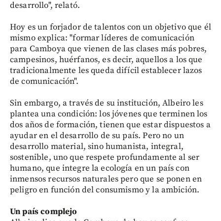
desarrollo", relató.
Hoy es un forjador de talentos con un objetivo que él
mismo explica: "formar líderes de comunicación
para Camboya que vienen de las clases más pobres,
campesinos, huérfanos, es decir, aquellos a los que
tradicionalmente les queda difícil establecer lazos
de comunicación".
Sin embargo, a través de su institución, Albeiro les
plantea una condición: los jóvenes que terminen los
dos años de formación, tienen que estar dispuestos a
ayudar en el desarrollo de su país. Pero no un
desarrollo material, sino humanista, integral,
sostenible, uno que respete profundamente al ser
humano, que integre la ecología en un país con
inmensos recursos naturales pero que se ponen en
peligro en función del consumismo y la ambición.
Un país complejo