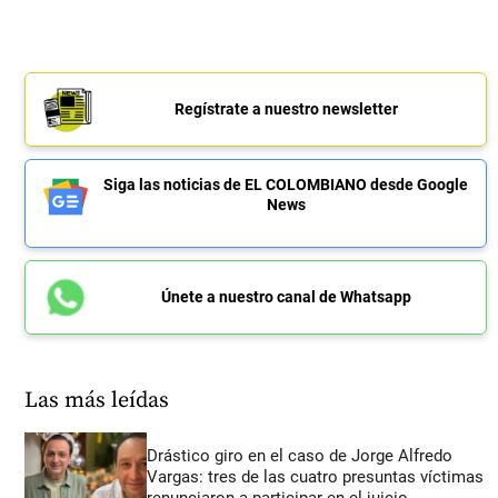
Regístrate a nuestro newsletter
Siga las noticias de EL COLOMBIANO desde Google
News
Únete a nuestro canal de Whatsapp
Las más leídas
Drástico giro en el caso de Jorge Alfredo
Vargas: tres de las cuatro presuntas víctimas
renunciaron a participar en el juicio