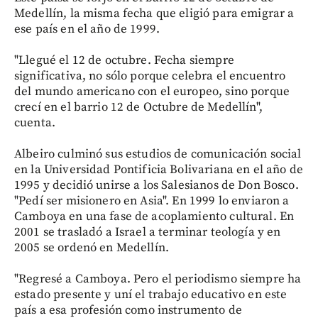
Medellín, la misma fecha que eligió para emigrar a
ese país en el año de 1999.
"Llegué el 12 de octubre. Fecha siempre
significativa, no sólo porque celebra el encuentro
del mundo americano con el europeo, sino porque
crecí en el barrio 12 de Octubre de Medellín",
cuenta.
Albeiro culminó sus estudios de comunicación social
en la Universidad Pontificia Bolivariana en el año de
1995 y decidió unirse a los Salesianos de Don Bosco.
"Pedí ser misionero en Asia". En 1999 lo enviaron a
Camboya en una fase de acoplamiento cultural. En
2001 se trasladó a Israel a terminar teología y en
2005 se ordenó en Medellín.
"Regresé a Camboya. Pero el periodismo siempre ha
estado presente y uní el trabajo educativo en este
país a esa profesión como instrumento de