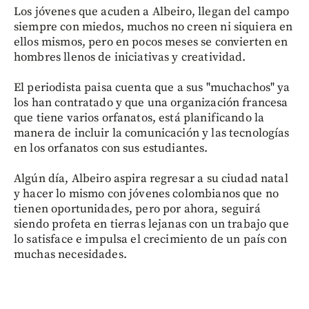
Los jóvenes que acuden a Albeiro, llegan del campo
siempre con miedos, muchos no creen ni siquiera en
ellos mismos, pero en pocos meses se convierten en
hombres llenos de iniciativas y creatividad.
El periodista paisa cuenta que a sus "muchachos" ya
los han contratado y que una organización francesa
que tiene varios orfanatos, está planificando la
manera de incluir la comunicación y las tecnologías
en los orfanatos con sus estudiantes.
Algún día, Albeiro aspira regresar a su ciudad natal
y hacer lo mismo con jóvenes colombianos que no
tienen oportunidades, pero por ahora, seguirá
siendo profeta en tierras lejanas con un trabajo que
lo satisface e impulsa el crecimiento de un país con
muchas necesidades.