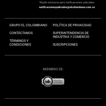
*Buzón exclusivo para notificaciones judiciales:
notificacionesjudiciales@elcolombiano.com.co
GRUPO EL COLOMBIANO
POLÍTICA DE PRIVACIDAD
CONTÁCTANOS
SUPERINTENDENCIA DE
INDUSTRIA Y COMERCIO
TÉRMINOS Y
CONDICIONES
SUSCRIPCIONES
MIEMBRO DE: