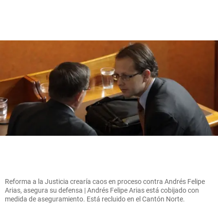
Reforma a la Justicia crearía caos en proceso contra Andrés Felipe
Arias, asegura su defensa | Andrés Felipe Arias está cobijado con
medida de aseguramiento. Está recluido en el Cantón Norte.