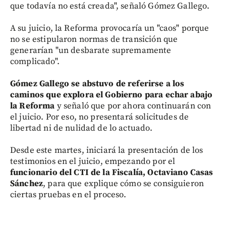
que todavía no está creada", señaló Gómez Gallego.
A su juicio, la Reforma provocaría un "caos" porque
no se estipularon normas de transición que
generarían "un desbarate supremamente
complicado".
Gómez Gallego se abstuvo de referirse a los
caminos que explora el Gobierno para echar abajo
la Reforma
y señaló que por ahora continuarán con
el juicio. Por eso, no presentará solicitudes de
libertad ni de nulidad de lo actuado.
Desde este martes, iniciará la presentación de los
testimonios en el juicio, empezando por el
funcionario del CTI de la Fiscalía, Octaviano Casas
Sánchez
, para que explique cómo se consiguieron
ciertas pruebas en el proceso.