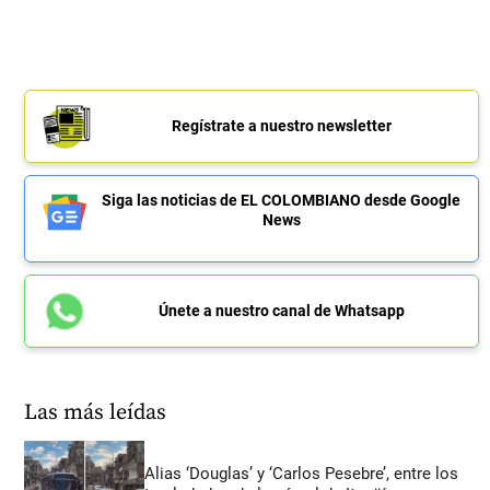
Regístrate a nuestro newsletter
Siga las noticias de EL COLOMBIANO desde Google
News
Únete a nuestro canal de Whatsapp
Las más leídas
Alias ‘Douglas’ y ‘Carlos Pesebre’, entre los