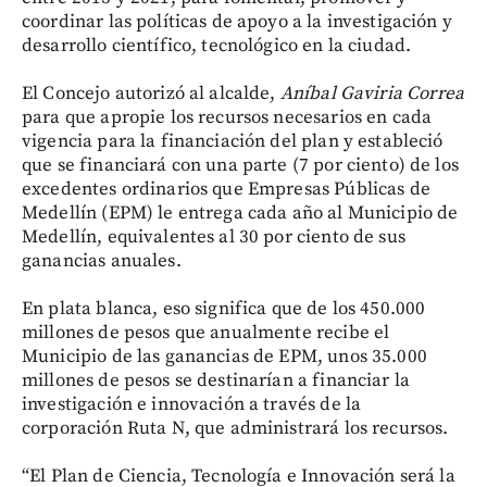
coordinar las políticas de apoyo a la investigación y
desarrollo científico, tecnológico en la ciudad.
El Concejo autorizó al alcalde,
Aníbal Gaviria Correa
para que apropie los recursos necesarios en cada
vigencia para la financiación del plan y estableció
que se financiará con una parte (7 por ciento) de los
excedentes ordinarios que Empresas Públicas de
Medellín (EPM) le entrega cada año al Municipio de
Medellín, equivalentes al 30 por ciento de sus
ganancias anuales.
En plata blanca, eso significa que de los 450.000
millones de pesos que anualmente recibe el
Municipio de las ganancias de EPM, unos 35.000
millones de pesos se destinarían a financiar la
investigación e innovación a través de la
corporación Ruta N, que administrará los recursos.
“El Plan de Ciencia, Tecnología e Innovación será la