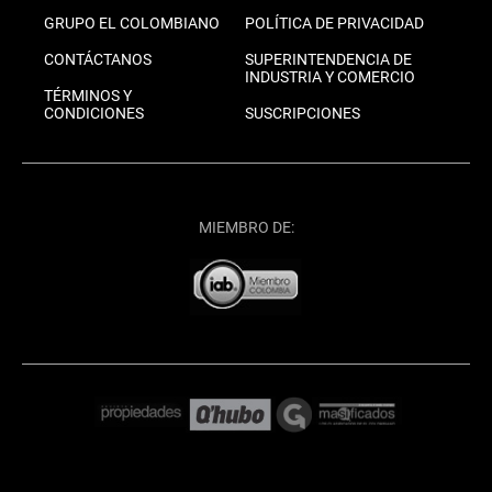
GRUPO EL COLOMBIANO
POLÍTICA DE PRIVACIDAD
CONTÁCTANOS
SUPERINTENDENCIA DE
INDUSTRIA Y COMERCIO
TÉRMINOS Y
CONDICIONES
SUSCRIPCIONES
MIEMBRO DE: