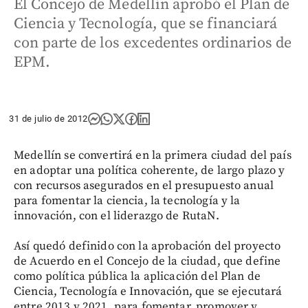
El Concejo de Medellín aprobó el Plan de
Ciencia y Tecnología, que se financiará
con parte de los excedentes ordinarios de
EPM.
31 de julio de 2012
Medellín se convertirá en la primera ciudad del país
en adoptar una política coherente, de largo plazo y
con recursos asegurados en el presupuesto anual
para fomentar la ciencia, la tecnología y la
innovación, con el liderazgo de RutaN.
Así quedó definido con la aprobación del proyecto
de Acuerdo en el Concejo de la ciudad, que define
como política pública la aplicación del Plan de
Ciencia, Tecnología e Innovación, que se ejecutará
entre 2013 y 2021, para fomentar, promover y