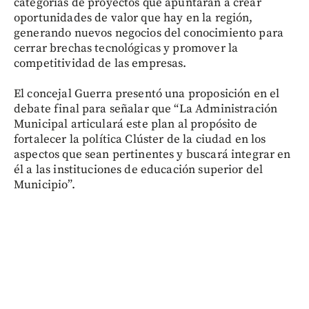
categorías de proyectos que apuntarán a crear
oportunidades de valor que hay en la región,
generando nuevos negocios del conocimiento para
cerrar brechas tecnológicas y promover la
competitividad de las empresas.
El concejal Guerra presentó una proposición en el
debate final para señalar que “La Administración
Municipal articulará este plan al propósito de
fortalecer la política Clúster de la ciudad en los
aspectos que sean pertinentes y buscará integrar en
él a las instituciones de educación superior del
Municipio”.