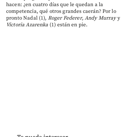
hacen: ¿en cuatro días que le quedan a la
competencia, qué otros grandes caerán? Por lo
pronto Nadal (1),
Roger Federer
,
Andy Murray
y
Victoria Azarenka
(1) están en pie.