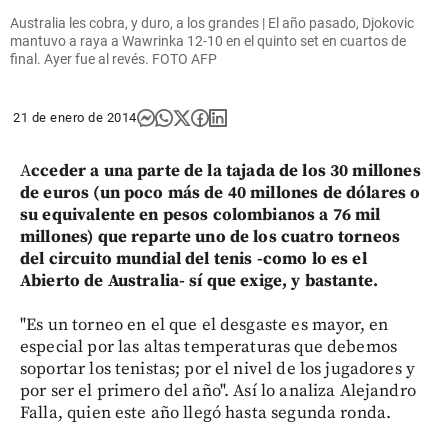
Australia les cobra, y duro, a los grandes | El año pasado, Djokovic
mantuvo a raya a Wawrinka 12-10 en el quinto set en cuartos de
final. Ayer fue al revés. FOTO AFP
21 de enero de 2014
A
cceder a una parte de la tajada de los 30 millones
de euros (un poco más de 40 millones de dólares o
su equivalente en pesos colombianos a 76 mil
millones) que reparte uno de los cuatro torneos
del circuito mundial del tenis -como lo es el
Abierto de Australia- sí que exige, y bastante.
"Es un torneo en el que el desgaste es mayor, en
especial por las altas temperaturas que debemos
soportar los tenistas; por el nivel de los jugadores y
por ser el primero del año". Así lo analiza Alejandro
Falla, quien este año llegó hasta segunda ronda.