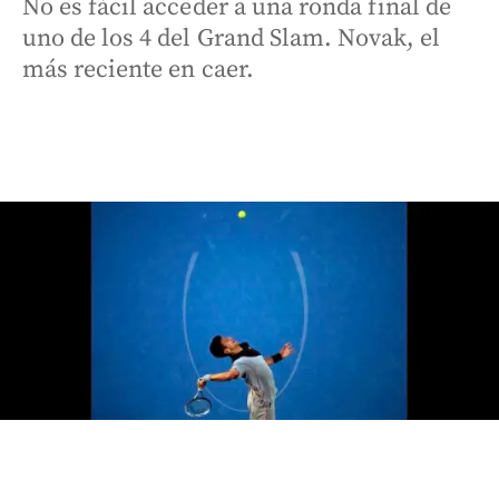
No es fácil acceder a una ronda final de
uno de los 4 del Grand Slam. Novak, el
más reciente en caer.