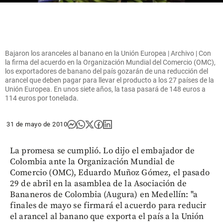
Bajaron los aranceles al banano en la Unión Europea | Archivo | Con
la firma del acuerdo en la Organización Mundial del Comercio (OMC),
los exportadores de banano del país gozarán de una reducción del
arancel que deben pagar para llevar el producto a los 27 países de la
Unión Europea. En unos siete años, la tasa pasará de 148 euros a
114 euros por tonelada.
31 de mayo de 2010
La promesa se cumplió. Lo dijo el embajador de
Colombia ante la Organización Mundial de
Comercio (OMC), Eduardo Muñoz Gómez, el pasado
29 de abril en la asamblea de la Asociación de
Bananeros de Colombia (Augura) en Medellín: "a
finales de mayo se firmará el acuerdo para reducir
el arancel al banano que exporta el país a la Unión