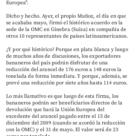
Europea".
Dicho y hecho. Ayer, el propio Muñoz, el día en que
se acababa mayo, firmó el histórico acuerdo en la
sede de la OMC en Ginebra (Suiza) en compañía de
otros 10 representantes de países latinoamericanos.
¿Y por qué histórico? Porque en plata blanca y luego
de muchos años de discusiones, los exportadores
bananeros del país podrán disfrutar de una
reducción del arancel de 176 euros a 148 euros la
tonelada de forma inmediata. Y porque, además, se
prevé una reducción por siete años hasta 114 euros.
Lo más llamativo es que luego de esta firma, los
bananeros podrán ser beneficiarios directos de la
devolución que hará la Unión Europea del
excedente del arancel pagado entre el 15 de
diciembre del 2009 (cuando se acordó la reducción
con la OMC) y el 31 de mayo. El valor será de 23