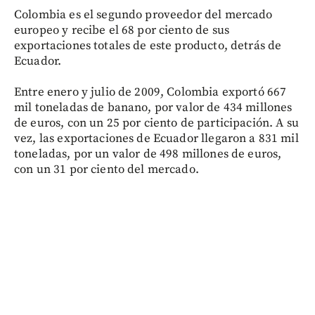
Colombia es el segundo proveedor del mercado
europeo y recibe el 68 por ciento de sus
exportaciones totales de este producto, detrás de
Ecuador.
Entre enero y julio de 2009, Colombia exportó 667
mil toneladas de banano, por valor de 434 millones
de euros, con un 25 por ciento de participación. A su
vez, las exportaciones de Ecuador llegaron a 831 mil
toneladas, por un valor de 498 millones de euros,
con un 31 por ciento del mercado.