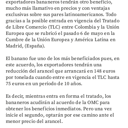
exportadores bananeros tendrán otro beneficio,
mucho más llamativo en precios y con ventajas
exclusivas sobre sus pares latinoamericanos. Todo
gracias a la posible entrada en vigencia del Tratado
de Libre Comercio (TLC) entre Colombia y la Unión
Europea que se rubricó el pasado 6 de mayo en la
Cumbre de la Unión Europea y América Latina en
Madrid, (España).
El banano fue uno de los más beneficiados pues, en
este acuerdo, los exportadores tendrán una
reducción del arancel que arrancará en 148 euros
por tonelada cuando entre en vigencia el TLC hasta
75 euros en un periodo de 10 años.
Es decir, mientras entra en forma el tratado, los
bananeros acudirán al acuerdo de la OMC para
obtener los beneficios inmediatos. Pero una vez
inicie el segundo, optarán por ese camino ante el
menor precio del arancel.