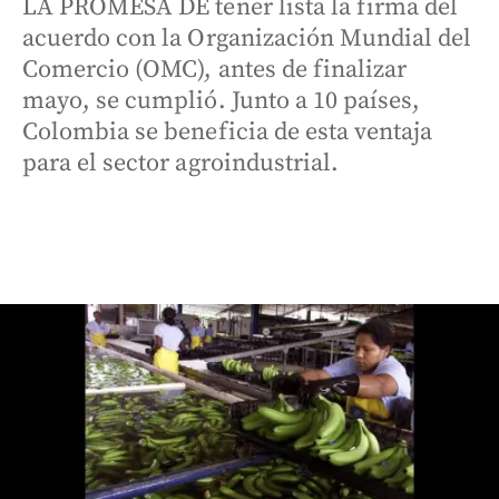
LA PROMESA DE tener lista la firma del
acuerdo con la Organización Mundial del
Comercio (OMC), antes de finalizar
mayo, se cumplió. Junto a 10 países,
Colombia se beneficia de esta ventaja
para el sector agroindustrial.