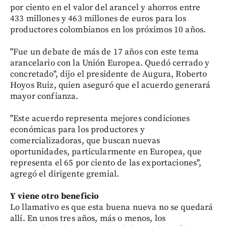
por ciento en el valor del arancel y ahorros entre
433 millones y 463 millones de euros para los
productores colombianos en los próximos 10 años.
"Fue un debate de más de 17 años con este tema
arancelario con la Unión Europea. Quedó cerrado y
concretado", dijo el presidente de Augura, Roberto
Hoyos Ruiz, quien aseguró que el acuerdo generará
mayor confianza.
"Este acuerdo representa mejores condiciones
económicas para los productores y
comercializadoras, que buscan nuevas
oportunidades, particularmente en Europea, que
representa el 65 por ciento de las exportaciones",
agregó el dirigente gremial.
Y viene otro beneficio
Lo llamativo es que esta buena nueva no se quedará
allí. En unos tres años, más o menos, los