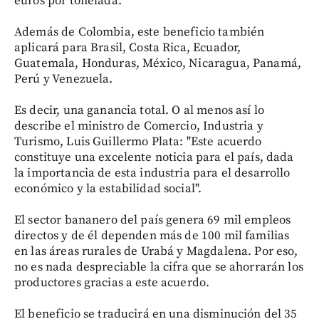
euros por tonelada.
Además de Colombia, este beneficio también
aplicará para Brasil, Costa Rica, Ecuador,
Guatemala, Honduras, México, Nicaragua, Panamá,
Perú y Venezuela.
Es decir, una ganancia total. O al menos así lo
describe el ministro de Comercio, Industria y
Turismo, Luis Guillermo Plata: "Este acuerdo
constituye una excelente noticia para el país, dada
la importancia de esta industria para el desarrollo
económico y la estabilidad social".
El sector bananero del país genera 69 mil empleos
directos y de él dependen más de 100 mil familias
en las áreas rurales de Urabá y Magdalena. Por eso,
no es nada despreciable la cifra que se ahorrarán los
productores gracias a este acuerdo.
El beneficio se traducirá en una disminución del 35