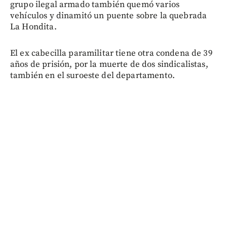
grupo ilegal armado también quemó varios
vehículos y dinamitó un puente sobre la quebrada
La Hondita.
El ex cabecilla paramilitar tiene otra condena de 39
años de prisión, por la muerte de dos sindicalistas,
también en el suroeste del departamento.