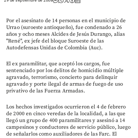
29 de septiembre de 2008
Por el asesinato de 14 personas en el municipio de
Urrao (suroeste antioqueño), fue condenado a 26
años y ocho meses Alcides de Jesús Durango, alias
"René", ex jefe del bloque Suroeste de las
Autodefensas Unidas de Colombia (Auc).
El ex paramilitar, que aceptó los cargos, fue
sentenciado por los delitos de homicidio múltiple
agravado, terrorismo, concierto para delinquir
agravado y porte ilegal de armas de fuego de uso
privativo de las Fuerza Armadas.
Los hechos investigados ocurrieron el 4 de febrero
de 2000 en cinco veredas de la localidad, a las que
llegó un grupo de 400 paramilitares y asesinó a 14
campesinos y conductores de servicio público, luego
de señalarlos como auxiliadores de las Farc. El