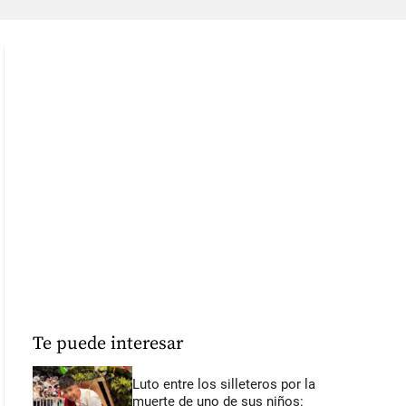
Te puede interesar
Luto entre los silleteros por la
muerte de uno de sus niños: