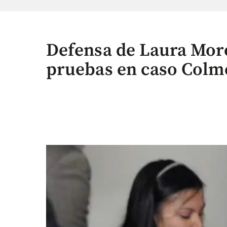
Defensa de Laura Mor
pruebas en caso Colm