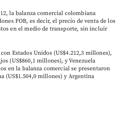
012, la balanza comercial colombiana
ones FOB, es decir, el precio de venta de los
os en el medio de transporte, sin incluir
 con Estados Unidos (US$4.212,3 millones),
jos (US$860,1 millones), y Venezuela
tos en la balanza comercial se presentaron
a (US$1.504,0 millones) y Argentina