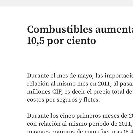
Combustibles aument
10,5 por ciento
Durante el mes de mayo, las importaci
relación al mismo mes en 2011, al pasa
millones CIF, es decir el precio total d
costos por seguros y fletes.
Durante los cinco primeros meses de 2
con relación al mismo período de 2011
mayores compras de manufacturas (8,4%