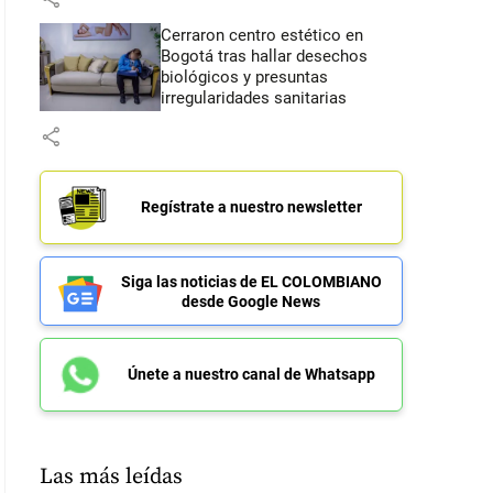
Cerraron centro estético en
Bogotá tras hallar desechos
biológicos y presuntas
irregularidades sanitarias
share
Regístrate a nuestro newsletter
Siga las noticias de EL COLOMBIANO
desde Google News
Únete a nuestro canal de Whatsapp
Las más leídas