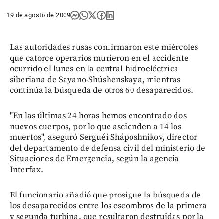
19 de agosto de 2009
Las autoridades rusas confirmaron este miércoles
que catorce operarios murieron en el accidente
ocurrido el lunes en la central hidroeléctrica
siberiana de Sayano-Shúshenskaya, mientras
continúa la búsqueda de otros 60 desaparecidos.
"En las últimas 24 horas hemos encontrado dos
nuevos cuerpos, por lo que ascienden a 14 los
muertos", aseguró Serguéi Sháposhnikov, director
del departamento de defensa civil del ministerio de
Situaciones de Emergencia, según la agencia
Interfax.
El funcionario añadió que prosigue la búsqueda de
los desaparecidos entre los escombros de la primera
y segunda turbina, que resultaron destruidas por la