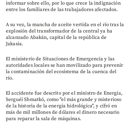
informar sobre ello, por lo que crece la indignación
entre los familiares de las trabajadores afectados.
A su vez, la mancha de aceite vertida en el río tras la
explosión del transformador de la central ya ha
alcanzado Abakán, capital de la república de
Jakasia.
El ministerio de Situaciones de Emergencia y las
autoridades locales se han movilizado para prevenir
la contaminación del ecosistema de la cuenca del
río.
El accidente fue descrito por el ministro de Energía,
Serguéi Shmatkó, como "el más grande y misterioso
de la historia de la energía hidrológica", y cifró en
más de mil millones de dólares el dinero necesario
para reparar la sala de máquinas.