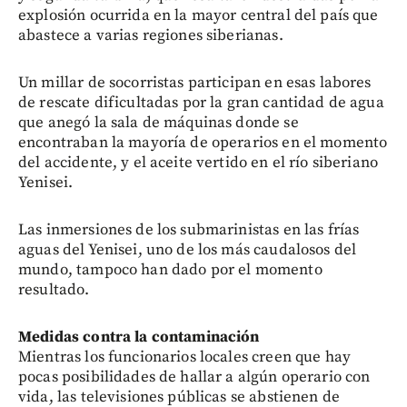
explosión ocurrida en la mayor central del país que
abastece a varias regiones siberianas.
Un millar de socorristas participan en esas labores
de rescate dificultadas por la gran cantidad de agua
que anegó la sala de máquinas donde se
encontraban la mayoría de operarios en el momento
del accidente, y el aceite vertido en el río siberiano
Yenisei.
Las inmersiones de los submarinistas en las frías
aguas del Yenisei, uno de los más caudalosos del
mundo, tampoco han dado por el momento
resultado.
Medidas contra la contaminación
Mientras los funcionarios locales creen que hay
pocas posibilidades de hallar a algún operario con
vida, las televisiones públicas se abstienen de