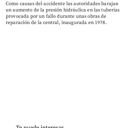
Como causas del accidente las autoridades barajan
un aumento de la presión hidráulica en las tuberías
provocada por un fallo durante unas obras de
reparación de la central, inaugurada en 1978.
Te puede interesar